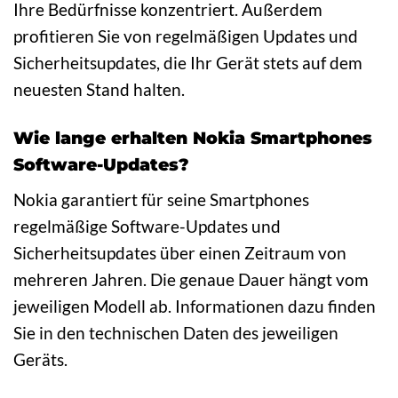
Ihre Bedürfnisse konzentriert. Außerdem
profitieren Sie von regelmäßigen Updates und
Sicherheitsupdates, die Ihr Gerät stets auf dem
neuesten Stand halten.
Wie lange erhalten Nokia Smartphones
Software-Updates?
Nokia garantiert für seine Smartphones
regelmäßige Software-Updates und
Sicherheitsupdates über einen Zeitraum von
mehreren Jahren. Die genaue Dauer hängt vom
jeweiligen Modell ab. Informationen dazu finden
Sie in den technischen Daten des jeweiligen
Geräts.