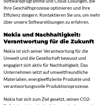
Softwareprogramme und Cloud-Lösungen, die
Ihre Geschäftsprozesse optimieren und Ihre
Effizienz steigern. Kontaktieren Sie uns, um mehr
über unsere Softwarelösungen zu erfahren.
Nokia und Nachhaltigkeit:
Verantwortung für die Zukunft
Nokia ist sich seiner Verantwortung für die
Umwelt und die Gesellschaft bewusst und
engagiert sich aktiv für Nachhaltigkeit. Das
Unternehmen setzt auf umweltfreundliche
Materialien, energieeffiziente Produkte und
verantwortungsvolle Produktionsprozesse.
Nokia hat sich zum Ziel gesetzt, seinen CO2-