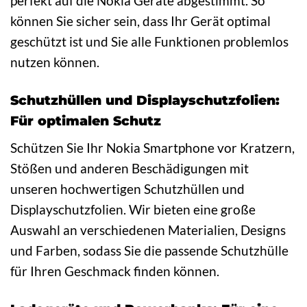
perfekt auf die Nokia Geräte abgestimmt. So
können Sie sicher sein, dass Ihr Gerät optimal
geschützt ist und Sie alle Funktionen problemlos
nutzen können.
Schutzhüllen und Displayschutzfolien:
Für optimalen Schutz
Schützen Sie Ihr Nokia Smartphone vor Kratzern,
Stößen und anderen Beschädigungen mit
unseren hochwertigen Schutzhüllen und
Displayschutzfolien. Wir bieten eine große
Auswahl an verschiedenen Materialien, Designs
und Farben, sodass Sie die passende Schutzhülle
für Ihren Geschmack finden können.