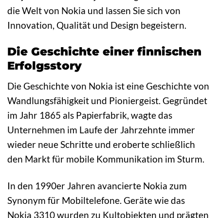
die Welt von Nokia und lassen Sie sich von
Innovation, Qualität und Design begeistern.
Die Geschichte einer finnischen
Erfolgsstory
Die Geschichte von Nokia ist eine Geschichte von
Wandlungsfähigkeit und Pioniergeist. Gegründet
im Jahr 1865 als Papierfabrik, wagte das
Unternehmen im Laufe der Jahrzehnte immer
wieder neue Schritte und eroberte schließlich
den Markt für mobile Kommunikation im Sturm.
In den 1990er Jahren avancierte Nokia zum
Synonym für Mobiltelefone. Geräte wie das
Nokia 3310 wurden zu Kultobjekten und prägten