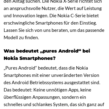
den Alltag suchen. Die Nokia X-Serie richtet sich
an anspruchsvolle Nutzer, die Wert auf Leistung
und Innovation legen. Die Nokia C-Serie bietet
erschwingliche Smartphones für den Einstieg.
Lassen Sie sich von uns beraten, um das passende
Modell zu finden.
Was bedeutet „pures Android“ bei
Nokia Smartphones?
„Pures Android“ bedeutet, dass die Nokia
Smartphones mit einer unveränderten Version
des Android Betriebssystems ausgestattet sind.
Das bedeutet: Keine unnötigen Apps, keine
überflüssigen Anpassungen, sondern ein
schnelles und schlankes System, das sich ganz auf