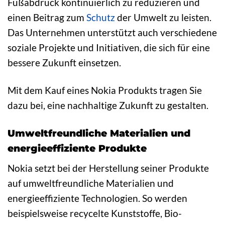
Fußabdruck kontinuierlich zu reduzieren und
einen Beitrag zum
Schutz
der Umwelt zu leisten.
Das Unternehmen unterstützt auch verschiedene
soziale Projekte und Initiativen, die sich für eine
bessere Zukunft einsetzen.
Mit dem Kauf eines Nokia Produkts tragen Sie
dazu bei, eine nachhaltige Zukunft zu gestalten.
Umweltfreundliche Materialien und
energieeffiziente Produkte
Nokia setzt bei der Herstellung seiner Produkte
auf umweltfreundliche Materialien und
energieeffiziente Technologien. So werden
beispielsweise recycelte Kunststoffe, Bio-