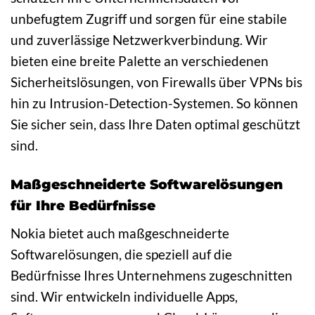
unbefugtem Zugriff und sorgen für eine stabile
und zuverlässige Netzwerkverbindung. Wir
bieten eine breite Palette an verschiedenen
Sicherheitslösungen, von Firewalls über VPNs bis
hin zu Intrusion-Detection-Systemen. So können
Sie sicher sein, dass Ihre Daten optimal geschützt
sind.
Maßgeschneiderte Softwarelösungen
für Ihre Bedürfnisse
Nokia bietet auch maßgeschneiderte
Softwarelösungen, die speziell auf die
Bedürfnisse Ihres Unternehmens zugeschnitten
sind. Wir entwickeln individuelle Apps,