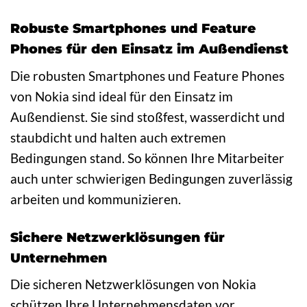
Robuste Smartphones und Feature
Phones für den Einsatz im Außendienst
Die robusten Smartphones und Feature Phones
von Nokia sind ideal für den Einsatz im
Außendienst. Sie sind stoßfest, wasserdicht und
staubdicht und halten auch extremen
Bedingungen stand. So können Ihre Mitarbeiter
auch unter schwierigen Bedingungen zuverlässig
arbeiten und kommunizieren.
Sichere Netzwerklösungen für
Unternehmen
Die sicheren Netzwerklösungen von Nokia
schützen Ihre Unternehmensdaten vor