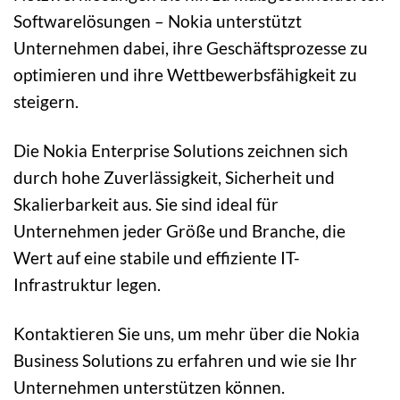
Softwarelösungen – Nokia unterstützt
Unternehmen dabei, ihre Geschäftsprozesse zu
optimieren und ihre Wettbewerbsfähigkeit zu
steigern.
Die Nokia Enterprise Solutions zeichnen sich
durch hohe Zuverlässigkeit, Sicherheit und
Skalierbarkeit aus. Sie sind ideal für
Unternehmen jeder Größe und Branche, die
Wert auf eine stabile und effiziente IT-
Infrastruktur legen.
Kontaktieren Sie uns, um mehr über die Nokia
Business Solutions zu erfahren und wie sie Ihr
Unternehmen unterstützen können.