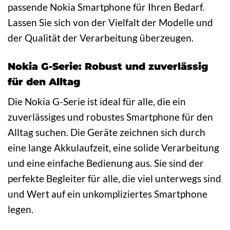
passende Nokia Smartphone für Ihren Bedarf.
Lassen Sie sich von der Vielfalt der Modelle und
der Qualität der Verarbeitung überzeugen.
Nokia G-Serie: Robust und zuverlässig
für den Alltag
Die Nokia G-Serie ist ideal für alle, die ein
zuverlässiges und robustes Smartphone für den
Alltag suchen. Die Geräte zeichnen sich durch
eine lange Akkulaufzeit, eine solide Verarbeitung
und eine einfache Bedienung aus. Sie sind der
perfekte Begleiter für alle, die viel unterwegs sind
und Wert auf ein unkompliziertes Smartphone
legen.