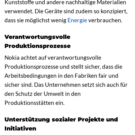
Kunststoffe und andere nachhaltige Materialien
verwendet. Die Geräte sind zudem so konzipiert,
dass sie möglichst wenig
Energie
verbrauchen.
Verantwortungsvolle
Produktionsprozesse
Nokia achtet auf verantwortungsvolle
Produktionsprozesse und stellt sicher, dass die
Arbeitsbedingungen in den Fabriken fair und
sicher sind. Das Unternehmen setzt sich auch für
den Schutz der Umwelt in den
Produktionsstätten ein.
Unterstützung sozialer Projekte und
Initiativen