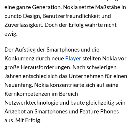
eine ganze Generation. Nokia setzte Maßstäbe in
puncto Design, Benutzerfreundlichkeit und
Zuverlässigkeit. Doch der Erfolg währte nicht
ewig.
Der Aufstieg der Smartphones und die
Konkurrenz durch neue
Player
stellten Nokia vor
große Herausforderungen. Nach schwierigen
Jahren entschied sich das Unternehmen für einen
Neuanfang. Nokia konzentrierte sich auf seine
Kernkompetenzen im Bereich
Netzwerktechnologie und baute gleichzeitig sein
Angebot an Smartphones und Feature Phones
aus. Mit Erfolg.