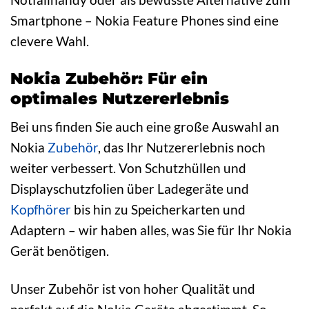
Smartphone – Nokia Feature Phones sind eine
clevere Wahl.
Nokia Zubehör: Für ein
optimales Nutzererlebnis
Bei uns finden Sie auch eine große Auswahl an
Nokia
Zubehör
, das Ihr Nutzererlebnis noch
weiter verbessert. Von Schutzhüllen und
Displayschutzfolien über Ladegeräte und
Kopfhörer
bis hin zu Speicherkarten und
Adaptern – wir haben alles, was Sie für Ihr Nokia
Gerät benötigen.
Unser Zubehör ist von hoher Qualität und