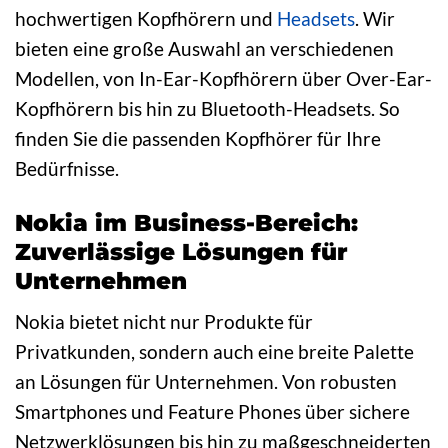
hochwertigen Kopfhörern und
Headsets
. Wir
bieten eine große Auswahl an verschiedenen
Modellen, von In-Ear-Kopfhörern über Over-Ear-
Kopfhörern bis hin zu Bluetooth-Headsets. So
finden Sie die passenden Kopfhörer für Ihre
Bedürfnisse.
Nokia im Business-Bereich:
Zuverlässige Lösungen für
Unternehmen
Nokia bietet nicht nur Produkte für
Privatkunden, sondern auch eine breite Palette
an Lösungen für Unternehmen. Von robusten
Smartphones und Feature Phones über sichere
Netzwerklösungen bis hin zu maßgeschneiderten