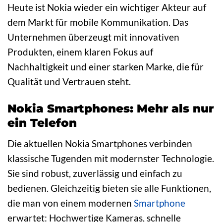
Heute ist Nokia wieder ein wichtiger Akteur auf
dem Markt für mobile Kommunikation. Das
Unternehmen überzeugt mit innovativen
Produkten, einem klaren Fokus auf
Nachhaltigkeit und einer starken Marke, die für
Qualität und Vertrauen steht.
Nokia Smartphones: Mehr als nur
ein Telefon
Die aktuellen Nokia Smartphones verbinden
klassische Tugenden mit modernster Technologie.
Sie sind robust, zuverlässig und einfach zu
bedienen. Gleichzeitig bieten sie alle Funktionen,
die man von einem modernen
Smartphone
erwartet: Hochwertige Kameras, schnelle