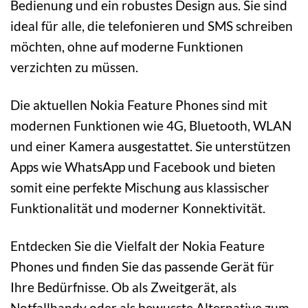
Bedienung und ein robustes Design aus. Sie sind
ideal für alle, die telefonieren und SMS schreiben
möchten, ohne auf moderne Funktionen
verzichten zu müssen.
Die aktuellen Nokia Feature Phones sind mit
modernen Funktionen wie 4G, Bluetooth, WLAN
und einer Kamera ausgestattet. Sie unterstützen
Apps wie WhatsApp und Facebook und bieten
somit eine perfekte Mischung aus klassischer
Funktionalität und moderner Konnektivität.
Entdecken Sie die Vielfalt der Nokia Feature
Phones und finden Sie das passende Gerät für
Ihre Bedürfnisse. Ob als Zweitgerät, als
Notfallhandy oder als bewusste Alternative zum