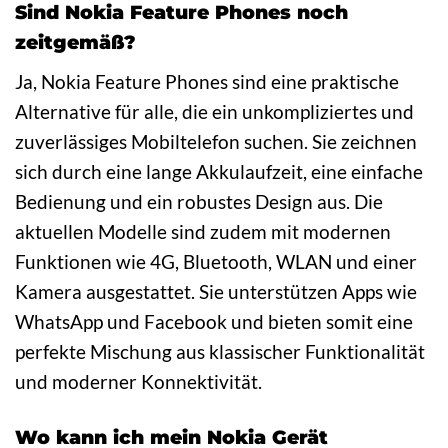
Sind Nokia Feature Phones noch
zeitgemäß?
Ja, Nokia Feature Phones sind eine praktische
Alternative für alle, die ein unkompliziertes und
zuverlässiges Mobiltelefon suchen. Sie zeichnen
sich durch eine lange Akkulaufzeit, eine einfache
Bedienung und ein robustes Design aus. Die
aktuellen Modelle sind zudem mit modernen
Funktionen wie 4G, Bluetooth, WLAN und einer
Kamera ausgestattet. Sie unterstützen Apps wie
WhatsApp und Facebook und bieten somit eine
perfekte Mischung aus klassischer Funktionalität
und moderner Konnektivität.
Wo kann ich mein Nokia Gerät