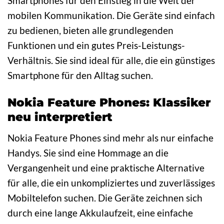
Smartphones für den Einstieg in die Welt der
mobilen Kommunikation. Die Geräte sind einfach
zu bedienen, bieten alle grundlegenden
Funktionen und ein gutes Preis-Leistungs-
Verhältnis. Sie sind ideal für alle, die ein günstiges
Smartphone für den Alltag suchen.
Nokia Feature Phones: Klassiker
neu interpretiert
Nokia Feature Phones sind mehr als nur einfache
Handys. Sie sind eine Hommage an die
Vergangenheit und eine praktische Alternative
für alle, die ein unkompliziertes und zuverlässiges
Mobiltelefon suchen. Die Geräte zeichnen sich
durch eine lange Akkulaufzeit, eine einfache