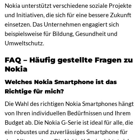
Nokia unterstützt verschiedene soziale Projekte
und Initiativen, die sich für eine bessere Zukunft
einsetzen. Das Unternehmen engagiert sich
beispielsweise für Bildung, Gesundheit und
Umweltschutz.
FAQ – Häufig gestellte Fragen zu
Nokia
Welches Nokia Smartphone ist das
Richtige für mich?
Die Wahl des richtigen Nokia Smartphones hängt
von Ihren individuellen Bedürfnissen und Ihrem
Budget ab. Die Nokia G-Serie ist ideal für alle, die
ein robustes und zuverlässiges Smartphone für