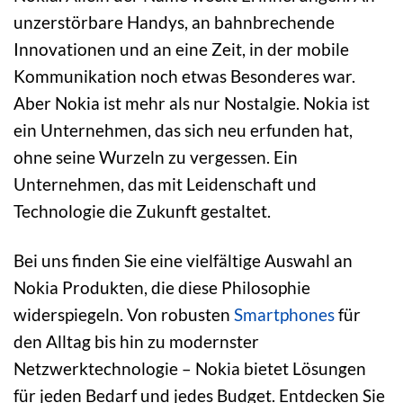
unzerstörbare Handys, an bahnbrechende
Innovationen und an eine Zeit, in der mobile
Kommunikation noch etwas Besonderes war.
Aber Nokia ist mehr als nur Nostalgie. Nokia ist
ein Unternehmen, das sich neu erfunden hat,
ohne seine Wurzeln zu vergessen. Ein
Unternehmen, das mit Leidenschaft und
Technologie die Zukunft gestaltet.
Bei uns finden Sie eine vielfältige Auswahl an
Nokia Produkten, die diese Philosophie
widerspiegeln. Von robusten
Smartphones
für
den Alltag bis hin zu modernster
Netzwerktechnologie – Nokia bietet Lösungen
für jeden Bedarf und jedes Budget. Entdecken Sie