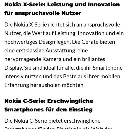
Nokia X-Serie: Leistung und Innovation
für anspruchsvolle Nutzer
Die Nokia X-Serie richtet sich an anspruchsvolle
Nutzer, die Wert auf Leistung, Innovation und ein
hochwertiges Design legen. Die Geräte bieten
eine erstklassige Ausstattung, eine
hervorragende Kamera und ein brillantes
Display. Sie sind ideal für alle, die ihr Smartphone
intensiv nutzen und das Beste aus ihrer mobilen
Erfahrung herausholen möchten.
Nokia C-Serie: Erschwingliche
Smartphones für den Einstieg
Die Nokia C-Serie bietet erschwingliche