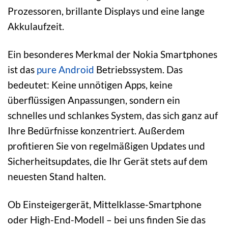
Prozessoren, brillante Displays und eine lange
Akkulaufzeit.
Ein besonderes Merkmal der Nokia Smartphones
ist das
pure
Android
Betriebssystem. Das
bedeutet: Keine unnötigen Apps, keine
überflüssigen Anpassungen, sondern ein
schnelles und schlankes System, das sich ganz auf
Ihre Bedürfnisse konzentriert. Außerdem
profitieren Sie von regelmäßigen Updates und
Sicherheitsupdates, die Ihr Gerät stets auf dem
neuesten Stand halten.
Ob Einsteigergerät, Mittelklasse-Smartphone
oder High-End-Modell – bei uns finden Sie das