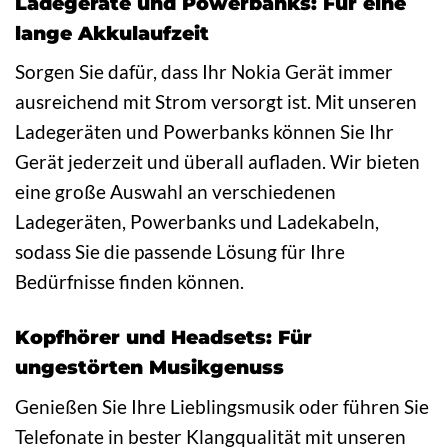
Ladegeräte und Powerbanks: Für eine
lange Akkulaufzeit
Sorgen Sie dafür, dass Ihr Nokia Gerät immer
ausreichend mit Strom versorgt ist. Mit unseren
Ladegeräten und Powerbanks können Sie Ihr
Gerät jederzeit und überall aufladen. Wir bieten
eine große Auswahl an verschiedenen
Ladegeräten, Powerbanks und Ladekabeln,
sodass Sie die passende Lösung für Ihre
Bedürfnisse finden können.
Kopfhörer und Headsets: Für
ungestörten Musikgenuss
Genießen Sie Ihre Lieblingsmusik oder führen Sie
Telefonate in bester Klangqualität mit unseren