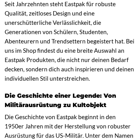
Seit Jahrzehnten steht Eastpak für robuste
Qualität, zeitloses Design und eine
unerschütterliche Verlässlichkeit, die
Generationen von Schülern, Studenten,
Abenteurern und Trendsettern begeistert hat. Bei
uns im Shop findest du eine breite Auswahl an
Eastpak Produkten, die nicht nur deinen Bedarf
decken, sondern dich auch inspirieren und deinen
individuellen Stil unterstreichen.
Die Geschichte einer Legende: Von
Militärausrüstung zu Kultobjekt
Die Geschichte von Eastpak beginnt in den
1950er Jahren mit der Herstellung von robuster
Ausrüstung für das US-Militär. Unter dem Namen