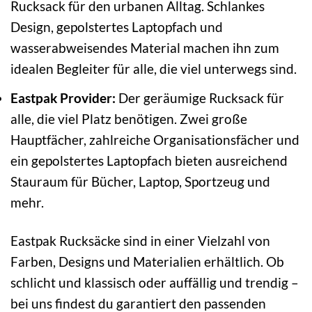
Rucksack für den urbanen Alltag. Schlankes
Design, gepolstertes Laptopfach und
wasserabweisendes Material machen ihn zum
idealen Begleiter für alle, die viel unterwegs sind.
Eastpak Provider:
Der geräumige Rucksack für
alle, die viel Platz benötigen. Zwei große
Hauptfächer, zahlreiche Organisationsfächer und
ein gepolstertes Laptopfach bieten ausreichend
Stauraum für Bücher, Laptop, Sportzeug und
mehr.
Eastpak Rucksäcke sind in einer Vielzahl von
Farben, Designs und Materialien erhältlich. Ob
schlicht und klassisch oder auffällig und trendig –
bei uns findest du garantiert den passenden