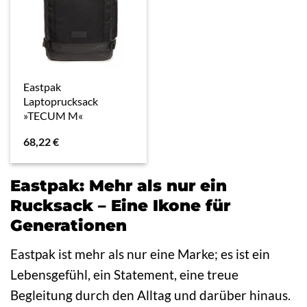
Eastpak
Laptoprucksack
»TECUM M«
68,22
€
Eastpak: Mehr als nur ein
Rucksack – Eine Ikone für
Generationen
Eastpak ist mehr als nur eine Marke; es ist ein
Lebensgefühl, ein Statement, eine treue
Begleitung durch den Alltag und darüber hinaus.