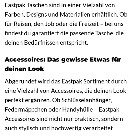
Eastpak Taschen sind in einer Vielzahl von
Farben, Designs und Materialien erhältlich. Ob
für Reisen, den Job oder die Freizeit – bei uns
findest du garantiert die passende Tasche, die
deinen Bedürfnissen entspricht.
Accessoires: Das gewisse Etwas für
deinen Look
Abgerundet wird das Eastpak Sortiment durch
eine Vielzahl von Accessoires, die deinen Look
perfekt ergänzen. Ob Schlüsselanhänger,
Federmäppchen oder Handyhülle – Eastpak
Accessoires sind nicht nur praktisch, sondern
auch stylisch und hochwertig verarbeitet.