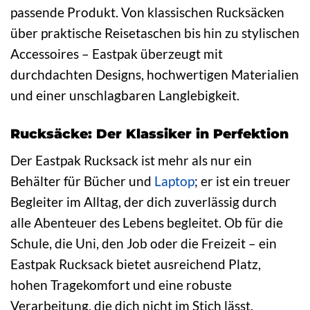
passende Produkt. Von klassischen Rucksäcken
über praktische Reisetaschen bis hin zu stylischen
Accessoires – Eastpak überzeugt mit
durchdachten Designs, hochwertigen Materialien
und einer unschlagbaren Langlebigkeit.
Rucksäcke: Der Klassiker in Perfektion
Der Eastpak Rucksack ist mehr als nur ein
Behälter für Bücher und
Laptop
; er ist ein treuer
Begleiter im Alltag, der dich zuverlässig durch
alle Abenteuer des Lebens begleitet. Ob für die
Schule, die Uni, den Job oder die Freizeit – ein
Eastpak Rucksack bietet ausreichend Platz,
hohen Tragekomfort und eine robuste
Verarbeitung, die dich nicht im Stich lässt.