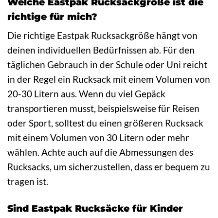
Welche Eastpak Rucksackgröße ist die
richtige für mich?
Die richtige Eastpak Rucksackgröße hängt von
deinen individuellen Bedürfnissen ab. Für den
täglichen Gebrauch in der Schule oder Uni reicht
in der Regel ein Rucksack mit einem Volumen von
20-30 Litern aus. Wenn du viel Gepäck
transportieren musst, beispielsweise für Reisen
oder Sport, solltest du einen größeren Rucksack
mit einem Volumen von 30 Litern oder mehr
wählen. Achte auch auf die Abmessungen des
Rucksacks, um sicherzustellen, dass er bequem zu
tragen ist.
Sind Eastpak Rucksäcke für Kinder