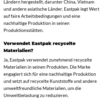
Ländern hergestellt, darunter China, Vietnam
und andere asiatische Länder. Eastpak legt Wert
auf faire Arbeitsbedingungen und eine
nachhaltige Produktion in seinen
Produktionsstätten.
Verwendet Eastpak recycelte
Materialien?
Ja, Eastpak verwendet zunehmend recycelte
Materialien in seinen Produkten. Die Marke
engagiert sich für eine nachhaltige Produktion
und setzt auf recycelte Kunststoffe und andere
umweltfreundliche Materialien, um die
Umweltbelastung zu reduzieren.