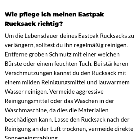
Wie pflege ich meinen Eastpak
Rucksack richtig?
Um die Lebensdauer deines Eastpak Rucksacks zu
verlängern, solltest du ihn regelmäßig reinigen.
Entferne groben Schmutz mit einer weichen
Bürste oder einem feuchten Tuch. Bei stärkeren
Verschmutzungen kannst du den Rucksack mit
einem milden Reinigungsmittel und lauwarmem
Wasser reinigen. Vermeide aggressive
Reinigungsmittel oder das Waschen in der
Waschmaschine, da dies die Materialien
beschädigen kann. Lasse den Rucksack nach der
Reinigung an der Luft trocknen, vermeide direkte
Sonneneinstrahlung.