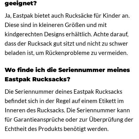
geeignet?
Ja, Eastpak bietet auch Rucksäcke für Kinder an.
Diese sind in kleineren Größen und mit
kindgerechten Designs erhältlich. Achte darauf,
dass der Rucksack gut sitzt und nicht zu schwer
beladen ist, um Rückenprobleme zu vermeiden.
Wo finde ich die Seriennummer meines
Eastpak Rucksacks?
Die Seriennummer deines Eastpak Rucksacks
befindet sich in der Regel auf einem Etikett im
Inneren des Rucksacks. Die Seriennummer kann
für Garantieansprüche oder zur Überprüfung der
Echtheit des Produkts benötigt werden.