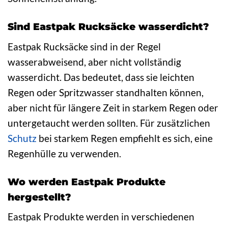
Sind Eastpak Rucksäcke wasserdicht?
Eastpak Rucksäcke sind in der Regel
wasserabweisend, aber nicht vollständig
wasserdicht. Das bedeutet, dass sie leichten
Regen oder Spritzwasser standhalten können,
aber nicht für längere Zeit in starkem Regen oder
untergetaucht werden sollten. Für zusätzlichen
Schutz
bei starkem Regen empfiehlt es sich, eine
Regenhülle zu verwenden.
Wo werden Eastpak Produkte
hergestellt?
Eastpak Produkte werden in verschiedenen