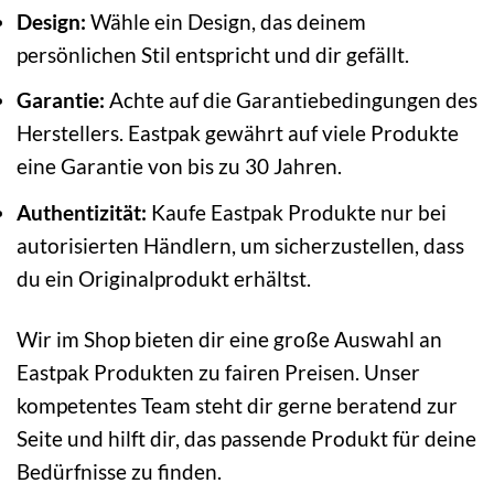
Design:
Wähle ein Design, das deinem
persönlichen Stil entspricht und dir gefällt.
Garantie:
Achte auf die Garantiebedingungen des
Herstellers. Eastpak gewährt auf viele Produkte
eine Garantie von bis zu 30 Jahren.
Authentizität:
Kaufe Eastpak Produkte nur bei
autorisierten Händlern, um sicherzustellen, dass
du ein Originalprodukt erhältst.
Wir im Shop bieten dir eine große Auswahl an
Eastpak Produkten zu fairen Preisen. Unser
kompetentes Team steht dir gerne beratend zur
Seite und hilft dir, das passende Produkt für deine
Bedürfnisse zu finden.