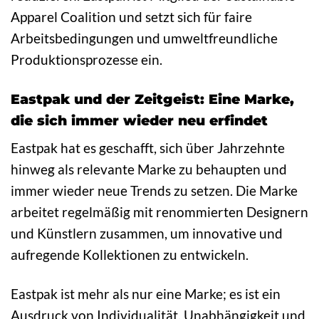
Apparel Coalition und setzt sich für faire
Arbeitsbedingungen und umweltfreundliche
Produktionsprozesse ein.
Eastpak und der Zeitgeist: Eine Marke,
die sich immer wieder neu erfindet
Eastpak hat es geschafft, sich über Jahrzehnte
hinweg als relevante Marke zu behaupten und
immer wieder neue Trends zu setzen. Die Marke
arbeitet regelmäßig mit renommierten Designern
und Künstlern zusammen, um innovative und
aufregende Kollektionen zu entwickeln.
Eastpak ist mehr als nur eine Marke; es ist ein
Ausdruck von Individualität, Unabhängigkeit und