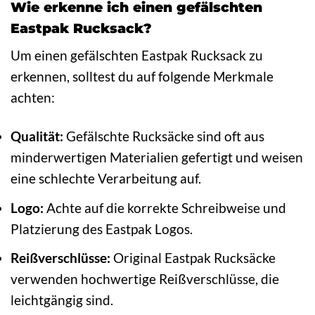
Wie erkenne ich einen gefälschten
Eastpak Rucksack?
Um einen gefälschten Eastpak Rucksack zu
erkennen, solltest du auf folgende Merkmale
achten:
Qualität:
Gefälschte Rucksäcke sind oft aus
minderwertigen Materialien gefertigt und weisen
eine schlechte Verarbeitung auf.
Logo:
Achte auf die korrekte Schreibweise und
Platzierung des Eastpak Logos.
Reißverschlüsse:
Original Eastpak Rucksäcke
verwenden hochwertige Reißverschlüsse, die
leichtgängig sind.