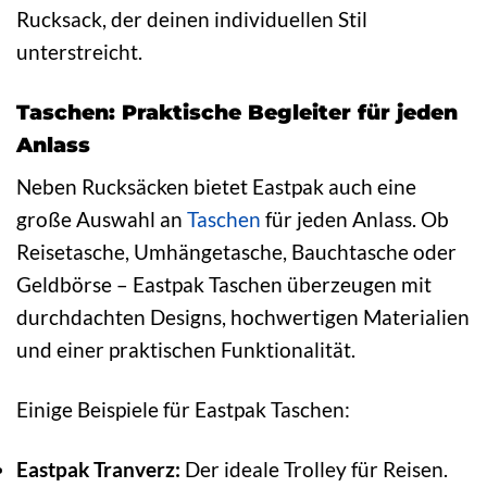
Rucksack, der deinen individuellen Stil
unterstreicht.
Taschen: Praktische Begleiter für jeden
Anlass
Neben Rucksäcken bietet Eastpak auch eine
große Auswahl an
Taschen
für jeden Anlass. Ob
Reisetasche, Umhängetasche, Bauchtasche oder
Geldbörse – Eastpak Taschen überzeugen mit
durchdachten Designs, hochwertigen Materialien
und einer praktischen Funktionalität.
Einige Beispiele für Eastpak Taschen:
Eastpak Tranverz:
Der ideale Trolley für Reisen.