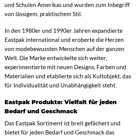
und Schulen Amerikas und wurden zum Inbegriff
von lässigem, praktischem Stil.
In den 1980er und 1990er Jahren expandierte
Eastpak international und eroberte die Herzen
von modebewussten Menschen auf der ganzen
Welt. Die Marke entwickelte sich weiter,
experimentierte mit neuen Designs, Farben und
Materialien und etablierte sich als Kultobjekt, das
für Individualität und Unabhängigkeit steht.
Eastpak Produkte: Vielfalt für jeden
Bedarf und Geschmack
Das Eastpak Sortiment ist breit gefächert und
bietet für jeden Bedarf und Geschmack das