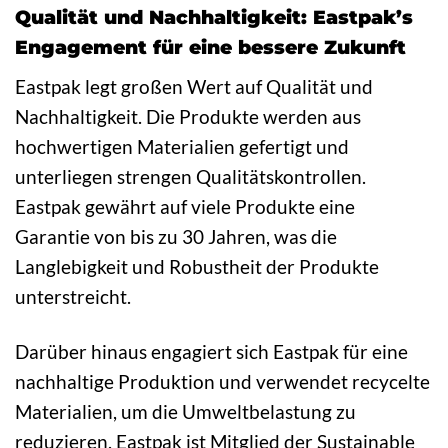
Qualität und Nachhaltigkeit: Eastpak’s
Engagement für eine bessere Zukunft
Eastpak legt großen Wert auf Qualität und
Nachhaltigkeit. Die Produkte werden aus
hochwertigen Materialien gefertigt und
unterliegen strengen Qualitätskontrollen.
Eastpak gewährt auf viele Produkte eine
Garantie von bis zu 30 Jahren, was die
Langlebigkeit und Robustheit der Produkte
unterstreicht.
Darüber hinaus engagiert sich Eastpak für eine
nachhaltige Produktion und verwendet recycelte
Materialien, um die Umweltbelastung zu
reduzieren. Eastpak ist Mitglied der Sustainable