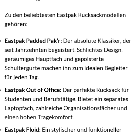
Zu den beliebtesten Eastpak Rucksackmodellen
gehören:
Eastpak Padded Pak’r:
Der absolute Klassiker, der
seit Jahrzehnten begeistert. Schlichtes Design,
geräumiges Hauptfach und gepolsterte
Schultergurte machen ihn zum idealen Begleiter
für jeden Tag.
Eastpak Out of Office:
Der perfekte Rucksack für
Studenten und Berufstätige. Bietet ein separates
Laptopfach, zahlreiche Organisationsfächer und
einen hohen Tragekomfort.
Eastpak Floid:
Ein stylischer und funktioneller