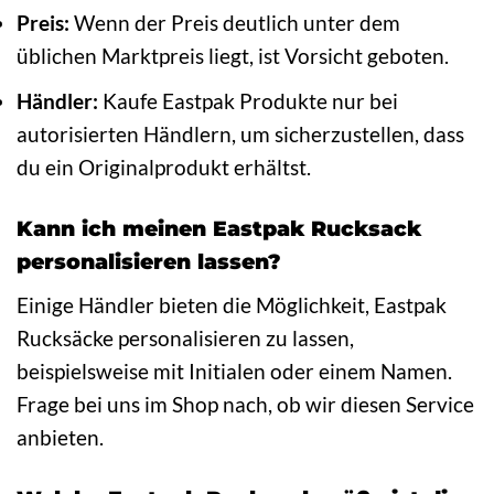
Preis:
Wenn der Preis deutlich unter dem
üblichen Marktpreis liegt, ist Vorsicht geboten.
Händler:
Kaufe Eastpak Produkte nur bei
autorisierten Händlern, um sicherzustellen, dass
du ein Originalprodukt erhältst.
Kann ich meinen Eastpak Rucksack
personalisieren lassen?
Einige Händler bieten die Möglichkeit, Eastpak
Rucksäcke personalisieren zu lassen,
beispielsweise mit Initialen oder einem Namen.
Frage bei uns im Shop nach, ob wir diesen Service
anbieten.