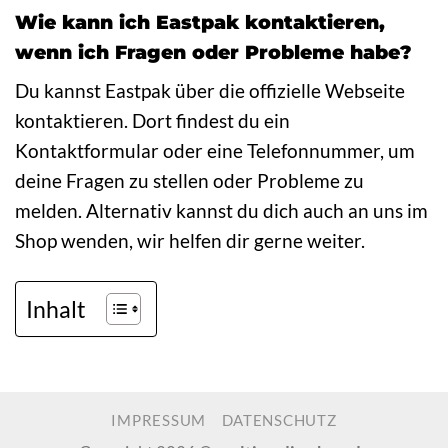
Wie kann ich Eastpak kontaktieren,
wenn ich Fragen oder Probleme habe?
Du kannst Eastpak über die offizielle Webseite
kontaktieren. Dort findest du ein
Kontaktformular oder eine Telefonnummer, um
deine Fragen zu stellen oder Probleme zu
melden. Alternativ kannst du dich auch an uns im
Shop wenden, wir helfen dir gerne weiter.
Inhalt
IMPRESSUM
DATENSCHUTZ