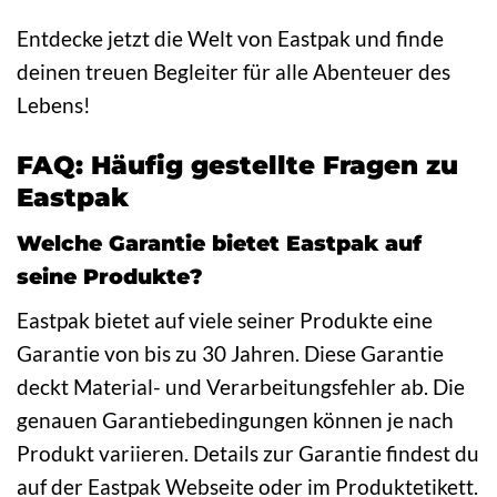
Entdecke jetzt die Welt von Eastpak und finde
deinen treuen Begleiter für alle Abenteuer des
Lebens!
FAQ: Häufig gestellte Fragen zu
Eastpak
Welche Garantie bietet Eastpak auf
seine Produkte?
Eastpak bietet auf viele seiner Produkte eine
Garantie von bis zu 30 Jahren. Diese Garantie
deckt Material- und Verarbeitungsfehler ab. Die
genauen Garantiebedingungen können je nach
Produkt variieren. Details zur Garantie findest du
auf der Eastpak Webseite oder im Produktetikett.