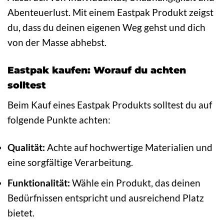
Abenteuerlust. Mit einem Eastpak Produkt zeigst
du, dass du deinen eigenen Weg gehst und dich
von der Masse abhebst.
Eastpak kaufen: Worauf du achten
solltest
Beim Kauf eines Eastpak Produkts solltest du auf
folgende Punkte achten:
Qualität:
Achte auf hochwertige Materialien und
eine sorgfältige Verarbeitung.
Funktionalität:
Wähle ein Produkt, das deinen
Bedürfnissen entspricht und ausreichend Platz
bietet.