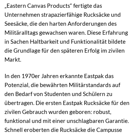
„Eastern Canvas Products“ fertigte das
Unternehmen strapazierfähige Rucksäcke und
Seesäcke, die den harten Anforderungen des
Militäralltags gewachsen waren. Diese Erfahrung
in Sachen Haltbarkeit und Funktionalität bildete
die Grundlage für den späteren Erfolg im zivilen
Markt.
In den 1970er Jahren erkannte Eastpak das
Potenzial, die bewährten Militärstandards auf
den Bedarf von Studenten und Schülern zu
übertragen. Die ersten Eastpak Rucksäcke für den
zivilen Gebrauch wurden geboren: robust,
funktional und mit einer unschlagbaren Garantie.
Schnell eroberten die Rucksäcke die Campusse