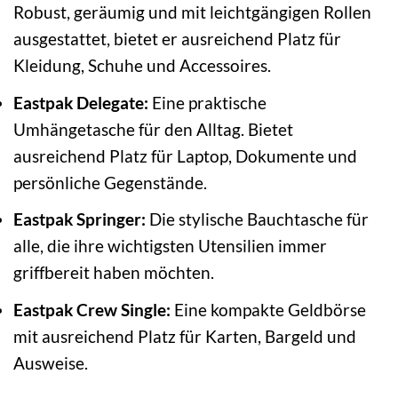
Robust, geräumig und mit leichtgängigen Rollen
ausgestattet, bietet er ausreichend Platz für
Kleidung, Schuhe und Accessoires.
Eastpak Delegate:
Eine praktische
Umhängetasche für den Alltag. Bietet
ausreichend Platz für Laptop, Dokumente und
persönliche Gegenstände.
Eastpak Springer:
Die stylische Bauchtasche für
alle, die ihre wichtigsten Utensilien immer
griffbereit haben möchten.
Eastpak Crew Single:
Eine kompakte Geldbörse
mit ausreichend Platz für Karten, Bargeld und
Ausweise.