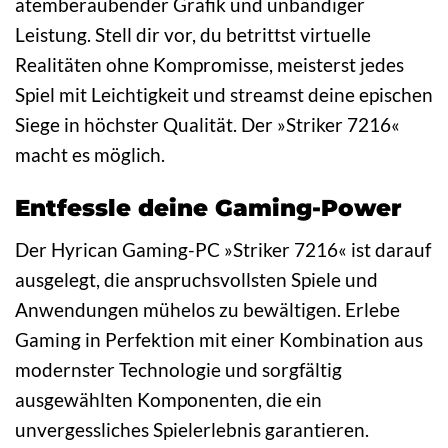
atemberaubender Grafik und unbändiger
Leistung. Stell dir vor, du betrittst virtuelle
Realitäten ohne Kompromisse, meisterst jedes
Spiel mit Leichtigkeit und streamst deine epischen
Siege in höchster Qualität. Der »Striker 7216«
macht es möglich.
Entfessle deine Gaming-Power
Der Hyrican Gaming-PC »Striker 7216« ist darauf
ausgelegt, die anspruchsvollsten Spiele und
Anwendungen mühelos zu bewältigen. Erlebe
Gaming in Perfektion mit einer Kombination aus
modernster Technologie und sorgfältig
ausgewählten Komponenten, die ein
unvergessliches Spielerlebnis garantieren.