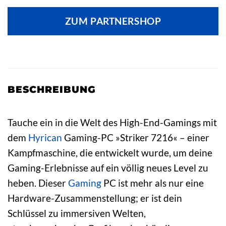
ZUM PARTNERSHOP
BESCHREIBUNG
Tauche ein in die Welt des High-End-Gamings mit
dem
Hyrican
Gaming-PC »Striker 7216« – einer
Kampfmaschine, die entwickelt wurde, um deine
Gaming-Erlebnisse auf ein völlig neues Level zu
heben. Dieser
Gaming
PC ist mehr als nur eine
Hardware-Zusammenstellung; er ist dein
Schlüssel zu immersiven Welten,