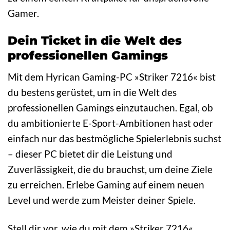
Gamer.
Dein Ticket in die Welt des
professionellen Gamings
Mit dem Hyrican Gaming-PC »Striker 7216« bist
du bestens gerüstet, um in die Welt des
professionellen Gamings einzutauchen. Egal, ob
du ambitionierte E-Sport-Ambitionen hast oder
einfach nur das bestmögliche Spielerlebnis suchst
– dieser PC bietet dir die Leistung und
Zuverlässigkeit, die du brauchst, um deine Ziele
zu erreichen. Erlebe Gaming auf einem neuen
Level und werde zum Meister deiner Spiele.
Stell dir vor, wie du mit dem »Striker 7216«