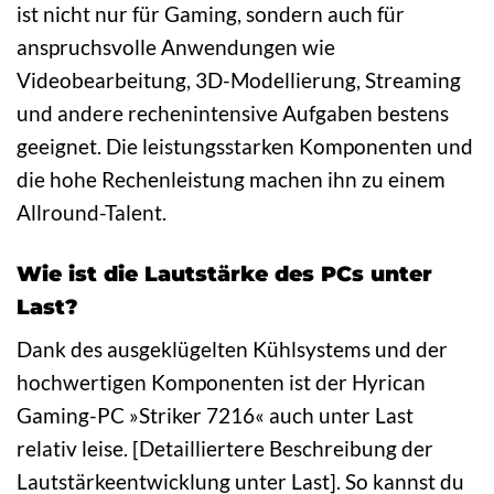
ist nicht nur für Gaming, sondern auch für
anspruchsvolle Anwendungen wie
Videobearbeitung, 3D-Modellierung, Streaming
und andere rechenintensive Aufgaben bestens
geeignet. Die leistungsstarken Komponenten und
die hohe Rechenleistung machen ihn zu einem
Allround-Talent.
Wie ist die Lautstärke des PCs unter
Last?
Dank des ausgeklügelten Kühlsystems und der
hochwertigen Komponenten ist der Hyrican
Gaming-PC »Striker 7216« auch unter Last
relativ leise. [Detailliertere Beschreibung der
Lautstärkeentwicklung unter Last]. So kannst du