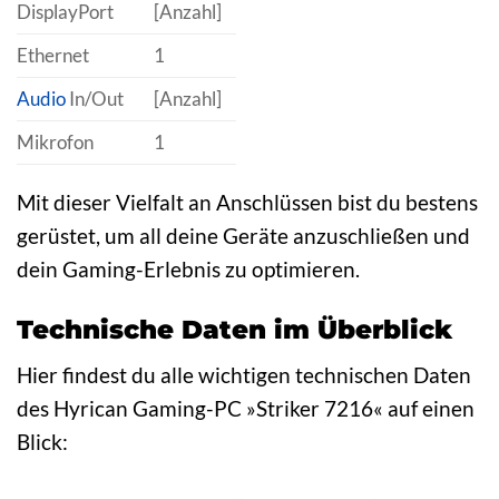
DisplayPort
[Anzahl]
Ethernet
1
Audio
In/Out
[Anzahl]
Mikrofon
1
Mit dieser Vielfalt an Anschlüssen bist du bestens
gerüstet, um all deine Geräte anzuschließen und
dein Gaming-Erlebnis zu optimieren.
Technische Daten im Überblick
Hier findest du alle wichtigen technischen Daten
des Hyrican Gaming-PC »Striker 7216« auf einen
Blick: