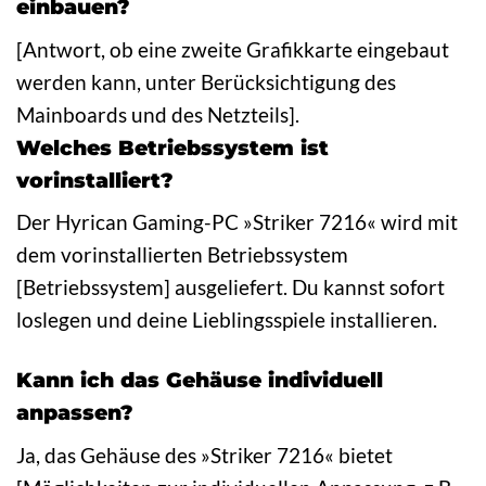
einbauen?
[Antwort, ob eine zweite Grafikkarte eingebaut
werden kann, unter Berücksichtigung des
Mainboards und des Netzteils].
Welches Betriebssystem ist
vorinstalliert?
Der Hyrican Gaming-PC »Striker 7216« wird mit
dem vorinstallierten Betriebssystem
[Betriebssystem] ausgeliefert. Du kannst sofort
loslegen und deine Lieblingsspiele installieren.
Kann ich das Gehäuse individuell
anpassen?
Ja, das Gehäuse des »Striker 7216« bietet