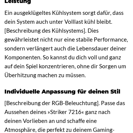
Leistung
Ein ausgeklügeltes Kühlsystem sorgt dafür, dass
dein System auch unter Volllast kühl bleibt.
[Beschreibung des Kühlsystems]. Dies
gewährleistet nicht nur eine stabile Performance,
sondern verlängert auch die Lebensdauer deiner
Komponenten. So kannst du dich voll und ganz
auf dein Spiel konzentrieren, ohne dir Sorgen um
Überhitzung machen zu müssen.
Individuelle Anpassung für deinen Stil
[Beschreibung der RGB-Beleuchtung]. Passe das
Aussehen deines »Striker 7216« ganz nach
deinen Vorlieben an und schaffe eine
Atmosphäre, die perfekt zu deinem Gaming-