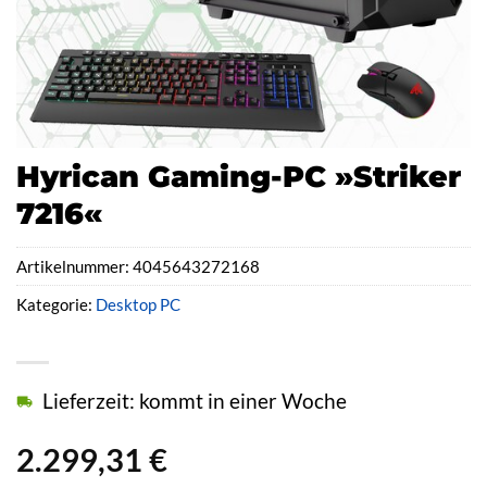
Hyrican Gaming-PC »Striker
7216«
Artikelnummer:
4045643272168
Kategorie:
Desktop PC
Lieferzeit: kommt in einer Woche
2.299,31
€