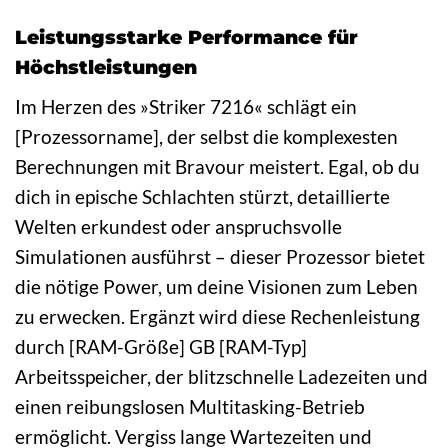
Leistungsstarke Performance für
Höchstleistungen
Im Herzen des »Striker 7216« schlägt ein
[Prozessorname], der selbst die komplexesten
Berechnungen mit Bravour meistert. Egal, ob du
dich in epische Schlachten stürzt, detaillierte
Welten erkundest oder anspruchsvolle
Simulationen ausführst – dieser Prozessor bietet
die nötige Power, um deine Visionen zum Leben
zu erwecken. Ergänzt wird diese Rechenleistung
durch [RAM-Größe] GB [RAM-Typ]
Arbeitsspeicher, der blitzschnelle Ladezeiten und
einen reibungslosen Multitasking-Betrieb
ermöglicht. Vergiss lange Wartezeiten und