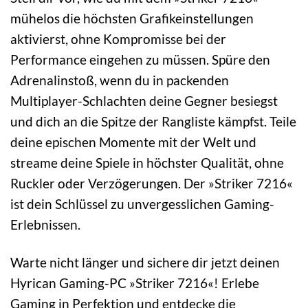
mühelos die höchsten Grafikeinstellungen
aktivierst, ohne Kompromisse bei der
Performance eingehen zu müssen. Spüre den
Adrenalinstoß, wenn du in packenden
Multiplayer-Schlachten deine Gegner besiegst
und dich an die Spitze der Rangliste kämpfst. Teile
deine epischen Momente mit der Welt und
streame deine Spiele in höchster Qualität, ohne
Ruckler oder Verzögerungen. Der »Striker 7216«
ist dein Schlüssel zu unvergesslichen Gaming-
Erlebnissen.
Warte nicht länger und sichere dir jetzt deinen
Hyrican Gaming-PC »Striker 7216«! Erlebe
Gaming in Perfektion und entdecke die