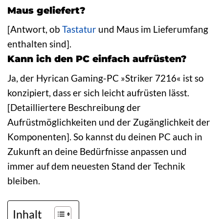
Maus geliefert?
[Antwort, ob
Tastatur
und Maus im Lieferumfang
enthalten sind].
Kann ich den PC einfach aufrüsten?
Ja, der Hyrican Gaming-PC »Striker 7216« ist so
konzipiert, dass er sich leicht aufrüsten lässt.
[Detailliertere Beschreibung der
Aufrüstmöglichkeiten und der Zugänglichkeit der
Komponenten]. So kannst du deinen PC auch in
Zukunft an deine Bedürfnisse anpassen und
immer auf dem neuesten Stand der Technik
bleiben.
Inhalt