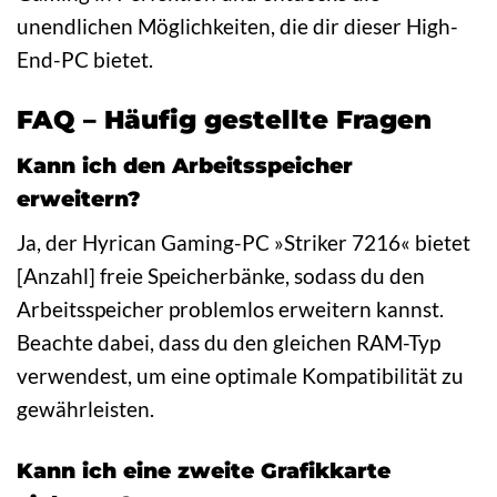
unendlichen Möglichkeiten, die dir dieser High-
End-PC bietet.
FAQ – Häufig gestellte Fragen
Kann ich den Arbeitsspeicher
erweitern?
Ja, der Hyrican Gaming-PC »Striker 7216« bietet
[Anzahl] freie Speicherbänke, sodass du den
Arbeitsspeicher problemlos erweitern kannst.
Beachte dabei, dass du den gleichen RAM-Typ
verwendest, um eine optimale Kompatibilität zu
gewährleisten.
Kann ich eine zweite Grafikkarte