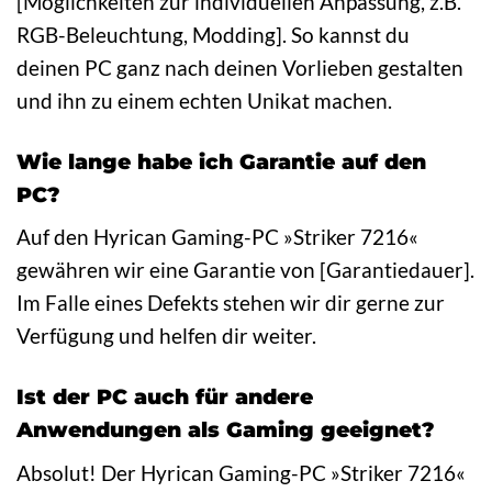
[Möglichkeiten zur individuellen Anpassung, z.B.
RGB-Beleuchtung, Modding]. So kannst du
deinen PC ganz nach deinen Vorlieben gestalten
und ihn zu einem echten Unikat machen.
Wie lange habe ich Garantie auf den
PC?
Auf den Hyrican Gaming-PC »Striker 7216«
gewähren wir eine Garantie von [Garantiedauer].
Im Falle eines Defekts stehen wir dir gerne zur
Verfügung und helfen dir weiter.
Ist der PC auch für andere
Anwendungen als Gaming geeignet?
Absolut! Der Hyrican Gaming-PC »Striker 7216«