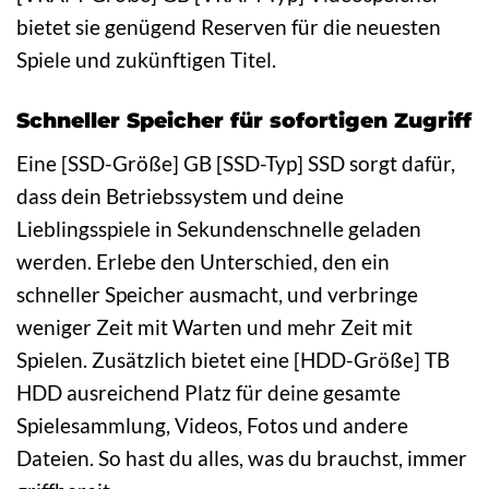
bietet sie genügend Reserven für die neuesten
Spiele und zukünftigen Titel.
Schneller Speicher für sofortigen Zugriff
Eine [SSD-Größe] GB [SSD-Typ] SSD sorgt dafür,
dass dein Betriebssystem und deine
Lieblingsspiele in Sekundenschnelle geladen
werden. Erlebe den Unterschied, den ein
schneller Speicher ausmacht, und verbringe
weniger Zeit mit Warten und mehr Zeit mit
Spielen. Zusätzlich bietet eine [HDD-Größe] TB
HDD ausreichend Platz für deine gesamte
Spielesammlung, Videos, Fotos und andere
Dateien. So hast du alles, was du brauchst, immer