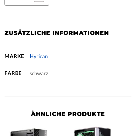
ZUSÄTZLICHE INFORMATIONEN
MARKE
Hyrican
FARBE
schwarz
ÄHNLICHE PRODUKTE