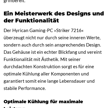
griffbereit.
Ein Meisterwerk des Designs und
der Funktionalität
Der Hyrican Gaming-PC »Striker 7216«
überzeugt nicht nur durch seine inneren Werte,
sondern auch durch sein ansprechendes Design.
Das Gehäuse ist ein echter Blickfang und vereint
Funktionalität mit Ästhetik. Mit seiner
durchdachten Konstruktion sorgt es für eine
optimale Kühlung aller Komponenten und
garantiert somit eine lange Lebensdauer und
stabile Performance.
Optimale Kühlung für maximale