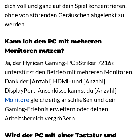
dich voll und ganz auf dein Spiel konzentrieren,
ohne von störenden Geräuschen abgelenkt zu
werden.
Kann ich den PC mit mehreren
Monitoren nutzen?
Ja, der Hyrican Gaming-PC »Striker 7216«
unterstützt den Betrieb mit mehreren Monitoren.
Dank der [Anzahl] HDMI- und [Anzahl]
DisplayPort-Anschlüsse kannst du [Anzahl]
Monitore
gleichzeitig anschließen und dein
Gaming-Erlebnis erweitern oder deinen
Arbeitsbereich vergrößern.
Wird der PC mit einer Tastatur und