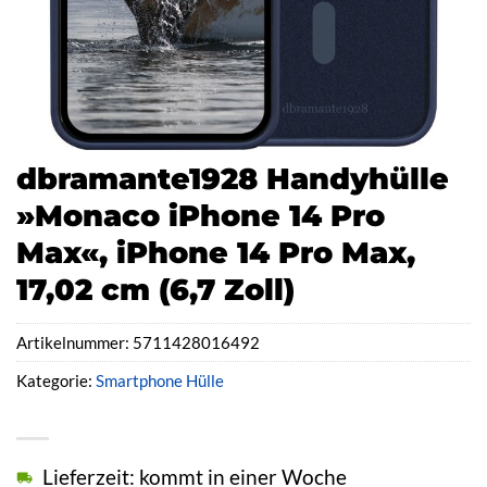
dbramante1928 Handyhülle
»Monaco iPhone 14 Pro
Max«, iPhone 14 Pro Max,
17,02 cm (6,7 Zoll)
Artikelnummer:
5711428016492
Kategorie:
Smartphone Hülle
Lieferzeit: kommt in einer Woche