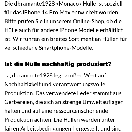
Die dbramante1928 »Monaco« Hülle ist speziell
für das iPhone 14 Pro Max entwickelt worden.
Bitte prüfen Sie in unserem Online-Shop, ob die
Hülle auch für andere iPhone Modelle erhältlich
ist. Wir führen ein breites Sortiment an Hüllen für
verschiedene Smartphone-Modelle.
Ist die Hülle nachhaltig produziert?
Ja, dbramante1928 legt großen Wert auf
Nachhaltigkeit und verantwortungsvolle
Produktion. Das verwendete Leder stammt aus
Gerbereien, die sich an strenge Umweltauflagen
halten und auf eine ressourcenschonende
Produktion achten. Die Hüllen werden unter
fairen Arbeitsbedingungen hergestellt und sind