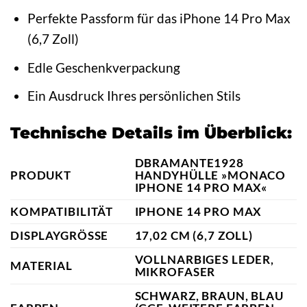
Perfekte Passform für das iPhone 14 Pro Max
(6,7 Zoll)
Edle Geschenkverpackung
Ein Ausdruck Ihres persönlichen Stils
Technische Details im Überblick:
DBRAMANTE1928
PRODUKT
HANDYHÜLLE »MONACO
IPHONE 14 PRO MAX«
KOMPATIBILITÄT
IPHONE 14 PRO MAX
DISPLAYGRÖSSE
17,02 CM (6,7 ZOLL)
VOLLNARBIGES LEDER,
MATERIAL
MIKROFASER
SCHWARZ, BRAUN, BLAU