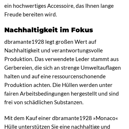
ein hochwertiges Accessoire, das Ihnen lange
Freude bereiten wird.
Nachhaltigkeit im Fokus
dbramante1928 legt großen Wert auf
Nachhaltigkeit und verantwortungsvolle
Produktion. Das verwendete Leder stammt aus
Gerbereien, die sich an strenge Umweltauflagen
halten und auf eine ressourcenschonende
Produktion achten. Die Hüllen werden unter
fairen Arbeitsbedingungen hergestellt und sind
frei von schädlichen Substanzen.
Mit dem Kauf einer dbramante1928 »Monaco«
Hülle unterstützen Sie eine nachhaltige und