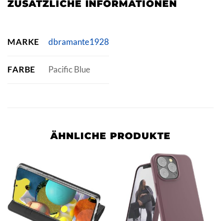
ZUSÄTZLICHE INFORMATIONEN
MARKE
dbramante1928
FARBE
Pacific Blue
ÄHNLICHE PRODUKTE