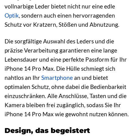
vollnarbige Leder bietet nicht nur eine edle
Optik
, sondern auch einen hervorragenden
Schutz vor Kratzern, Stößen und Abnutzung.
Die sorgfältige Auswahl des Leders und die
präzise Verarbeitung garantieren eine lange
Lebensdauer und eine perfekte Passform für Ihr
iPhone 14 Pro Max. Die Hülle schmiegt sich
nahtlos an Ihr
Smartphone
an und bietet
optimalen Schutz, ohne dabei die Bedienbarkeit
einzuschränken. Alle Anschlüsse, Tasten und die
Kamera bleiben frei zugänglich, sodass Sie Ihr
iPhone 14 Pro Max wie gewohnt nutzen können.
Design, das begeistert