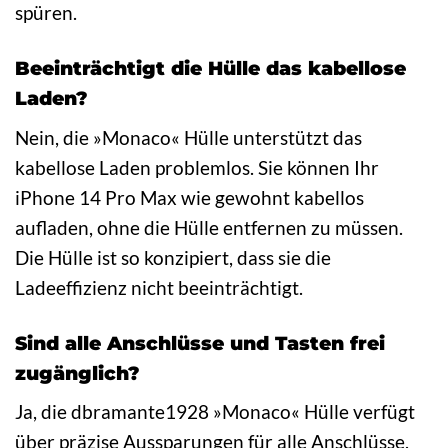
spüren.
Beeinträchtigt die Hülle das kabellose
Laden?
Nein, die »Monaco« Hülle unterstützt das
kabellose Laden problemlos. Sie können Ihr
iPhone 14 Pro Max wie gewohnt kabellos
aufladen, ohne die Hülle entfernen zu müssen.
Die Hülle ist so konzipiert, dass sie die
Ladeeffizienz nicht beeinträchtigt.
Sind alle Anschlüsse und Tasten frei
zugänglich?
Ja, die dbramante1928 »Monaco« Hülle verfügt
über präzise Aussparungen für alle Anschlüsse,