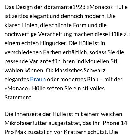
Das Design der dbramante1928 »Monaco« Hülle
ist zeitlos elegant und dennoch modern. Die
klaren Linien, die schlichte Form und die
hochwertige Verarbeitung machen diese Hülle zu
einem echten Hingucker. Die Hülle ist in
verschiedenen Farben erhältlich, sodass Sie die
passende Variante für Ihren individuellen Stil
wählen können. Ob klassisches Schwarz,
elegantes
Braun
oder modernes Blau – mit der
»Monaco« Hülle setzen Sie ein stilvolles
Statement.
Die Innenseite der Hülle ist mit einem weichen
Mikrofaserfutter ausgestattet, das Ihr iPhone 14
Pro Max zusätzlich vor Kratzern schützt. Die