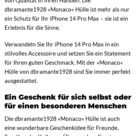
von Qualität in Ihren Händen. Die
dbramante1928 »Monaco« Hülle ist mehr als nur
ein Schutz für Ihr iPhone 14 Pro Max – sie ist ein
Erlebnis für die Sinne.
Verwandeln Sie Ihr iPhone 14 Pro Max in ein
stilvolles Accessoire und setzen Sie ein Statement
für Ihren guten Geschmack. Mit der »Monaco«
Hülle von dbramante1928 sind Sie immer perfekt
ausgestattet.
Ein Geschenk für sich selbst oder
für einen besonderen Menschen
Die dbramante1928 »Monaco« Hülle ist auch
eine wunderbare Geschenkidee für Freunde,