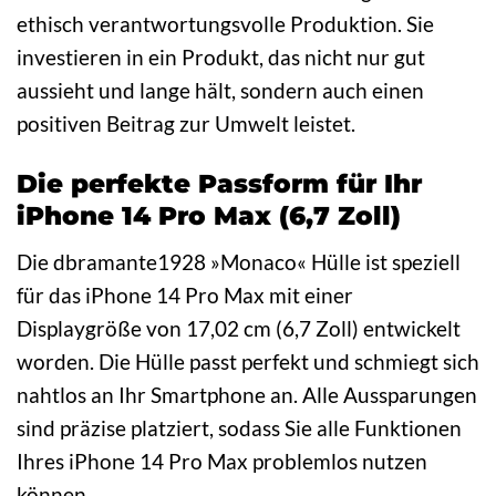
ethisch verantwortungsvolle Produktion. Sie
investieren in ein Produkt, das nicht nur gut
aussieht und lange hält, sondern auch einen
positiven Beitrag zur Umwelt leistet.
Die perfekte Passform für Ihr
iPhone 14 Pro Max (6,7 Zoll)
Die dbramante1928 »Monaco« Hülle ist speziell
für das iPhone 14 Pro Max mit einer
Displaygröße von 17,02 cm (6,7 Zoll) entwickelt
worden. Die Hülle passt perfekt und schmiegt sich
nahtlos an Ihr Smartphone an. Alle Aussparungen
sind präzise platziert, sodass Sie alle Funktionen
Ihres iPhone 14 Pro Max problemlos nutzen
können.