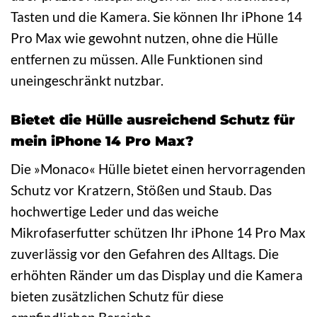
Tasten und die Kamera. Sie können Ihr iPhone 14
Pro Max wie gewohnt nutzen, ohne die Hülle
entfernen zu müssen. Alle Funktionen sind
uneingeschränkt nutzbar.
Bietet die Hülle ausreichend Schutz für
mein iPhone 14 Pro Max?
Die »Monaco« Hülle bietet einen hervorragenden
Schutz vor Kratzern, Stößen und Staub. Das
hochwertige Leder und das weiche
Mikrofaserfutter schützen Ihr iPhone 14 Pro Max
zuverlässig vor den Gefahren des Alltags. Die
erhöhten Ränder um das Display und die Kamera
bieten zusätzlichen Schutz für diese