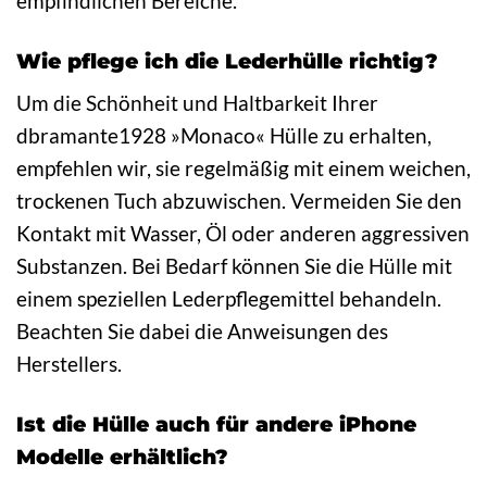
empfindlichen Bereiche.
Wie pflege ich die Lederhülle richtig?
Um die Schönheit und Haltbarkeit Ihrer
dbramante1928 »Monaco« Hülle zu erhalten,
empfehlen wir, sie regelmäßig mit einem weichen,
trockenen Tuch abzuwischen. Vermeiden Sie den
Kontakt mit Wasser, Öl oder anderen aggressiven
Substanzen. Bei Bedarf können Sie die Hülle mit
einem speziellen Lederpflegemittel behandeln.
Beachten Sie dabei die Anweisungen des
Herstellers.
Ist die Hülle auch für andere iPhone
Modelle erhältlich?