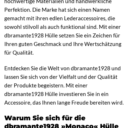
hochwertige Materialien und handwerkliche
Perfektion. Die Marke hat sich einen Namen
gemacht mit ihren edlen Lederaccessoires, die
sowohl stilvoll als auch funktional sind. Mit einer
dbramante1928 Hülle setzen Sie ein Zeichen für
Ihren guten Geschmack und Ihre Wertschätzung
für Qualität.
Entdecken Sie die Welt von dbramante1928 und
lassen Sie sich von der Vielfalt und der Qualität
der Produkte begeistern. Mit einer
dbramante1928 Hülle investieren Sie in ein
Accessoire, das Ihnen lange Freude bereiten wird.
Warum Sie sich für die
dbramante1928 »Monaco« Hülle