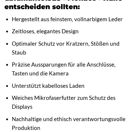
entscheiden sollten:
Hergestellt aus feinstem, vollnarbigem Leder
Zeitloses, elegantes Design
Optimaler Schutz vor Kratzern, Stößen und
Staub
Präzise Aussparungen für alle Anschlüsse,
Tasten und die Kamera
Unterstützt kabelloses Laden
Weiches Mikrofaserfutter zum Schutz des
Displays
Nachhaltige und ethisch verantwortungsvolle
Produktion