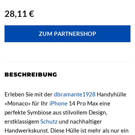
28,11
€
ZUM PARTNERSHOP
BESCHREIBUNG
Erleben Sie mit der
dbramante1928
Handyhülle
»Monaco« für Ihr
iPhone
14 Pro Max eine
perfekte Symbiose aus stilvollem Design,
erstklassigem
Schutz
und nachhaltiger
Handwerkskunst. Diese Hülle ist mehr als nur ein