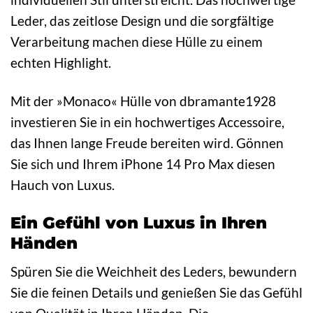
Leder, das zeitlose Design und die sorgfältige
Verarbeitung machen diese Hülle zu einem
echten Highlight.
Mit der »Monaco« Hülle von dbramante1928
investieren Sie in ein hochwertiges Accessoire,
das Ihnen lange Freude bereiten wird. Gönnen
Sie sich und Ihrem iPhone 14 Pro Max diesen
Hauch von Luxus.
Ein Gefühl von Luxus in Ihren
Händen
Spüren Sie die Weichheit des Leders, bewundern
Sie die feinen Details und genießen Sie das Gefühl