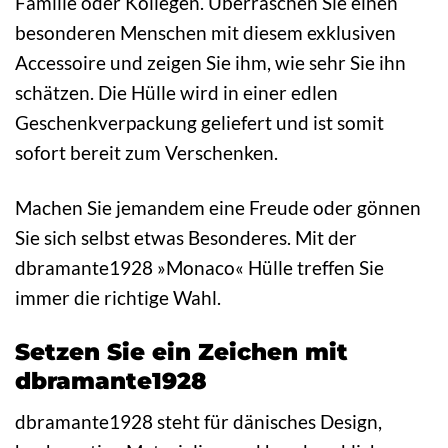
Familie oder Kollegen. Überraschen Sie einen
besonderen Menschen mit diesem exklusiven
Accessoire und zeigen Sie ihm, wie sehr Sie ihn
schätzen. Die Hülle wird in einer edlen
Geschenkverpackung geliefert und ist somit
sofort bereit zum Verschenken.
Machen Sie jemandem eine Freude oder gönnen
Sie sich selbst etwas Besonderes. Mit der
dbramante1928 »Monaco« Hülle treffen Sie
immer die richtige Wahl.
Setzen Sie ein Zeichen mit
dbramante1928
dbramante1928 steht für dänisches Design,