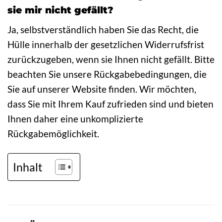
sie mir nicht gefällt?
Ja, selbstverständlich haben Sie das Recht, die
Hülle innerhalb der gesetzlichen Widerrufsfrist
zurückzugeben, wenn sie Ihnen nicht gefällt. Bitte
beachten Sie unsere Rückgabebedingungen, die
Sie auf unserer Website finden. Wir möchten,
dass Sie mit Ihrem Kauf zufrieden sind und bieten
Ihnen daher eine unkomplizierte
Rückgabemöglichkeit.
Inhalt