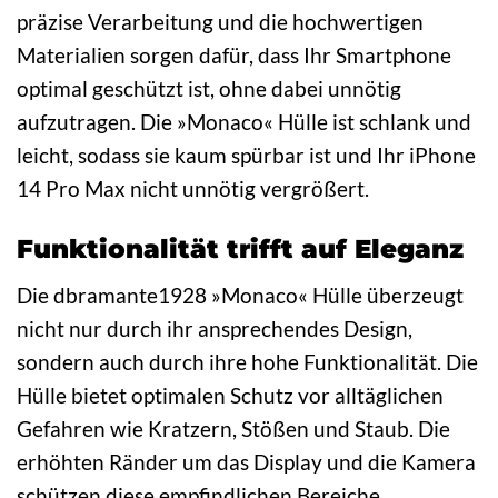
präzise Verarbeitung und die hochwertigen
Materialien sorgen dafür, dass Ihr Smartphone
optimal geschützt ist, ohne dabei unnötig
aufzutragen. Die »Monaco« Hülle ist schlank und
leicht, sodass sie kaum spürbar ist und Ihr iPhone
14 Pro Max nicht unnötig vergrößert.
Funktionalität trifft auf Eleganz
Die dbramante1928 »Monaco« Hülle überzeugt
nicht nur durch ihr ansprechendes Design,
sondern auch durch ihre hohe Funktionalität. Die
Hülle bietet optimalen Schutz vor alltäglichen
Gefahren wie Kratzern, Stößen und Staub. Die
erhöhten Ränder um das Display und die Kamera
schützen diese empfindlichen Bereiche