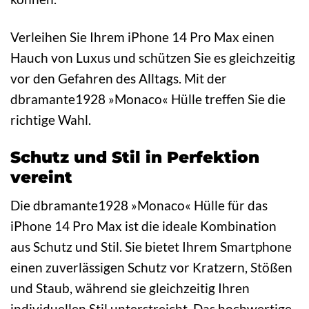
Verleihen Sie Ihrem iPhone 14 Pro Max einen
Hauch von Luxus und schützen Sie es gleichzeitig
vor den Gefahren des Alltags. Mit der
dbramante1928 »Monaco« Hülle treffen Sie die
richtige Wahl.
Schutz und Stil in Perfektion
vereint
Die dbramante1928 »Monaco« Hülle für das
iPhone 14 Pro Max ist die ideale Kombination
aus Schutz und Stil. Sie bietet Ihrem Smartphone
einen zuverlässigen Schutz vor Kratzern, Stößen
und Staub, während sie gleichzeitig Ihren
individuellen Stil unterstreicht. Das hochwertige