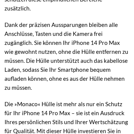
zusätzlich.
Dank der präzisen Aussparungen bleiben alle
Anschlüsse, Tasten und die Kamera frei
zugänglich. Sie können Ihr iPhone 14 Pro Max
wie gewohnt nutzen, ohne die Hülle entfernen zu
müssen. Die Hülle unterstützt auch das kabellose
Laden, sodass Sie Ihr Smartphone bequem
aufladen können, ohne es aus der Hülle nehmen
zu müssen.
Die »Monaco« Hülle ist mehr als nur ein Schutz
für Ihr iPhone 14 Pro Max – sie ist ein Ausdruck
Ihres persönlichen Stils und Ihrer Wertschätzung
für Qualität. Mit dieser Hülle investieren Sie in