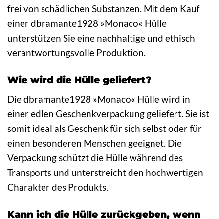
frei von schädlichen Substanzen. Mit dem Kauf
einer dbramante1928 »Monaco« Hülle
unterstützen Sie eine nachhaltige und ethisch
verantwortungsvolle Produktion.
Wie wird die Hülle geliefert?
Die dbramante1928 »Monaco« Hülle wird in
einer edlen Geschenkverpackung geliefert. Sie ist
somit ideal als Geschenk für sich selbst oder für
einen besonderen Menschen geeignet. Die
Verpackung schützt die Hülle während des
Transports und unterstreicht den hochwertigen
Charakter des Produkts.
Kann ich die Hülle zurückgeben, wenn