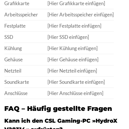
Grafikkarte
[Hier Grafikkarte einfügen]
Arbeitsspeicher
[Hier Arbeitsspeicher einfügen]
Festplatte
[Hier Festplatte einfügen]
SSD
[Hier SSD einfügen]
Kühlung
[Hier Kühlung einfügen]
Gehäuse
[Hier Gehäuse einfügen]
Netzteil
[Hier Netzteil einfügen]
Soundkarte
[Hier Soundkarte einfügen]
Anschlüsse
[Hier Anschlüsse einfügen]
FAQ – Häufig gestellte Fragen
Kann ich den CSL Gaming-PC »HydroX