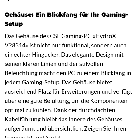
Gehäuse: Ein Blickfang für Ihr Gaming-
Setup
Das Gehäuse des CSL Gaming-PC »HydroX
V28314« ist nicht nur funktional, sondern auch
ein echter Hingucker. Das elegante Design mit
seinen klaren Linien und der stilvollen
Beleuchtung macht den PC zu einem Blickfang in
jedem Gaming-Setup. Das Gehäuse bietet
ausreichend Platz für Erweiterungen und verfügt
über eine gute Belüftung, um die Komponenten
optimal zu kühlen. Dank der durchdachten
Kabelführung bleibt das Innere des Gehäuses
aufgeräumt und übersichtlich. Zeigen Sie Ihren
Gaming-PC mit Stolz!