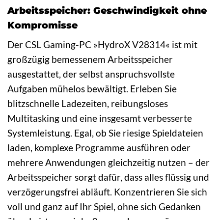
Arbeitsspeicher: Geschwindigkeit ohne
Kompromisse
Der CSL Gaming-PC »HydroX V28314« ist mit
großzügig bemessenem Arbeitsspeicher
ausgestattet, der selbst anspruchsvollste
Aufgaben mühelos bewältigt. Erleben Sie
blitzschnelle Ladezeiten, reibungsloses
Multitasking und eine insgesamt verbesserte
Systemleistung. Egal, ob Sie riesige Spieldateien
laden, komplexe Programme ausführen oder
mehrere Anwendungen gleichzeitig nutzen – der
Arbeitsspeicher sorgt dafür, dass alles flüssig und
verzögerungsfrei abläuft. Konzentrieren Sie sich
voll und ganz auf Ihr Spiel, ohne sich Gedanken