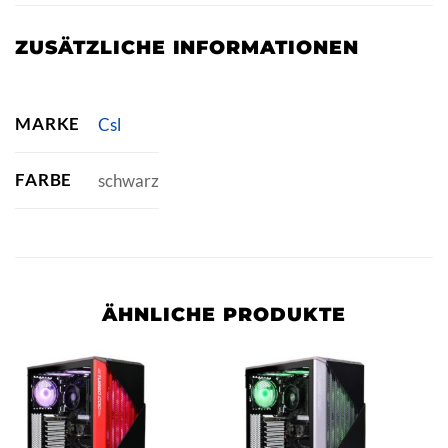
ZUSÄTZLICHE INFORMATIONEN
MARKE
Csl
FARBE
schwarz
ÄHNLICHE PRODUKTE