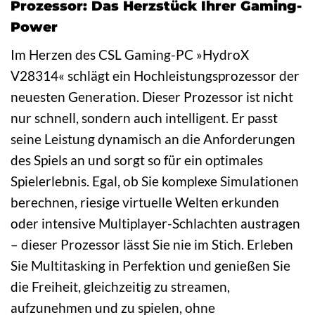
Prozessor: Das Herzstück Ihrer Gaming-
Power
Im Herzen des CSL Gaming-PC »HydroX
V28314« schlägt ein Hochleistungsprozessor der
neuesten Generation. Dieser Prozessor ist nicht
nur schnell, sondern auch intelligent. Er passt
seine Leistung dynamisch an die Anforderungen
des Spiels an und sorgt so für ein optimales
Spielerlebnis. Egal, ob Sie komplexe Simulationen
berechnen, riesige virtuelle Welten erkunden
oder intensive Multiplayer-Schlachten austragen
– dieser Prozessor lässt Sie nie im Stich. Erleben
Sie Multitasking in Perfektion und genießen Sie
die Freiheit, gleichzeitig zu streamen,
aufzunehmen und zu spielen, ohne