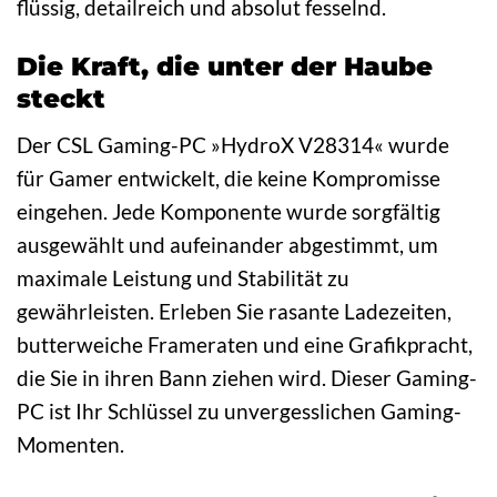
flüssig, detailreich und absolut fesselnd.
Die Kraft, die unter der Haube
steckt
Der CSL Gaming-PC »HydroX V28314« wurde
für Gamer entwickelt, die keine Kompromisse
eingehen. Jede Komponente wurde sorgfältig
ausgewählt und aufeinander abgestimmt, um
maximale Leistung und Stabilität zu
gewährleisten. Erleben Sie rasante Ladezeiten,
butterweiche Frameraten und eine Grafikpracht,
die Sie in ihren Bann ziehen wird. Dieser Gaming-
PC ist Ihr Schlüssel zu unvergesslichen Gaming-
Momenten.