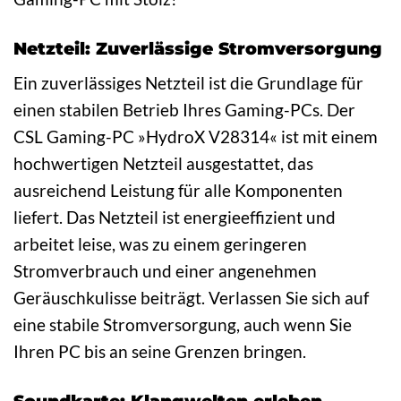
Netzteil: Zuverlässige Stromversorgung
Ein zuverlässiges Netzteil ist die Grundlage für
einen stabilen Betrieb Ihres Gaming-PCs. Der
CSL Gaming-PC »HydroX V28314« ist mit einem
hochwertigen Netzteil ausgestattet, das
ausreichend Leistung für alle Komponenten
liefert. Das Netzteil ist energieeffizient und
arbeitet leise, was zu einem geringeren
Stromverbrauch und einer angenehmen
Geräuschkulisse beiträgt. Verlassen Sie sich auf
eine stabile Stromversorgung, auch wenn Sie
Ihren PC bis an seine Grenzen bringen.