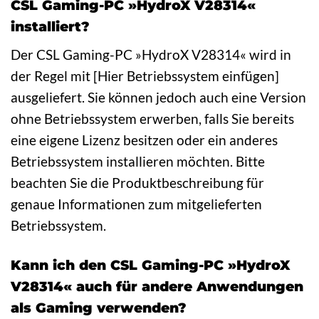
CSL Gaming-PC »HydroX V28314«
installiert?
Der CSL Gaming-PC »HydroX V28314« wird in
der Regel mit [Hier Betriebssystem einfügen]
ausgeliefert. Sie können jedoch auch eine Version
ohne Betriebssystem erwerben, falls Sie bereits
eine eigene Lizenz besitzen oder ein anderes
Betriebssystem installieren möchten. Bitte
beachten Sie die Produktbeschreibung für
genaue Informationen zum mitgelieferten
Betriebssystem.
Kann ich den CSL Gaming-PC »HydroX
V28314« auch für andere Anwendungen
als Gaming verwenden?