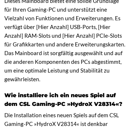
Dieses Mainboard bietet eine solide Grundlage
für Ihren Gaming-PC und unterstützt eine
Vielzahl von Funktionen und Erweiterungen. Es
verfügt über [Hier Anzahl] USB-Ports, [Hier
Anzahl] RAM-Slots und [Hier Anzahl] PCIe-Slots
für Grafikkarten und andere Erweiterungskarten.
Das Mainboard ist sorgfältig ausgewählt und auf
die anderen Komponenten des PCs abgestimmt,
um eine optimale Leistung und Stabilität zu
gewährleisten.
Wie installiere ich ein neues Spiel auf
dem CSL Gaming-PC »HydroX V28314«?
Die Installation eines neuen Spiels auf dem CSL
Gaming-PC »HydroX V28314« ist denkbar