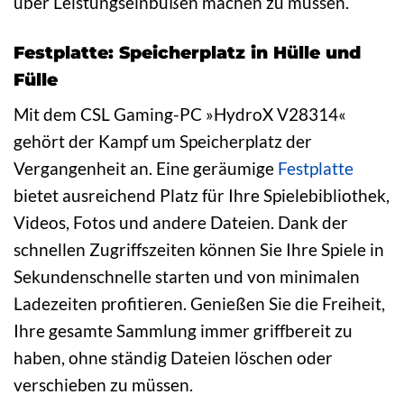
über Leistungseinbußen machen zu müssen.
Festplatte: Speicherplatz in Hülle und
Fülle
Mit dem CSL Gaming-PC »HydroX V28314«
gehört der Kampf um Speicherplatz der
Vergangenheit an. Eine geräumige
Festplatte
bietet ausreichend Platz für Ihre Spielebibliothek,
Videos, Fotos und andere Dateien. Dank der
schnellen Zugriffszeiten können Sie Ihre Spiele in
Sekundenschnelle starten und von minimalen
Ladezeiten profitieren. Genießen Sie die Freiheit,
Ihre gesamte Sammlung immer griffbereit zu
haben, ohne ständig Dateien löschen oder
verschieben zu müssen.