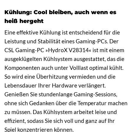
Kühlung: Cool bleiben, auch wenn es
heiß hergeht
Eine effektive Kühlung ist entscheidend für die
Leistung und Stabilität eines Gaming-PCs. Der
CSL Gaming-PC »HydroX V28314« ist mit einem
ausgeklügelten Kühlsystem ausgestattet, das die
Komponenten auch unter Volllast optimal kühlt.
So wird eine Überhitzung vermieden und die
Lebensdauer Ihrer Hardware verlängert.
Genießen Sie stundenlange Gaming-Sessions,
ohne sich Gedanken über die Temperatur machen
zu müssen. Das Kühlsystem arbeitet leise und
effizient, sodass Sie sich voll und ganz auf Ihr
Spiel konzentrieren können.