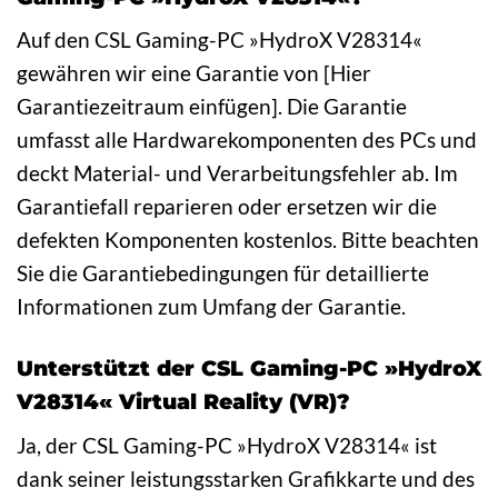
Auf den CSL Gaming-PC »HydroX V28314«
gewähren wir eine Garantie von [Hier
Garantiezeitraum einfügen]. Die Garantie
umfasst alle Hardwarekomponenten des PCs und
deckt Material- und Verarbeitungsfehler ab. Im
Garantiefall reparieren oder ersetzen wir die
defekten Komponenten kostenlos. Bitte beachten
Sie die Garantiebedingungen für detaillierte
Informationen zum Umfang der Garantie.
Unterstützt der CSL Gaming-PC »HydroX
V28314« Virtual Reality (VR)?
Ja, der CSL Gaming-PC »HydroX V28314« ist
dank seiner leistungsstarken Grafikkarte und des