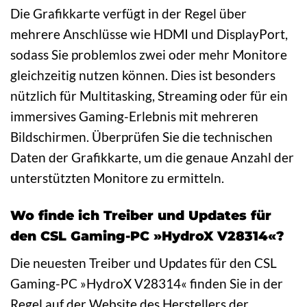
Die Grafikkarte verfügt in der Regel über
mehrere Anschlüsse wie HDMI und DisplayPort,
sodass Sie problemlos zwei oder mehr Monitore
gleichzeitig nutzen können. Dies ist besonders
nützlich für Multitasking, Streaming oder für ein
immersives Gaming-Erlebnis mit mehreren
Bildschirmen. Überprüfen Sie die technischen
Daten der Grafikkarte, um die genaue Anzahl der
unterstützten Monitore zu ermitteln.
Wo finde ich Treiber und Updates für
den CSL Gaming-PC »HydroX V28314«?
Die neuesten Treiber und Updates für den CSL
Gaming-PC »HydroX V28314« finden Sie in der
Regel auf der Website des Herstellers der