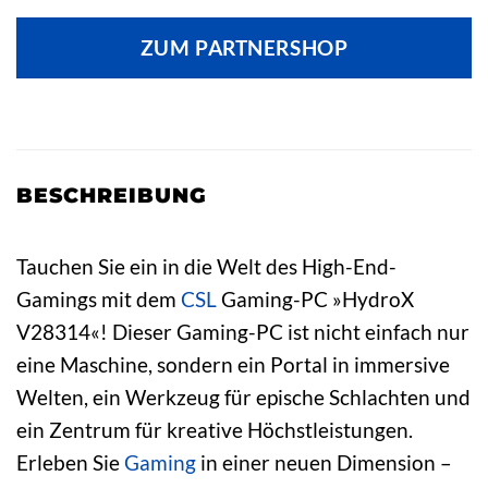
ZUM PARTNERSHOP
BESCHREIBUNG
Tauchen Sie ein in die Welt des High-End-
Gamings mit dem
CSL
Gaming-PC »HydroX
V28314«! Dieser Gaming-PC ist nicht einfach nur
eine Maschine, sondern ein Portal in immersive
Welten, ein Werkzeug für epische Schlachten und
ein Zentrum für kreative Höchstleistungen.
Erleben Sie
Gaming
in einer neuen Dimension –