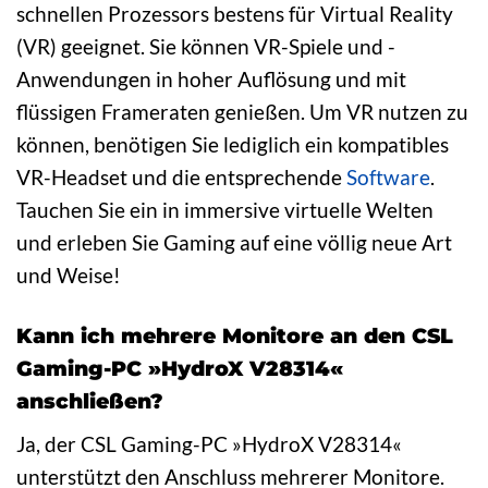
schnellen Prozessors bestens für Virtual Reality
(VR) geeignet. Sie können VR-Spiele und -
Anwendungen in hoher Auflösung und mit
flüssigen Frameraten genießen. Um VR nutzen zu
können, benötigen Sie lediglich ein kompatibles
VR-Headset und die entsprechende
Software
.
Tauchen Sie ein in immersive virtuelle Welten
und erleben Sie Gaming auf eine völlig neue Art
und Weise!
Kann ich mehrere Monitore an den CSL
Gaming-PC »HydroX V28314«
anschließen?
Ja, der CSL Gaming-PC »HydroX V28314«
unterstützt den Anschluss mehrerer Monitore.