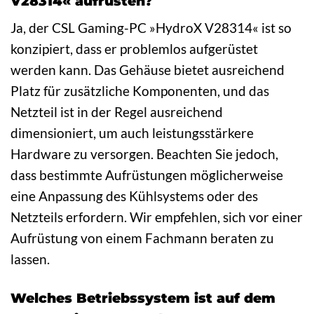
V28314« aufrüsten?
Ja, der CSL Gaming-PC »HydroX V28314« ist so
konzipiert, dass er problemlos aufgerüstet
werden kann. Das Gehäuse bietet ausreichend
Platz für zusätzliche Komponenten, und das
Netzteil ist in der Regel ausreichend
dimensioniert, um auch leistungsstärkere
Hardware zu versorgen. Beachten Sie jedoch,
dass bestimmte Aufrüstungen möglicherweise
eine Anpassung des Kühlsystems oder des
Netzteils erfordern. Wir empfehlen, sich vor einer
Aufrüstung von einem Fachmann beraten zu
lassen.
Welches Betriebssystem ist auf dem