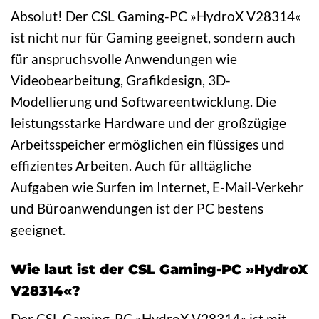
Absolut! Der CSL Gaming-PC »HydroX V28314«
ist nicht nur für Gaming geeignet, sondern auch
für anspruchsvolle Anwendungen wie
Videobearbeitung, Grafikdesign, 3D-
Modellierung und Softwareentwicklung. Die
leistungsstarke Hardware und der großzügige
Arbeitsspeicher ermöglichen ein flüssiges und
effizientes Arbeiten. Auch für alltägliche
Aufgaben wie Surfen im Internet, E-Mail-Verkehr
und Büroanwendungen ist der PC bestens
geeignet.
Wie laut ist der CSL Gaming-PC »HydroX
V28314«?
Der CSL Gaming-PC »HydroX V28314« ist mit