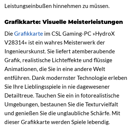
Leistungseinbußen hinnehmen zu müssen.
Grafikkarte: Visuelle Meisterleistungen
Die
Grafikkarte
im CSL Gaming-PC »HydroX
V28314« ist ein wahres Meisterwerk der
Ingenieurskunst. Sie liefert atemberaubende
Grafik, realistische Lichteffekte und flüssige
Animationen, die Sie in eine andere Welt
entführen. Dank modernster Technologie erleben
Sie Ihre Lieblingsspiele in nie dagewesener
Detailtreue. Tauchen Sie ein in fotorealistische
Umgebungen, bestaunen Sie die Texturvielfalt
und genießen Sie die unglaubliche Schärfe. Mit
dieser Grafikkarte werden Spiele lebendig.