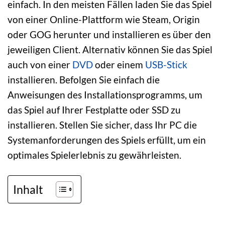
einfach. In den meisten Fällen laden Sie das Spiel
von einer Online-Plattform wie Steam, Origin
oder GOG herunter und installieren es über den
jeweiligen Client. Alternativ können Sie das Spiel
auch von einer
DVD
oder einem
USB-Stick
installieren. Befolgen Sie einfach die
Anweisungen des Installationsprogramms, um
das Spiel auf Ihrer Festplatte oder SSD zu
installieren. Stellen Sie sicher, dass Ihr PC die
Systemanforderungen des Spiels erfüllt, um ein
optimales Spielerlebnis zu gewährleisten.
Inhalt