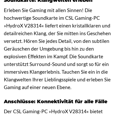
Soundkarte: Klangwelten erleben
Erleben Sie Gaming mit allen Sinnen! Die
hochwertige Soundkarte im CSL Gaming-PC
»HydroX V28314« liefert einen kristallklaren und
detailreichen Klang, der Sie mitten ins Geschehen
versetzt. Hören Sie jedes Detail, von den subtilen
Geräuschen der Umgebung bis hin zu den
explosiven Effekten im Kampf. Die Soundkarte
unterstützt Surround-Sound und sorgt so für ein
immersives Klangerlebnis. Tauchen Sie ein in die
Klangwelten Ihrer Lieblingsspiele und erleben Sie
Gaming auf einer neuen Ebene.
Anschlüsse: Konnektivität für alle Fälle
Der CSL Gaming-PC »HydroX V28314« bietet