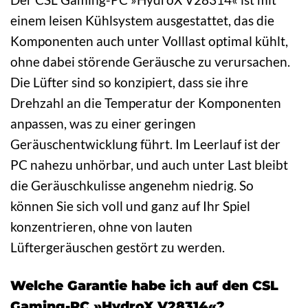
einem leisen Kühlsystem ausgestattet, das die
Komponenten auch unter Volllast optimal kühlt,
ohne dabei störende Geräusche zu verursachen.
Die Lüfter sind so konzipiert, dass sie ihre
Drehzahl an die Temperatur der Komponenten
anpassen, was zu einer geringen
Geräuschentwicklung führt. Im Leerlauf ist der
PC nahezu unhörbar, und auch unter Last bleibt
die Geräuschkulisse angenehm niedrig. So
können Sie sich voll und ganz auf Ihr Spiel
konzentrieren, ohne von lauten
Lüftergeräuschen gestört zu werden.
Welche Garantie habe ich auf den CSL
Gaming-PC »HydroX V28314«?