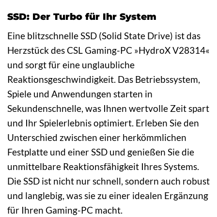
SSD: Der Turbo für Ihr System
Eine blitzschnelle SSD (Solid State Drive) ist das
Herzstück des CSL Gaming-PC »HydroX V28314«
und sorgt für eine unglaubliche
Reaktionsgeschwindigkeit. Das Betriebssystem,
Spiele und Anwendungen starten in
Sekundenschnelle, was Ihnen wertvolle Zeit spart
und Ihr Spielerlebnis optimiert. Erleben Sie den
Unterschied zwischen einer herkömmlichen
Festplatte und einer SSD und genießen Sie die
unmittelbare Reaktionsfähigkeit Ihres Systems.
Die SSD ist nicht nur schnell, sondern auch robust
und langlebig, was sie zu einer idealen Ergänzung
für Ihren Gaming-PC macht.