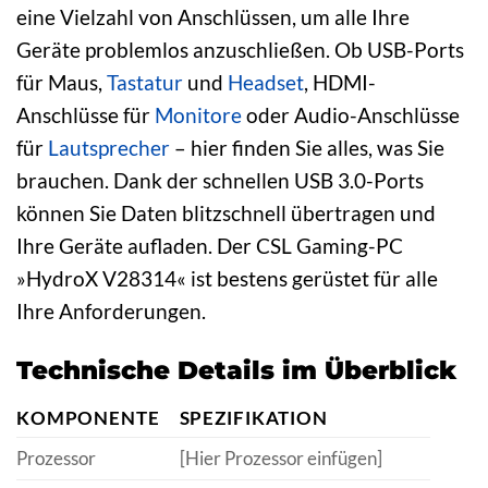
eine Vielzahl von Anschlüssen, um alle Ihre
Geräte problemlos anzuschließen. Ob USB-Ports
für Maus,
Tastatur
und
Headset
, HDMI-
Anschlüsse für
Monitore
oder Audio-Anschlüsse
für
Lautsprecher
– hier finden Sie alles, was Sie
brauchen. Dank der schnellen USB 3.0-Ports
können Sie Daten blitzschnell übertragen und
Ihre Geräte aufladen. Der CSL Gaming-PC
»HydroX V28314« ist bestens gerüstet für alle
Ihre Anforderungen.
Technische Details im Überblick
KOMPONENTE
SPEZIFIKATION
Prozessor
[Hier Prozessor einfügen]