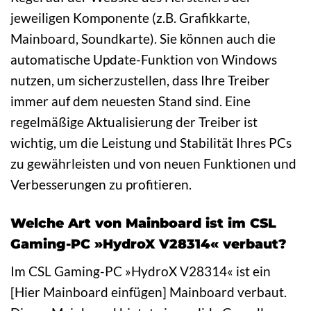
jeweiligen Komponente (z.B. Grafikkarte,
Mainboard, Soundkarte). Sie können auch die
automatische Update-Funktion von Windows
nutzen, um sicherzustellen, dass Ihre Treiber
immer auf dem neuesten Stand sind. Eine
regelmäßige Aktualisierung der Treiber ist
wichtig, um die Leistung und Stabilität Ihres PCs
zu gewährleisten und von neuen Funktionen und
Verbesserungen zu profitieren.
Welche Art von Mainboard ist im CSL
Gaming-PC »HydroX V28314« verbaut?
Im CSL Gaming-PC »HydroX V28314« ist ein
[Hier Mainboard einfügen] Mainboard verbaut.