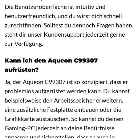
Die Benutzeroberfläche ist intuitiv und
benutzerfreundlich, und du wirst dich schnell
zurechtfinden. Solltest du dennoch Fragen haben,
steht dir unser Kundensupport jederzeit gerne
zur Verfügung.
Kann ich den Aqueon C99307
aufrüsten?
Ja, der Aqueon C99307 ist so konzipiert, dass er
problemlos aufgerüstet werden kann. Du kannst
beispielsweise den Arbeitsspeicher erweitern,
eine zusätzliche Festplatte einbauen oder die
Grafikkarte austauschen. So kannst du deinen
Gaming-PC jederzeit an deine Bedürfnisse
anpassen und sicherstellen, dass er auch in