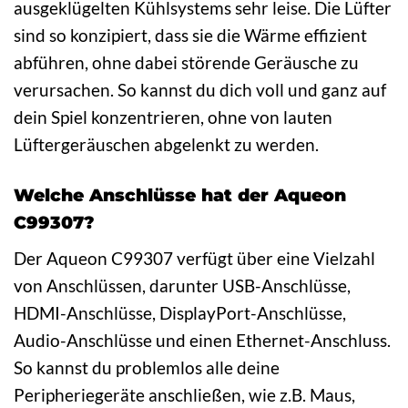
ausgeklügelten Kühlsystems sehr leise. Die Lüfter
sind so konzipiert, dass sie die Wärme effizient
abführen, ohne dabei störende Geräusche zu
verursachen. So kannst du dich voll und ganz auf
dein Spiel konzentrieren, ohne von lauten
Lüftergeräuschen abgelenkt zu werden.
Welche Anschlüsse hat der Aqueon
C99307?
Der Aqueon C99307 verfügt über eine Vielzahl
von Anschlüssen, darunter USB-Anschlüsse,
HDMI-Anschlüsse, DisplayPort-Anschlüsse,
Audio-Anschlüsse und einen Ethernet-Anschluss.
So kannst du problemlos alle deine
Peripheriegeräte anschließen, wie z.B. Maus,