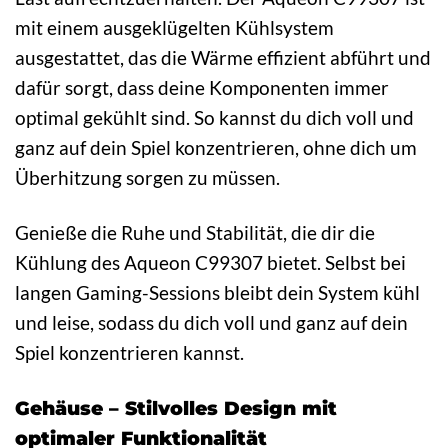
mit einem ausgeklügelten Kühlsystem
ausgestattet, das die Wärme effizient abführt und
dafür sorgt, dass deine Komponenten immer
optimal gekühlt sind. So kannst du dich voll und
ganz auf dein Spiel konzentrieren, ohne dich um
Überhitzung sorgen zu müssen.
Genieße die Ruhe und Stabilität, die dir die
Kühlung des Aqueon C99307 bietet. Selbst bei
langen Gaming-Sessions bleibt dein System kühl
und leise, sodass du dich voll und ganz auf dein
Spiel konzentrieren kannst.
Gehäuse – Stilvolles Design mit
optimaler Funktionalität