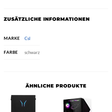
ZUSÄTZLICHE INFORMATIONEN
MARKE
Csl
FARBE
schwarz
ÄHNLICHE PRODUKTE