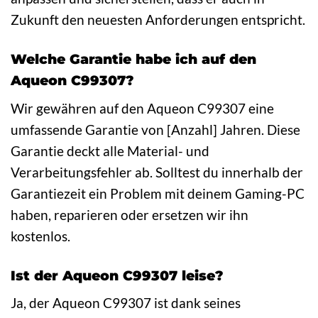
Zukunft den neuesten Anforderungen entspricht.
Welche Garantie habe ich auf den
Aqueon C99307?
Wir gewähren auf den Aqueon C99307 eine
umfassende Garantie von [Anzahl] Jahren. Diese
Garantie deckt alle Material- und
Verarbeitungsfehler ab. Solltest du innerhalb der
Garantiezeit ein Problem mit deinem Gaming-PC
haben, reparieren oder ersetzen wir ihn
kostenlos.
Ist der Aqueon C99307 leise?
Ja, der Aqueon C99307 ist dank seines