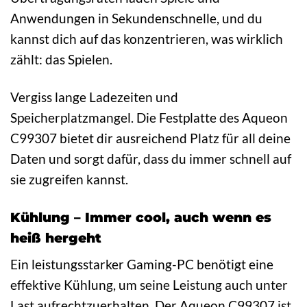
Anwendungen in Sekundenschnelle, und du
kannst dich auf das konzentrieren, was wirklich
zählt: das Spielen.
Vergiss lange Ladezeiten und
Speicherplatzmangel. Die Festplatte des Aqueon
C99307 bietet dir ausreichend Platz für all deine
Daten und sorgt dafür, dass du immer schnell auf
sie zugreifen kannst.
Kühlung – Immer cool, auch wenn es
heiß hergeht
Ein leistungsstarker Gaming-PC benötigt eine
effektive Kühlung, um seine Leistung auch unter
Last aufrechtzuerhalten. Der Aqueon C99307 ist