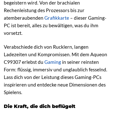
begeistern wird. Von der brachialen
Rechenleistung des Prozessors bis zur
atemberaubenden
Grafikkarte
– dieser Gaming-
PC ist bereit, alles zu bewältigen, was du ihm
vorsetzt.
Verabschiede dich von Rucklern, langen
Ladezeiten und Kompromissen. Mit dem Aqueon
C99307 erlebst du
Gaming
in seiner reinsten
Form: flüssig, immersiv und unglaublich fesselnd.
Lass dich von der Leistung dieses Gaming-PCs
inspirieren und entdecke neue Dimensionen des
Spielens.
Die Kraft, die dich beflügelt