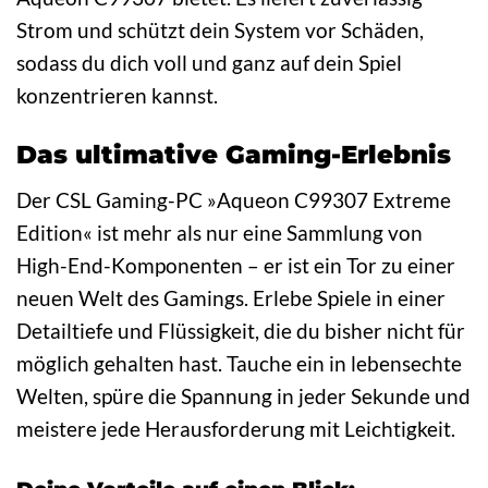
Strom und schützt dein System vor Schäden,
sodass du dich voll und ganz auf dein Spiel
konzentrieren kannst.
Das ultimative Gaming-Erlebnis
Der CSL Gaming-PC »Aqueon C99307 Extreme
Edition« ist mehr als nur eine Sammlung von
High-End-Komponenten – er ist ein Tor zu einer
neuen Welt des Gamings. Erlebe Spiele in einer
Detailtiefe und Flüssigkeit, die du bisher nicht für
möglich gehalten hast. Tauche ein in lebensechte
Welten, spüre die Spannung in jeder Sekunde und
meistere jede Herausforderung mit Leichtigkeit.