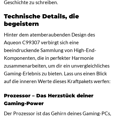
Geschichte zu schreiben.
Technische Details, die
begeistern
Hinter dem atemberaubenden Design des
Aqueon C99307 verbirgt sich eine
beeindruckende Sammlung von High-End-
Komponenten, die in perfekter Harmonie
zusammenarbeiten, um dir ein unvergleichliches
Gaming-Erlebnis zu bieten. Lass uns einen Blick
auf die inneren Werte dieses Kraftpakets werfen:
Prozessor – Das Herzstück deiner
Gaming-Power
Der Prozessor ist das Gehirn deines Gaming-PCs,