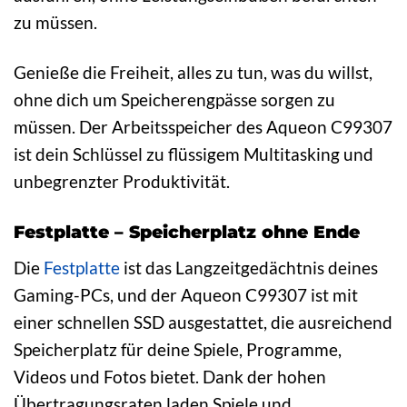
zu müssen.
Genieße die Freiheit, alles zu tun, was du willst,
ohne dich um Speicherengpässe sorgen zu
müssen. Der Arbeitsspeicher des Aqueon C99307
ist dein Schlüssel zu flüssigem Multitasking und
unbegrenzter Produktivität.
Festplatte – Speicherplatz ohne Ende
Die
Festplatte
ist das Langzeitgedächtnis deines
Gaming-PCs, und der Aqueon C99307 ist mit
einer schnellen SSD ausgestattet, die ausreichend
Speicherplatz für deine Spiele, Programme,
Videos und Fotos bietet. Dank der hohen
Übertragungsraten laden Spiele und