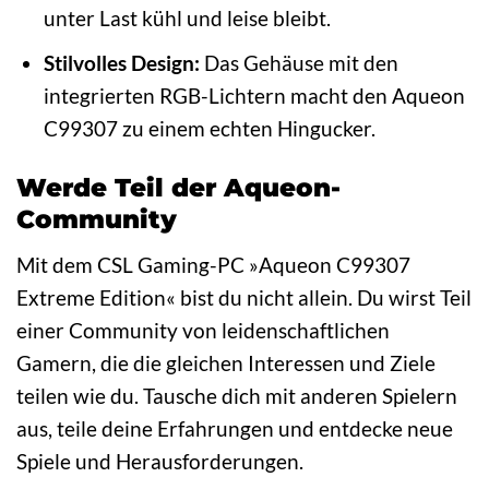
unter Last kühl und leise bleibt.
Stilvolles Design:
Das Gehäuse mit den
integrierten RGB-Lichtern macht den Aqueon
C99307 zu einem echten Hingucker.
Werde Teil der Aqueon-
Community
Mit dem CSL Gaming-PC »Aqueon C99307
Extreme Edition« bist du nicht allein. Du wirst Teil
einer Community von leidenschaftlichen
Gamern, die die gleichen Interessen und Ziele
teilen wie du. Tausche dich mit anderen Spielern
aus, teile deine Erfahrungen und entdecke neue
Spiele und Herausforderungen.