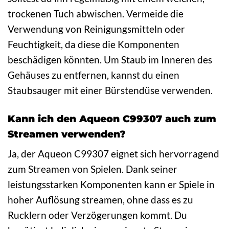
trockenen Tuch abwischen. Vermeide die
Verwendung von Reinigungsmitteln oder
Feuchtigkeit, da diese die Komponenten
beschädigen könnten. Um Staub im Inneren des
Gehäuses zu entfernen, kannst du einen
Staubsauger mit einer Bürstendüse verwenden.
Kann ich den Aqueon C99307 auch zum
Streamen verwenden?
Ja, der Aqueon C99307 eignet sich hervorragend
zum Streamen von Spielen. Dank seiner
leistungsstarken Komponenten kann er Spiele in
hoher Auflösung streamen, ohne dass es zu
Rucklern oder Verzögerungen kommt. Du