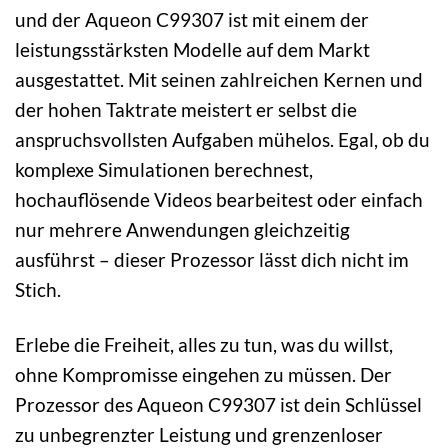
und der Aqueon C99307 ist mit einem der
leistungsstärksten Modelle auf dem Markt
ausgestattet. Mit seinen zahlreichen Kernen und
der hohen Taktrate meistert er selbst die
anspruchsvollsten Aufgaben mühelos. Egal, ob du
komplexe Simulationen berechnest,
hochauflösende Videos bearbeitest oder einfach
nur mehrere Anwendungen gleichzeitig
ausführst – dieser Prozessor lässt dich nicht im
Stich.
Erlebe die Freiheit, alles zu tun, was du willst,
ohne Kompromisse eingehen zu müssen. Der
Prozessor des Aqueon C99307 ist dein Schlüssel
zu unbegrenzter Leistung und grenzenloser