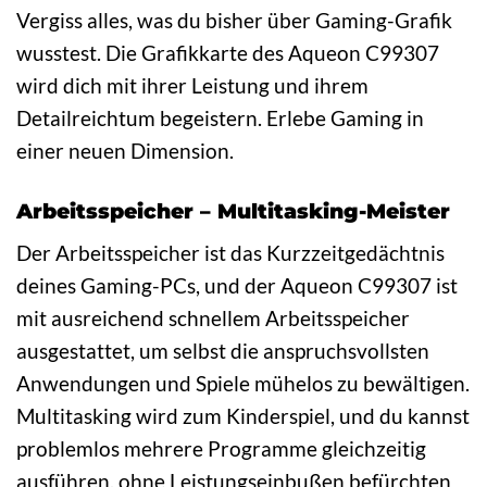
Vergiss alles, was du bisher über Gaming-Grafik
wusstest. Die Grafikkarte des Aqueon C99307
wird dich mit ihrer Leistung und ihrem
Detailreichtum begeistern. Erlebe Gaming in
einer neuen Dimension.
Arbeitsspeicher – Multitasking-Meister
Der Arbeitsspeicher ist das Kurzzeitgedächtnis
deines Gaming-PCs, und der Aqueon C99307 ist
mit ausreichend schnellem Arbeitsspeicher
ausgestattet, um selbst die anspruchsvollsten
Anwendungen und Spiele mühelos zu bewältigen.
Multitasking wird zum Kinderspiel, und du kannst
problemlos mehrere Programme gleichzeitig
ausführen, ohne Leistungseinbußen befürchten