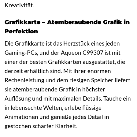
Kreativität.
Grafikkarte – Atemberaubende Grafik in
Perfektion
Die Grafikkarte ist das Herzstück eines jeden
Gaming-PCs, und der Aqueon C99307 ist mit
einer der besten Grafikkarten ausgestattet, die
derzeit erhältlich sind. Mit ihrer enormen
Rechenleistung und dem riesigen Speicher liefert
sie atemberaubende Grafik in höchster
Auflösung und mit maximalen Details. Tauche ein
in lebensechte Welten, erlebe flüssige
Animationen und genieße jedes Detail in
gestochen scharfer Klarheit.