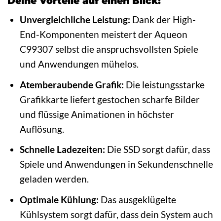
Deine Vorteile auf einen Blick:
Unvergleichliche Leistung:
Dank der High-
End-Komponenten meistert der Aqueon
C99307 selbst die anspruchsvollsten Spiele
und Anwendungen mühelos.
Atemberaubende Grafik:
Die leistungsstarke
Grafikkarte liefert gestochen scharfe Bilder
und flüssige Animationen in höchster
Auflösung.
Schnelle Ladezeiten:
Die SSD sorgt dafür, dass
Spiele und Anwendungen in Sekundenschnelle
geladen werden.
Optimale Kühlung:
Das ausgeklügelte
Kühlsystem sorgt dafür, dass dein System auch