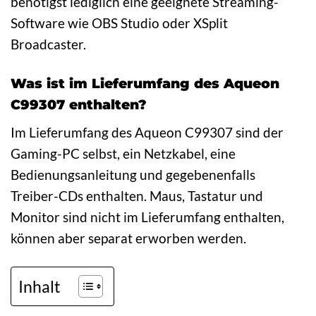
benötigst lediglich eine geeignete Streaming-
Software wie OBS Studio oder XSplit
Broadcaster.
Was ist im Lieferumfang des Aqueon
C99307 enthalten?
Im Lieferumfang des Aqueon C99307 sind der
Gaming-PC selbst, ein Netzkabel, eine
Bedienungsanleitung und gegebenenfalls
Treiber-CDs enthalten. Maus, Tastatur und
Monitor sind nicht im Lieferumfang enthalten,
können aber separat erworben werden.
Inhalt