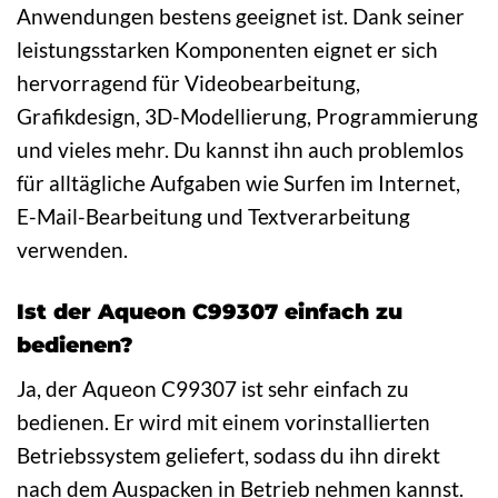
Anwendungen bestens geeignet ist. Dank seiner
leistungsstarken Komponenten eignet er sich
hervorragend für Videobearbeitung,
Grafikdesign, 3D-Modellierung, Programmierung
und vieles mehr. Du kannst ihn auch problemlos
für alltägliche Aufgaben wie Surfen im Internet,
E-Mail-Bearbeitung und Textverarbeitung
verwenden.
Ist der Aqueon C99307 einfach zu
bedienen?
Ja, der Aqueon C99307 ist sehr einfach zu
bedienen. Er wird mit einem vorinstallierten
Betriebssystem geliefert, sodass du ihn direkt
nach dem Auspacken in Betrieb nehmen kannst.