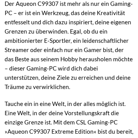
Der Aqueon C99307 ist mehr als nur ein Gaming-
PC – er ist ein Werkzeug, das deine Kreativität
entfesselt und dich dazu inspiriert, deine eigenen
Grenzen zu überwinden. Egal, ob du ein
ambitionierter E-Sportler, ein leidenschaftlicher
Streamer oder einfach nur ein Gamer bist, der
das Beste aus seinem Hobby herausholen möchte
– dieser Gaming-PC wird dich dabei
unterstützen, deine Ziele zu erreichen und deine
Träume zu verwirklichen.
Tauche ein in eine Welt, in der alles möglich ist.
Eine Welt, in der deine Vorstellungskraft die
einzige Grenze ist. Mit dem CSL Gaming-PC
»Aqueon C99307 Extreme Edition« bist du bereit,