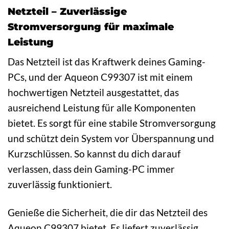
Netzteil – Zuverlässige
Stromversorgung für maximale
Leistung
Das Netzteil ist das Kraftwerk deines Gaming-
PCs, und der Aqueon C99307 ist mit einem
hochwertigen Netzteil ausgestattet, das
ausreichend Leistung für alle Komponenten
bietet. Es sorgt für eine stabile Stromversorgung
und schützt dein System vor Überspannung und
Kurzschlüssen. So kannst du dich darauf
verlassen, dass dein Gaming-PC immer
zuverlässig funktioniert.
Genieße die Sicherheit, die dir das Netzteil des
Aqueon C99307 bietet. Es liefert zuverlässig