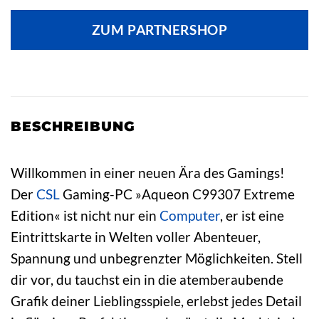
ZUM PARTNERSHOP
BESCHREIBUNG
Willkommen in einer neuen Ära des Gamings!
Der
CSL
Gaming-PC »Aqueon C99307 Extreme
Edition« ist nicht nur ein
Computer
, er ist eine
Eintrittskarte in Welten voller Abenteuer,
Spannung und unbegrenzter Möglichkeiten. Stell
dir vor, du tauchst ein in die atemberaubende
Grafik deiner Lieblingsspiele, erlebst jedes Detail