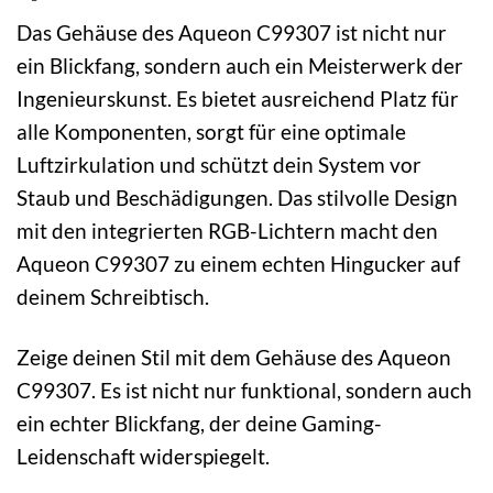
Das Gehäuse des Aqueon C99307 ist nicht nur
ein Blickfang, sondern auch ein Meisterwerk der
Ingenieurskunst. Es bietet ausreichend Platz für
alle Komponenten, sorgt für eine optimale
Luftzirkulation und schützt dein System vor
Staub und Beschädigungen. Das stilvolle Design
mit den integrierten RGB-Lichtern macht den
Aqueon C99307 zu einem echten Hingucker auf
deinem Schreibtisch.
Zeige deinen Stil mit dem Gehäuse des Aqueon
C99307. Es ist nicht nur funktional, sondern auch
ein echter Blickfang, der deine Gaming-
Leidenschaft widerspiegelt.