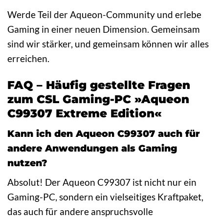
Werde Teil der Aqueon-Community und erlebe
Gaming in einer neuen Dimension. Gemeinsam
sind wir stärker, und gemeinsam können wir alles
erreichen.
FAQ – Häufig gestellte Fragen
zum CSL Gaming-PC »Aqueon
C99307 Extreme Edition«
Kann ich den Aqueon C99307 auch für
andere Anwendungen als Gaming
nutzen?
Absolut! Der Aqueon C99307 ist nicht nur ein
Gaming-PC, sondern ein vielseitiges Kraftpaket,
das auch für andere anspruchsvolle