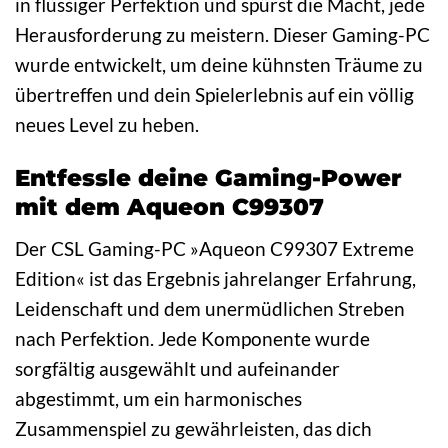
in flüssiger Perfektion und spürst die Macht, jede
Herausforderung zu meistern. Dieser Gaming-PC
wurde entwickelt, um deine kühnsten Träume zu
übertreffen und dein Spielerlebnis auf ein völlig
neues Level zu heben.
Entfessle deine Gaming-Power
mit dem Aqueon C99307
Der CSL Gaming-PC »Aqueon C99307 Extreme
Edition« ist das Ergebnis jahrelanger Erfahrung,
Leidenschaft und dem unermüdlichen Streben
nach Perfektion. Jede Komponente wurde
sorgfältig ausgewählt und aufeinander
abgestimmt, um ein harmonisches
Zusammenspiel zu gewährleisten, das dich