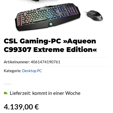
CSL Gaming-PC »Aqueon
C99307 Extreme Edition«
Artikelnummer:
4061474190761
Kategorie:
Desktop PC
Lieferzeit: kommt in einer Woche
4.139,00
€