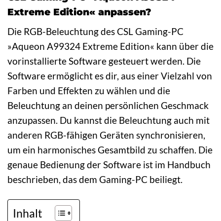
Extreme Edition« anpassen?
Die RGB-Beleuchtung des CSL Gaming-PC
»Aqueon A99324 Extreme Edition« kann über die
vorinstallierte Software gesteuert werden. Die
Software ermöglicht es dir, aus einer Vielzahl von
Farben und Effekten zu wählen und die
Beleuchtung an deinen persönlichen Geschmack
anzupassen. Du kannst die Beleuchtung auch mit
anderen RGB-fähigen Geräten synchronisieren,
um ein harmonisches Gesamtbild zu schaffen. Die
genaue Bedienung der Software ist im Handbuch
beschrieben, das dem Gaming-PC beiliegt.
Inhalt