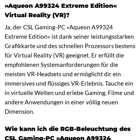
»Aqueon A99324 Extreme Edition«
Virtual Reality (VR)?
Ja, der CSL Gaming-PC »Aqueon A99324
Extreme Edition« ist dank seiner leistungsstarken
Grafikkarte und des schnellen Prozessors bestens
für Virtual Reality (VR) geeignet. Er erfüllt die
empfohlenen Systemanforderungen für die
meisten VR-Headsets und ermöglicht dir ein
immersives und flüssiges VR-Erlebnis. Tauche ein
in virtuelle Welten und erlebe Gaming, Filme und
andere Anwendungen in einer völlig neuen
Dimension.
Wie kann ich die RGB-Beleuchtung des
CSL Gaming-PC »Aqueon A99324