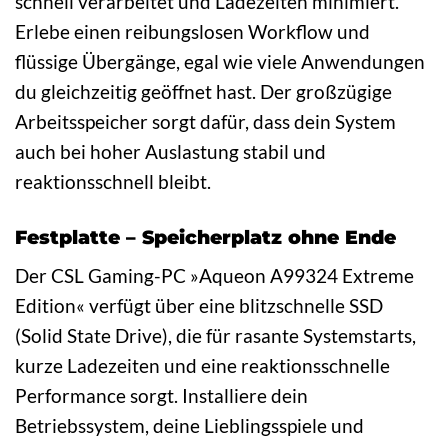
schnell verarbeitet und Ladezeiten minimiert.
Erlebe einen reibungslosen Workflow und
flüssige Übergänge, egal wie viele Anwendungen
du gleichzeitig geöffnet hast. Der großzügige
Arbeitsspeicher sorgt dafür, dass dein System
auch bei hoher Auslastung stabil und
reaktionsschnell bleibt.
Festplatte – Speicherplatz ohne Ende
Der CSL Gaming-PC »Aqueon A99324 Extreme
Edition« verfügt über eine blitzschnelle SSD
(Solid State Drive), die für rasante Systemstarts,
kurze Ladezeiten und eine reaktionsschnelle
Performance sorgt. Installiere dein
Betriebssystem, deine Lieblingsspiele und