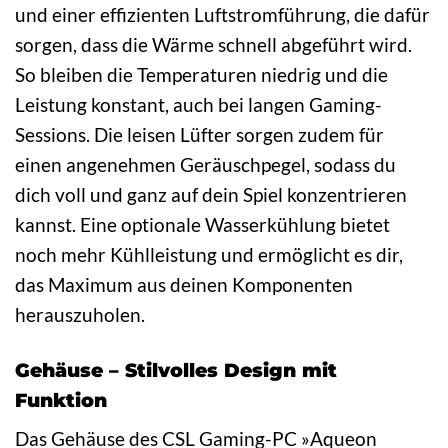
und einer effizienten Luftstromführung, die dafür
sorgen, dass die Wärme schnell abgeführt wird.
So bleiben die Temperaturen niedrig und die
Leistung konstant, auch bei langen Gaming-
Sessions. Die leisen Lüfter sorgen zudem für
einen angenehmen Geräuschpegel, sodass du
dich voll und ganz auf dein Spiel konzentrieren
kannst. Eine optionale Wasserkühlung bietet
noch mehr Kühlleistung und ermöglicht es dir,
das Maximum aus deinen Komponenten
herauszuholen.
Gehäuse – Stilvolles Design mit
Funktion
Das Gehäuse des CSL Gaming-PC »Aqueon