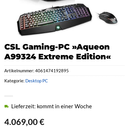
CSL Gaming-PC »Aqueon
A99324 Extreme Edition«
Artikelnummer:
4061474192895
Kategorie:
Desktop PC
Lieferzeit: kommt in einer Woche
4.069,00
€