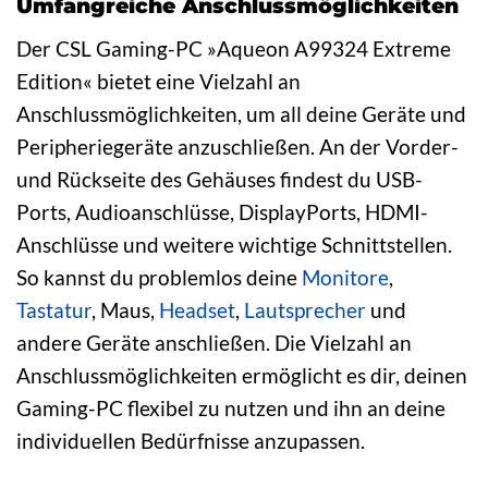
Umfangreiche Anschlussmöglichkeiten
Der CSL Gaming-PC »Aqueon A99324 Extreme
Edition« bietet eine Vielzahl an
Anschlussmöglichkeiten, um all deine Geräte und
Peripheriegeräte anzuschließen. An der Vorder-
und Rückseite des Gehäuses findest du USB-
Ports, Audioanschlüsse, DisplayPorts, HDMI-
Anschlüsse und weitere wichtige Schnittstellen.
So kannst du problemlos deine
Monitore
,
Tastatur
, Maus,
Headset
,
Lautsprecher
und
andere Geräte anschließen. Die Vielzahl an
Anschlussmöglichkeiten ermöglicht es dir, deinen
Gaming-PC flexibel zu nutzen und ihn an deine
individuellen Bedürfnisse anzupassen.