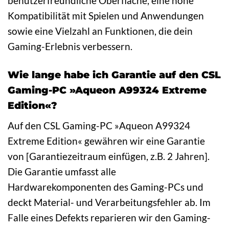
benutzerfreundliche Oberfläche, eine hohe
Kompatibilität mit Spielen und Anwendungen
sowie eine Vielzahl an Funktionen, die dein
Gaming-Erlebnis verbessern.
Wie lange habe ich Garantie auf den CSL
Gaming-PC »Aqueon A99324 Extreme
Edition«?
Auf den CSL Gaming-PC »Aqueon A99324
Extreme Edition« gewähren wir eine Garantie
von [Garantiezeitraum einfügen, z.B. 2 Jahren].
Die Garantie umfasst alle
Hardwarekomponenten des Gaming-PCs und
deckt Material- und Verarbeitungsfehler ab. Im
Falle eines Defekts reparieren wir den Gaming-