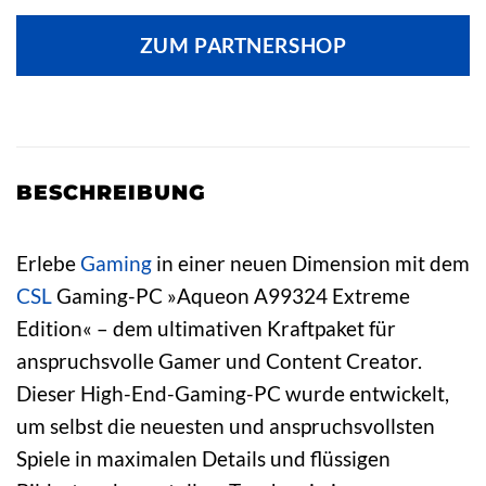
ZUM PARTNERSHOP
BESCHREIBUNG
Erlebe
Gaming
in einer neuen Dimension mit dem
CSL
Gaming-PC »Aqueon A99324 Extreme
Edition« – dem ultimativen Kraftpaket für
anspruchsvolle Gamer und Content Creator.
Dieser High-End-Gaming-PC wurde entwickelt,
um selbst die neuesten und anspruchsvollsten
Spiele in maximalen Details und flüssigen