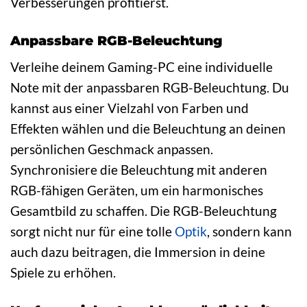
Verbesserungen profitierst.
Anpassbare RGB-Beleuchtung
Verleihe deinem Gaming-PC eine individuelle
Note mit der anpassbaren RGB-Beleuchtung. Du
kannst aus einer Vielzahl von Farben und
Effekten wählen und die Beleuchtung an deinen
persönlichen Geschmack anpassen.
Synchronisiere die Beleuchtung mit anderen
RGB-fähigen Geräten, um ein harmonisches
Gesamtbild zu schaffen. Die RGB-Beleuchtung
sorgt nicht nur für eine tolle
Optik
, sondern kann
auch dazu beitragen, die Immersion in deine
Spiele zu erhöhen.