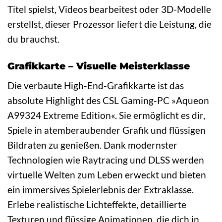
Titel spielst, Videos bearbeitest oder 3D-Modelle
erstellst, dieser Prozessor liefert die Leistung, die
du brauchst.
Grafikkarte – Visuelle Meisterklasse
Die verbaute High-End-Grafikkarte ist das
absolute Highlight des CSL Gaming-PC »Aqueon
A99324 Extreme Edition«. Sie ermöglicht es dir,
Spiele in atemberaubender Grafik und flüssigen
Bildraten zu genießen. Dank modernster
Technologien wie Raytracing und DLSS werden
virtuelle Welten zum Leben erweckt und bieten
ein immersives Spielerlebnis der Extraklasse.
Erlebe realistische Lichteffekte, detaillierte
Texturen und flüssige Animationen, die dich in