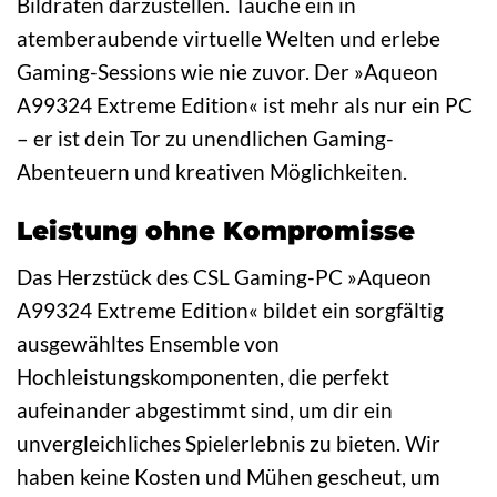
Bildraten darzustellen. Tauche ein in
atemberaubende virtuelle Welten und erlebe
Gaming-Sessions wie nie zuvor. Der »Aqueon
A99324 Extreme Edition« ist mehr als nur ein PC
– er ist dein Tor zu unendlichen Gaming-
Abenteuern und kreativen Möglichkeiten.
Leistung ohne Kompromisse
Das Herzstück des CSL Gaming-PC »Aqueon
A99324 Extreme Edition« bildet ein sorgfältig
ausgewähltes Ensemble von
Hochleistungskomponenten, die perfekt
aufeinander abgestimmt sind, um dir ein
unvergleichliches Spielerlebnis zu bieten. Wir
haben keine Kosten und Mühen gescheut, um