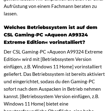
Aufrüstung von einem Fachmann beraten zu
lassen.
Welches Betriebssystem ist auf dem
CSL Gaming-PC »Aqueon A99324
Extreme Edition« vorinstalliert?
Der CSL Gaming-PC »Aqueon A99324 Extreme
Edition« wird mit [Betriebssystem Version
einfügen, z.B. Windows 11 Home] vorinstalliert
geliefert. Das Betriebssystem ist bereits aktiviert
und eingerichtet, sodass du den Gaming-PC
sofort nach dem Auspacken in Betrieb nehmen
kannst. [Betriebssystem Version einfügen, z.B.
Windows 11 Home] bietet eine