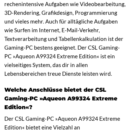
rechenintensive Aufgaben wie Videobearbeitung,
3D-Rendering, Grafikdesign, Programmierung
und vieles mehr. Auch für alltägliche Aufgaben
wie Surfen im Internet, E-Mail-Verkehr,
Textverarbeitung und Tabellenkalkulation ist der
Gaming-PC bestens geeignet. Der CSL Gaming-
PC »Aqueon A99324 Extreme Edition« ist ein
vielseitiges System, das dir in allen
Lebensbereichen treue Dienste leisten wird.
Welche Anschlüsse bietet der CSL
Gaming-PC »Aqueon A99324 Extreme
Edition«?
Der CSL Gaming-PC »Aqueon A99324 Extreme
Edition« bietet eine Vielzahl an