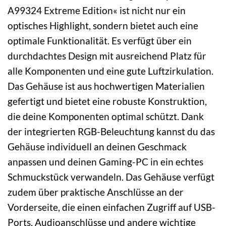
A99324 Extreme Edition« ist nicht nur ein
optisches Highlight, sondern bietet auch eine
optimale Funktionalität. Es verfügt über ein
durchdachtes Design mit ausreichend Platz für
alle Komponenten und eine gute Luftzirkulation.
Das Gehäuse ist aus hochwertigen Materialien
gefertigt und bietet eine robuste Konstruktion,
die deine Komponenten optimal schützt. Dank
der integrierten RGB-Beleuchtung kannst du das
Gehäuse individuell an deinen Geschmack
anpassen und deinen Gaming-PC in ein echtes
Schmuckstück verwandeln. Das Gehäuse verfügt
zudem über praktische Anschlüsse an der
Vorderseite, die einen einfachen Zugriff auf USB-
Ports, Audioanschlüsse und andere wichtige