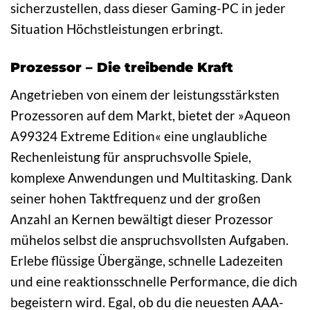
sicherzustellen, dass dieser Gaming-PC in jeder
Situation Höchstleistungen erbringt.
Prozessor – Die treibende Kraft
Angetrieben von einem der leistungsstärksten
Prozessoren auf dem Markt, bietet der »Aqueon
A99324 Extreme Edition« eine unglaubliche
Rechenleistung für anspruchsvolle Spiele,
komplexe Anwendungen und Multitasking. Dank
seiner hohen Taktfrequenz und der großen
Anzahl an Kernen bewältigt dieser Prozessor
mühelos selbst die anspruchsvollsten Aufgaben.
Erlebe flüssige Übergänge, schnelle Ladezeiten
und eine reaktionsschnelle Performance, die dich
begeistern wird. Egal, ob du die neuesten AAA-