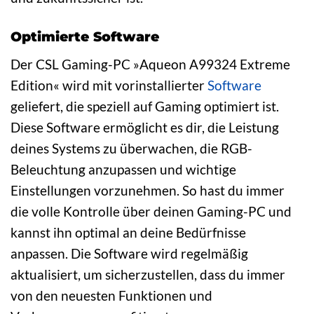
Optimierte Software
Der CSL Gaming-PC »Aqueon A99324 Extreme
Edition« wird mit vorinstallierter
Software
geliefert, die speziell auf Gaming optimiert ist.
Diese Software ermöglicht es dir, die Leistung
deines Systems zu überwachen, die RGB-
Beleuchtung anzupassen und wichtige
Einstellungen vorzunehmen. So hast du immer
die volle Kontrolle über deinen Gaming-PC und
kannst ihn optimal an deine Bedürfnisse
anpassen. Die Software wird regelmäßig
aktualisiert, um sicherzustellen, dass du immer
von den neuesten Funktionen und