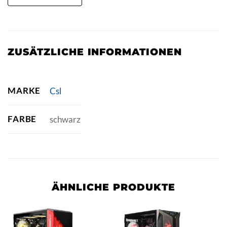
ZUSÄTZLICHE INFORMATIONEN
MARKE
Csl
FARBE
schwarz
ÄHNLICHE PRODUKTE