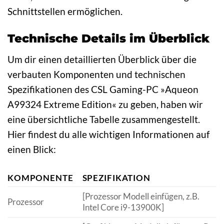
Schnittstellen ermöglichen.
Technische Details im Überblick
Um dir einen detaillierten Überblick über die
verbauten Komponenten und technischen
Spezifikationen des CSL Gaming-PC »Aqueon
A99324 Extreme Edition« zu geben, haben wir
eine übersichtliche Tabelle zusammengestellt.
Hier findest du alle wichtigen Informationen auf
einen Blick:
KOMPONENTE
SPEZIFIKATION
[Prozessor Modell einfügen, z.B.
Prozessor
Intel Core i9-13900K]