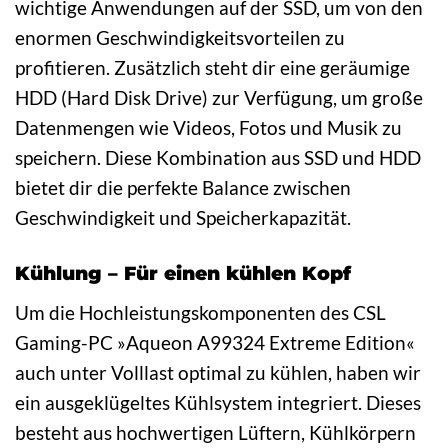
wichtige Anwendungen auf der SSD, um von den
enormen Geschwindigkeitsvorteilen zu
profitieren. Zusätzlich steht dir eine geräumige
HDD (Hard Disk Drive) zur Verfügung, um große
Datenmengen wie Videos, Fotos und Musik zu
speichern. Diese Kombination aus SSD und HDD
bietet dir die perfekte Balance zwischen
Geschwindigkeit und Speicherkapazität.
Kühlung – Für einen kühlen Kopf
Um die Hochleistungskomponenten des CSL
Gaming-PC »Aqueon A99324 Extreme Edition«
auch unter Volllast optimal zu kühlen, haben wir
ein ausgeklügeltes Kühlsystem integriert. Dieses
besteht aus hochwertigen Lüftern, Kühlkörpern