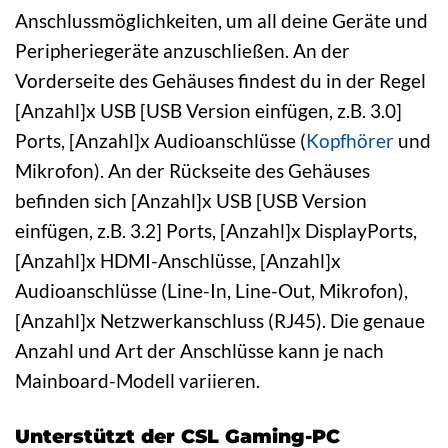
Anschlussmöglichkeiten, um all deine Geräte und
Peripheriegeräte anzuschließen. An der
Vorderseite des Gehäuses findest du in der Regel
[Anzahl]x USB [USB Version einfügen, z.B. 3.0]
Ports, [Anzahl]x Audioanschlüsse (
Kopfhörer
und
Mikrofon). An der Rückseite des Gehäuses
befinden sich [Anzahl]x USB [USB Version
einfügen, z.B. 3.2] Ports, [Anzahl]x DisplayPorts,
[Anzahl]x HDMI-Anschlüsse, [Anzahl]x
Audioanschlüsse (Line-In, Line-Out, Mikrofon),
[Anzahl]x Netzwerkanschluss (RJ45). Die genaue
Anzahl und Art der Anschlüsse kann je nach
Mainboard-Modell variieren.
Unterstützt der CSL Gaming-PC