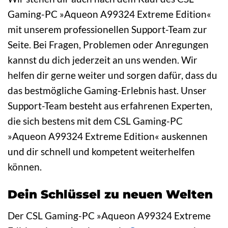
Gaming-PC »Aqueon A99324 Extreme Edition«
mit unserem professionellen Support-Team zur
Seite. Bei Fragen, Problemen oder Anregungen
kannst du dich jederzeit an uns wenden. Wir
helfen dir gerne weiter und sorgen dafür, dass du
das bestmögliche Gaming-Erlebnis hast. Unser
Support-Team besteht aus erfahrenen Experten,
die sich bestens mit dem CSL Gaming-PC
»Aqueon A99324 Extreme Edition« auskennen
und dir schnell und kompetent weiterhelfen
können.
Dein Schlüssel zu neuen Welten
Der CSL Gaming-PC »Aqueon A99324 Extreme