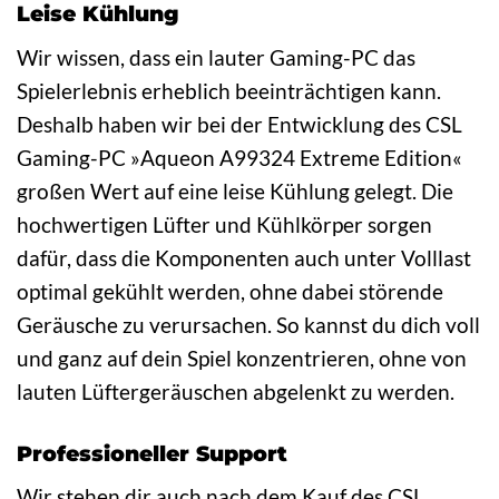
Leise Kühlung
Wir wissen, dass ein lauter Gaming-PC das
Spielerlebnis erheblich beeinträchtigen kann.
Deshalb haben wir bei der Entwicklung des CSL
Gaming-PC »Aqueon A99324 Extreme Edition«
großen Wert auf eine leise Kühlung gelegt. Die
hochwertigen Lüfter und Kühlkörper sorgen
dafür, dass die Komponenten auch unter Volllast
optimal gekühlt werden, ohne dabei störende
Geräusche zu verursachen. So kannst du dich voll
und ganz auf dein Spiel konzentrieren, ohne von
lauten Lüftergeräuschen abgelenkt zu werden.
Professioneller Support
Wir stehen dir auch nach dem Kauf des CSL