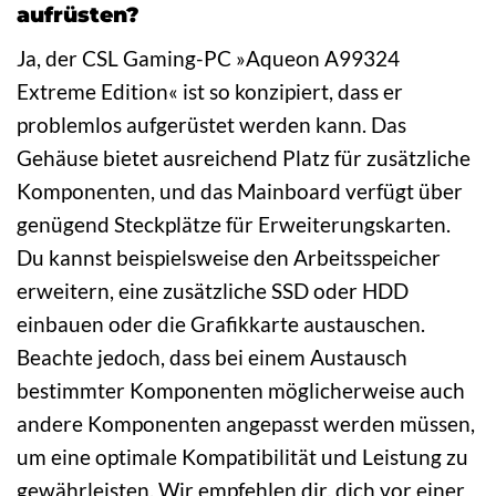
aufrüsten?
Ja, der CSL Gaming-PC »Aqueon A99324
Extreme Edition« ist so konzipiert, dass er
problemlos aufgerüstet werden kann. Das
Gehäuse bietet ausreichend Platz für zusätzliche
Komponenten, und das Mainboard verfügt über
genügend Steckplätze für Erweiterungskarten.
Du kannst beispielsweise den Arbeitsspeicher
erweitern, eine zusätzliche SSD oder HDD
einbauen oder die Grafikkarte austauschen.
Beachte jedoch, dass bei einem Austausch
bestimmter Komponenten möglicherweise auch
andere Komponenten angepasst werden müssen,
um eine optimale Kompatibilität und Leistung zu
gewährleisten. Wir empfehlen dir, dich vor einer