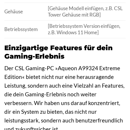
[Gehäuse Modell einfügen, z.B. CSL
Gehäuse
Tower Gehäuse mit RGB]
[Betriebssystem Version einfügen,
Betriebssystem
z.B. Windows 11 Home]
Einzigartige Features für dein
Gaming-Erlebnis
Der CSL Gaming-PC »Aqueon A99324 Extreme
Edition« bietet nicht nur eine herausragende
Leistung, sondern auch eine Vielzahl an Features,
die dein Gaming-Erlebnis noch weiter
verbessern. Wir haben uns darauf konzentriert,
dir ein System zu bieten, das nicht nur
leistungsstark, sondern auch benutzerfreundlich
und zukunftssicher ist.