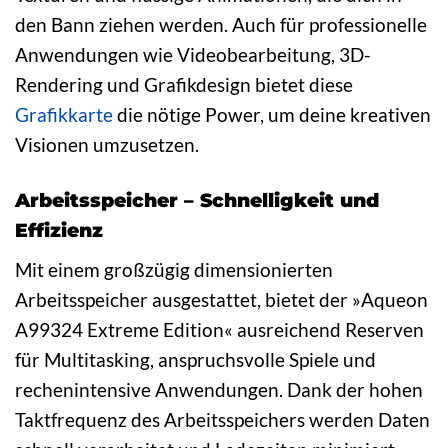
den Bann ziehen werden. Auch für professionelle
Anwendungen wie Videobearbeitung, 3D-
Rendering und Grafikdesign bietet diese
Grafikkarte
die nötige Power, um deine kreativen
Visionen umzusetzen.
Arbeitsspeicher – Schnelligkeit und
Effizienz
Mit einem großzügig dimensionierten
Arbeitsspeicher ausgestattet, bietet der »Aqueon
A99324 Extreme Edition« ausreichend Reserven
für Multitasking, anspruchsvolle Spiele und
rechenintensive Anwendungen. Dank der hohen
Taktfrequenz des Arbeitsspeichers werden Daten