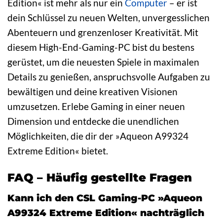
Edition« ist mehr als nur ein
Computer
– er ist
dein Schlüssel zu neuen Welten, unvergesslichen
Abenteuern und grenzenloser Kreativität. Mit
diesem High-End-Gaming-PC bist du bestens
gerüstet, um die neuesten Spiele in maximalen
Details zu genießen, anspruchsvolle Aufgaben zu
bewältigen und deine kreativen Visionen
umzusetzen. Erlebe Gaming in einer neuen
Dimension und entdecke die unendlichen
Möglichkeiten, die dir der »Aqueon A99324
Extreme Edition« bietet.
FAQ – Häufig gestellte Fragen
Kann ich den CSL Gaming-PC »Aqueon
A99324 Extreme Edition« nachträglich