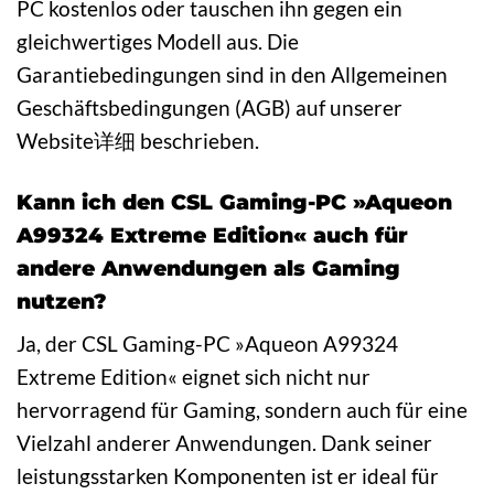
PC kostenlos oder tauschen ihn gegen ein
gleichwertiges Modell aus. Die
Garantiebedingungen sind in den Allgemeinen
Geschäftsbedingungen (AGB) auf unserer
Website详细 beschrieben.
Kann ich den CSL Gaming-PC »Aqueon
A99324 Extreme Edition« auch für
andere Anwendungen als Gaming
nutzen?
Ja, der CSL Gaming-PC »Aqueon A99324
Extreme Edition« eignet sich nicht nur
hervorragend für Gaming, sondern auch für eine
Vielzahl anderer Anwendungen. Dank seiner
leistungsstarken Komponenten ist er ideal für