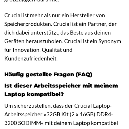
Crucial ist mehr als nur ein Hersteller von
Speicherprodukten. Crucial ist ein Partner, der
dich dabei unterstützt, das Beste aus deinen
Geräten herauszuholen. Crucial ist ein Synonym
für Innovation, Qualität und
Kundenzufriedenheit.
Häufig gestellte Fragen (FAQ)
Ist dieser Arbeitsspeicher mit meinem
Laptop kompatibel?
Um sicherzustellen, dass der Crucial Laptop-
Arbeitsspeicher »32GB Kit (2 x 16GB) DDR4-
3200 SODIMM« mit deinem Laptop kompatibel