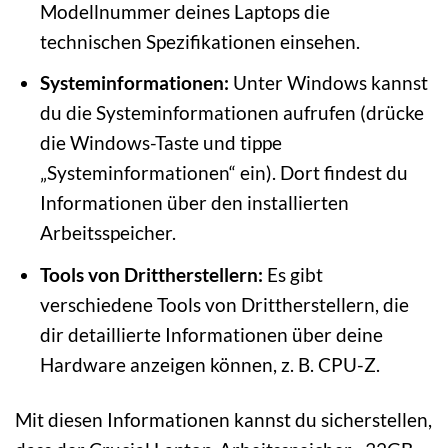
Modellnummer deines Laptops die
technischen Spezifikationen einsehen.
Systeminformationen:
Unter Windows kannst
du die Systeminformationen aufrufen (drücke
die Windows-Taste und tippe
„Systeminformationen“ ein). Dort findest du
Informationen über den installierten
Arbeitsspeicher.
Tools von Drittherstellern:
Es gibt
verschiedene Tools von Drittherstellern, die
dir detaillierte Informationen über deine
Hardware anzeigen können, z. B. CPU-Z.
Mit diesen Informationen kannst du sicherstellen,