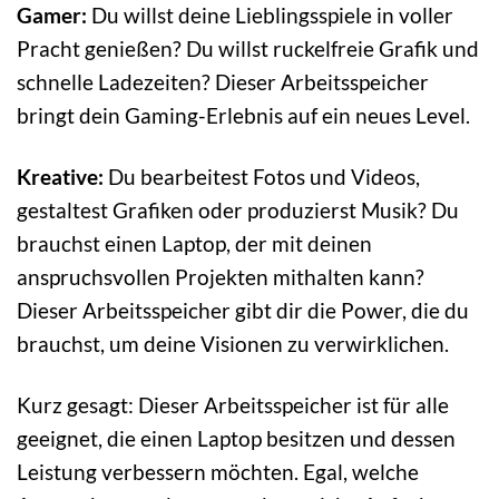
Gamer:
Du willst deine Lieblingsspiele in voller
Pracht genießen? Du willst ruckelfreie Grafik und
schnelle Ladezeiten? Dieser Arbeitsspeicher
bringt dein Gaming-Erlebnis auf ein neues Level.
Kreative:
Du bearbeitest Fotos und Videos,
gestaltest Grafiken oder produzierst Musik? Du
brauchst einen Laptop, der mit deinen
anspruchsvollen Projekten mithalten kann?
Dieser Arbeitsspeicher gibt dir die Power, die du
brauchst, um deine Visionen zu verwirklichen.
Kurz gesagt: Dieser Arbeitsspeicher ist für alle
geeignet, die einen Laptop besitzen und dessen
Leistung verbessern möchten. Egal, welche