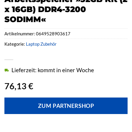
x 16GB) DDR4-3200
SODIMM«
Artikelnummer:
0649528903617
Kategorie:
Laptop Zubehör
Lieferzeit: kommt in einer Woche
76,13
€
ZUM PARTNERSHOP