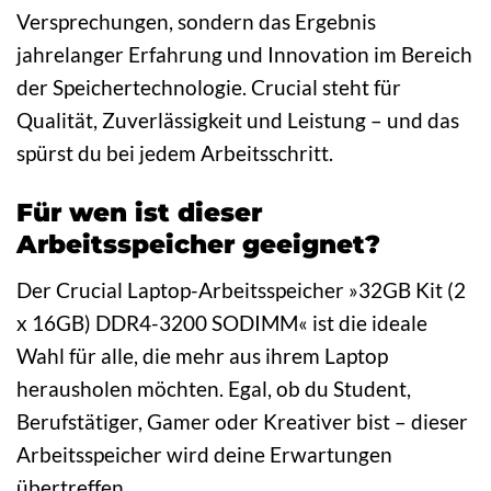
Versprechungen, sondern das Ergebnis
jahrelanger Erfahrung und Innovation im Bereich
der Speichertechnologie. Crucial steht für
Qualität, Zuverlässigkeit und Leistung – und das
spürst du bei jedem Arbeitsschritt.
Für wen ist dieser
Arbeitsspeicher geeignet?
Der Crucial Laptop-Arbeitsspeicher »32GB Kit (2
x 16GB) DDR4-3200 SODIMM« ist die ideale
Wahl für alle, die mehr aus ihrem Laptop
herausholen möchten. Egal, ob du Student,
Berufstätiger, Gamer oder Kreativer bist – dieser
Arbeitsspeicher wird deine Erwartungen
übertreffen.