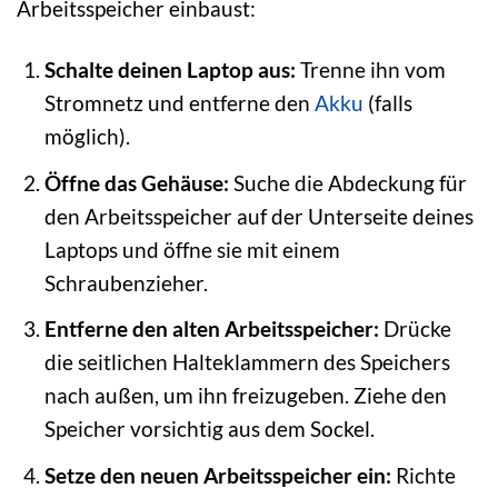
Arbeitsspeicher einbaust:
Schalte deinen Laptop aus:
Trenne ihn vom
Stromnetz und entferne den
Akku
(falls
möglich).
Öffne das Gehäuse:
Suche die Abdeckung für
den Arbeitsspeicher auf der Unterseite deines
Laptops und öffne sie mit einem
Schraubenzieher.
Entferne den alten Arbeitsspeicher:
Drücke
die seitlichen Halteklammern des Speichers
nach außen, um ihn freizugeben. Ziehe den
Speicher vorsichtig aus dem Sockel.
Setze den neuen Arbeitsspeicher ein:
Richte