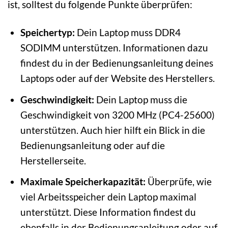
ist, solltest du folgende Punkte überprüfen:
Speichertyp:
Dein Laptop muss DDR4
SODIMM unterstützen. Informationen dazu
findest du in der Bedienungsanleitung deines
Laptops oder auf der Website des Herstellers.
Geschwindigkeit:
Dein Laptop muss die
Geschwindigkeit von 3200 MHz (PC4-25600)
unterstützen. Auch hier hilft ein Blick in die
Bedienungsanleitung oder auf die
Herstellerseite.
Maximale Speicherkapazität:
Überprüfe, wie
viel Arbeitsspeicher dein Laptop maximal
unterstützt. Diese Information findest du
ebenfalls in der Bedienungsanleitung oder auf