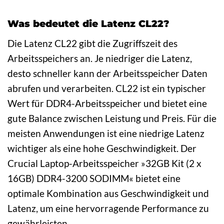
Was bedeutet die Latenz CL22?
Die Latenz CL22 gibt die Zugriffszeit des
Arbeitsspeichers an. Je niedriger die Latenz,
desto schneller kann der Arbeitsspeicher Daten
abrufen und verarbeiten. CL22 ist ein typischer
Wert für DDR4-Arbeitsspeicher und bietet eine
gute Balance zwischen Leistung und Preis. Für die
meisten Anwendungen ist eine niedrige Latenz
wichtiger als eine hohe Geschwindigkeit. Der
Crucial Laptop-Arbeitsspeicher »32GB Kit (2 x
16GB) DDR4-3200 SODIMM« bietet eine
optimale Kombination aus Geschwindigkeit und
Latenz, um eine hervorragende Performance zu
gewährleisten.