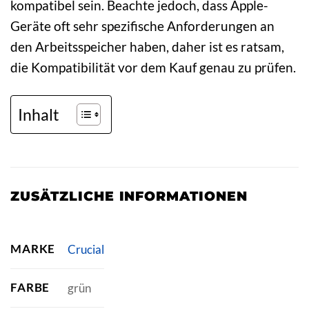
kompatibel sein. Beachte jedoch, dass Apple-
Geräte oft sehr spezifische Anforderungen an
den Arbeitsspeicher haben, daher ist es ratsam,
die Kompatibilität vor dem Kauf genau zu prüfen.
Inhalt
ZUSÄTZLICHE INFORMATIONEN
MARKE
Crucial
FARBE
grün