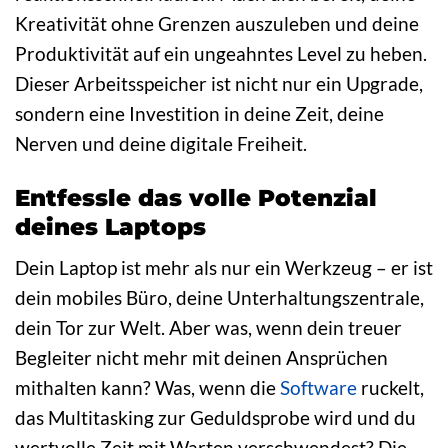
Kreativität ohne Grenzen auszuleben und deine
Produktivität auf ein ungeahntes Level zu heben.
Dieser Arbeitsspeicher ist nicht nur ein Upgrade,
sondern eine Investition in deine Zeit, deine
Nerven und deine digitale Freiheit.
Entfessle das volle Potenzial
deines Laptops
Dein Laptop ist mehr als nur ein Werkzeug – er ist
dein mobiles Büro, deine Unterhaltungszentrale,
dein Tor zur Welt. Aber was, wenn dein treuer
Begleiter nicht mehr mit deinen Ansprüchen
mithalten kann? Was, wenn die
Software
ruckelt,
das Multitasking zur Geduldsprobe wird und du
wertvolle Zeit mit Warten verschwendest? Die