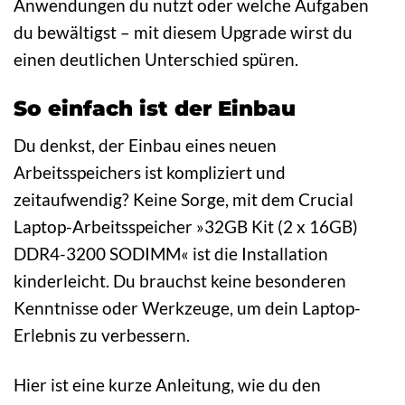
Anwendungen du nutzt oder welche Aufgaben
du bewältigst – mit diesem Upgrade wirst du
einen deutlichen Unterschied spüren.
So einfach ist der Einbau
Du denkst, der Einbau eines neuen
Arbeitsspeichers ist kompliziert und
zeitaufwendig? Keine Sorge, mit dem Crucial
Laptop-Arbeitsspeicher »32GB Kit (2 x 16GB)
DDR4-3200 SODIMM« ist die Installation
kinderleicht. Du brauchst keine besonderen
Kenntnisse oder Werkzeuge, um dein Laptop-
Erlebnis zu verbessern.
Hier ist eine kurze Anleitung, wie du den