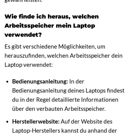
Wie finde ich heraus, welchen
Arbeitsspeicher mein Laptop
verwendet?
Es gibt verschiedene Möglichkeiten, um
herauszufinden, welchen Arbeitsspeicher dein
Laptop verwendet:
Bedienungsanleitung:
In der
Bedienungsanleitung deines Laptops findest
du in der Regel detaillierte Informationen
über den verbauten Arbeitsspeicher.
Herstellerwebsite:
Auf der Website des
Laptop-Herstellers kannst du anhand der