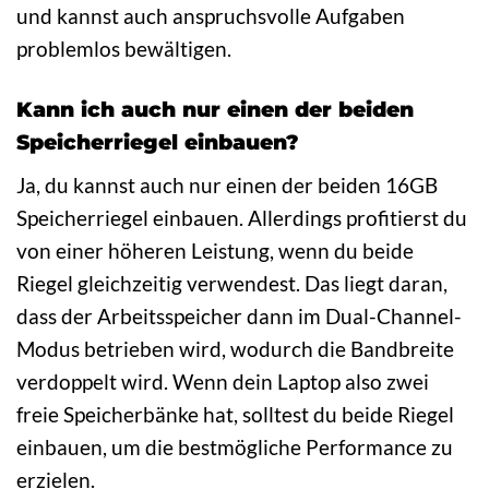
und kannst auch anspruchsvolle Aufgaben
problemlos bewältigen.
Kann ich auch nur einen der beiden
Speicherriegel einbauen?
Ja, du kannst auch nur einen der beiden 16GB
Speicherriegel einbauen. Allerdings profitierst du
von einer höheren Leistung, wenn du beide
Riegel gleichzeitig verwendest. Das liegt daran,
dass der Arbeitsspeicher dann im Dual-Channel-
Modus betrieben wird, wodurch die Bandbreite
verdoppelt wird. Wenn dein Laptop also zwei
freie Speicherbänke hat, solltest du beide Riegel
einbauen, um die bestmögliche Performance zu
erzielen.