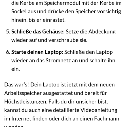
die Kerbe am Speichermodul mit der Kerbe im
Sockel aus und drücke den Speicher vorsichtig
hinein, bis er einrastet.
Schließe das Gehäuse:
Setze die Abdeckung
wieder auf und verschraube sie.
Starte deinen Laptop:
Schließe den Laptop
wieder an das Stromnetz an und schalte ihn
ein.
Das war’s! Dein Laptop ist jetzt mit dem neuen
Arbeitsspeicher ausgestattet und bereit für
Höchstleistungen. Falls du dir unsicher bist,
kannst du auch eine detaillierte Videoanleitung
im Internet finden oder dich an einen Fachmann
wenden.