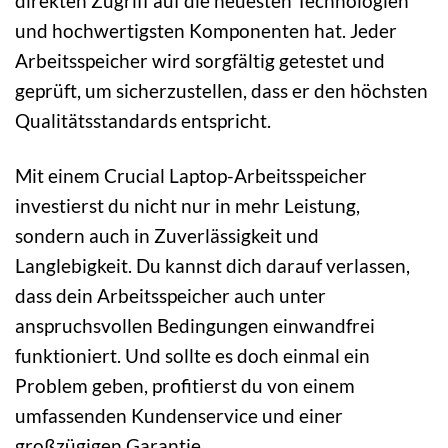
direkten Zugriff auf die neuesten Technologien
und hochwertigsten Komponenten hat. Jeder
Arbeitsspeicher wird sorgfältig getestet und
geprüft, um sicherzustellen, dass er den höchsten
Qualitätsstandards entspricht.
Mit einem Crucial Laptop-Arbeitsspeicher
investierst du nicht nur in mehr Leistung,
sondern auch in Zuverlässigkeit und
Langlebigkeit. Du kannst dich darauf verlassen,
dass dein Arbeitsspeicher auch unter
anspruchsvollen Bedingungen einwandfrei
funktioniert. Und sollte es doch einmal ein
Problem geben, profitierst du von einem
umfassenden Kundenservice und einer
großzügigen Garantie.