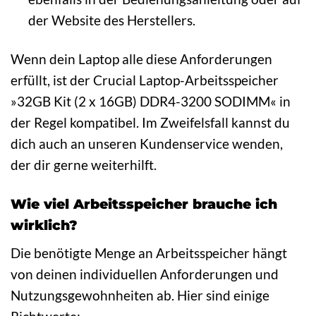
der Website des Herstellers.
Wenn dein Laptop alle diese Anforderungen
erfüllt, ist der Crucial Laptop-Arbeitsspeicher
»32GB Kit (2 x 16GB) DDR4-3200 SODIMM« in
der Regel kompatibel. Im Zweifelsfall kannst du
dich auch an unseren Kundenservice wenden,
der dir gerne weiterhilft.
Wie viel Arbeitsspeicher brauche ich
wirklich?
Die benötigte Menge an Arbeitsspeicher hängt
von deinen individuellen Anforderungen und
Nutzungsgewohnheiten ab. Hier sind einige