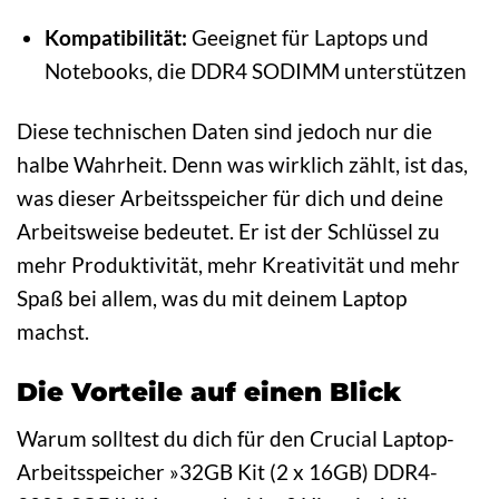
Kompatibilität:
Geeignet für Laptops und
Notebooks, die DDR4 SODIMM unterstützen
Diese technischen Daten sind jedoch nur die
halbe Wahrheit. Denn was wirklich zählt, ist das,
was dieser Arbeitsspeicher für dich und deine
Arbeitsweise bedeutet. Er ist der Schlüssel zu
mehr Produktivität, mehr Kreativität und mehr
Spaß bei allem, was du mit deinem Laptop
machst.
Die Vorteile auf einen Blick
Warum solltest du dich für den Crucial Laptop-
Arbeitsspeicher »32GB Kit (2 x 16GB) DDR4-