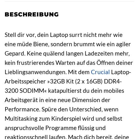
BESCHREIBUNG
Stell dir vor, dein Laptop surrt nicht mehr wie
eine müde Biene, sondern brummt wie ein agiler
Gepard. Keine quälend langen Ladezeiten mehr,
kein frustrierendes Warten auf das Öffnen deiner
Lieblingsanwendungen. Mit dem
Crucial
Laptop-
Arbeitsspeicher »32GB Kit (2 x 16GB) DDR4-
3200 SODIMM« katapultierst du dein mobiles
Arbeitsgerät in eine neue Dimension der
Performance. Spüre den Unterschied, wenn
Multitasking zum Kinderspiel wird und selbst
anspruchsvolle Programme flüssig und
reaktionsschnell laufen. Mach dich bereit, deine