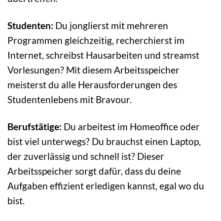
Studenten:
Du jonglierst mit mehreren
Programmen gleichzeitig, recherchierst im
Internet, schreibst Hausarbeiten und streamst
Vorlesungen? Mit diesem Arbeitsspeicher
meisterst du alle Herausforderungen des
Studentenlebens mit Bravour.
Berufstätige:
Du arbeitest im Homeoffice oder
bist viel unterwegs? Du brauchst einen Laptop,
der zuverlässig und schnell ist? Dieser
Arbeitsspeicher sorgt dafür, dass du deine
Aufgaben effizient erledigen kannst, egal wo du
bist.