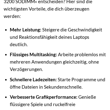
3200 SODIMM« entscheiden? Hier sind die
wichtigsten Vorteile, die dich überzeugen
werden:
Mehr Leistung:
Steigere die Geschwindigkeit
und Reaktionsfähigkeit deines Laptops
deutlich.
Flüssiges Multitasking:
Arbeite problemlos mit
mehreren Anwendungen gleichzeitig, ohne
Verzögerungen.
Schnellere Ladezeiten:
Starte Programme und
öffne Dateien in Sekundenschnelle.
Verbesserte Grafikperformance:
Genieße
flüssigere Spiele und ruckelfreie