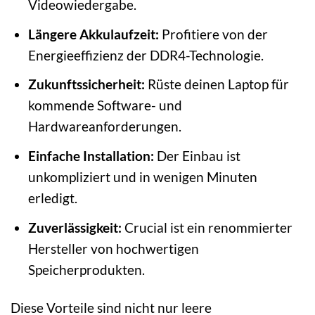
Videowiedergabe.
Längere Akkulaufzeit:
Profitiere von der
Energieeffizienz der DDR4-Technologie.
Zukunftssicherheit:
Rüste deinen Laptop für
kommende Software- und
Hardwareanforderungen.
Einfache Installation:
Der Einbau ist
unkompliziert und in wenigen Minuten
erledigt.
Zuverlässigkeit:
Crucial ist ein renommierter
Hersteller von hochwertigen
Speicherprodukten.
Diese Vorteile sind nicht nur leere