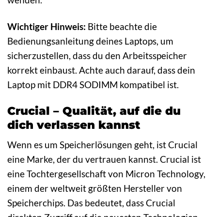
Wichtiger Hinweis:
Bitte beachte die
Bedienungsanleitung deines Laptops, um
sicherzustellen, dass du den Arbeitsspeicher
korrekt einbaust. Achte auch darauf, dass dein
Laptop mit DDR4 SODIMM kompatibel ist.
Crucial – Qualität, auf die du
dich verlassen kannst
Wenn es um Speicherlösungen geht, ist Crucial
eine Marke, der du vertrauen kannst. Crucial ist
eine Tochtergesellschaft von Micron Technology,
einem der weltweit größten Hersteller von
Speicherchips. Das bedeutet, dass Crucial