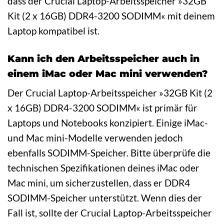
dass der Crucial Laptop-Arbeitsspeicher »32GB
Kit (2 x 16GB) DDR4-3200 SODIMM« mit deinem
Laptop kompatibel ist.
Kann ich den Arbeitsspeicher auch in
einem iMac oder Mac mini verwenden?
Der Crucial Laptop-Arbeitsspeicher »32GB Kit (2
x 16GB) DDR4-3200 SODIMM« ist primär für
Laptops und Notebooks konzipiert. Einige iMac-
und Mac mini-Modelle verwenden jedoch
ebenfalls SODIMM-Speicher. Bitte überprüfe die
technischen Spezifikationen deines iMac oder
Mac mini, um sicherzustellen, dass er DDR4
SODIMM-Speicher unterstützt. Wenn dies der
Fall ist, sollte der Crucial Laptop-Arbeitsspeicher