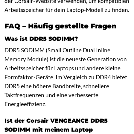
der Corsair-Website verwenden, um kompatiblen
Arbeitsspeicher für dein Laptop-Modell zu finden.
FAQ – Häufig gestellte Fragen
Was ist DDR5 SODIMM?
DDR5 SODIMM (Small Outline Dual Inline
Memory Module) ist die neueste Generation von
Arbeitsspeicher für Laptops und andere kleine
Formfaktor-Geräte. Im Vergleich zu DDR4 bietet
DDR5 eine höhere Bandbreite, schnellere
Taktfrequenzen und eine verbesserte
Energieeffizienz.
Ist der Corsair VENGEANCE DDR5
SODIMM mit meinem Laptop