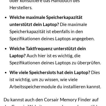
oder konsultiere das Handbuch des
Herstellers.
Welche maximale Speicherkapazität
unterstützt dein Laptop?
Die maximale
Speicherkapazität ist ebenfalls in den
Spezifikationen deines Laptops angegeben.
Welche Taktfrequenz unterstützt dein
Laptop?
Auch hier ist es wichtig, die
Spezifikationen deines Laptops zu überprüfen.
Wie viele Speicherslots hat dein Laptop?
Dies
ist wichtig, um zu wissen, wie viele
Arbeitsspeichermodule du installieren kannst.
Du kannst auch den Corsair Memory Finder auf