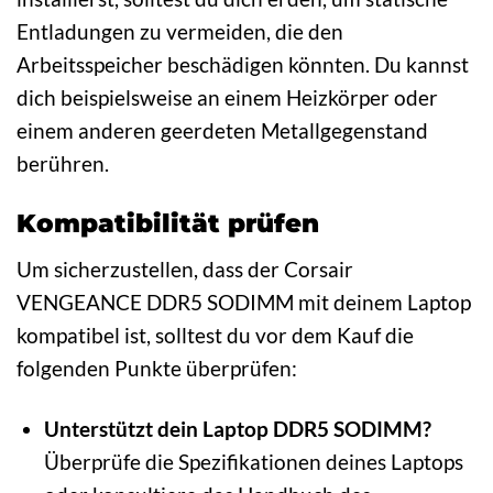
Entladungen zu vermeiden, die den
Arbeitsspeicher beschädigen könnten. Du kannst
dich beispielsweise an einem Heizkörper oder
einem anderen geerdeten Metallgegenstand
berühren.
Kompatibilität prüfen
Um sicherzustellen, dass der Corsair
VENGEANCE DDR5 SODIMM mit deinem Laptop
kompatibel ist, solltest du vor dem Kauf die
folgenden Punkte überprüfen:
Unterstützt dein Laptop DDR5 SODIMM?
Überprüfe die Spezifikationen deines Laptops