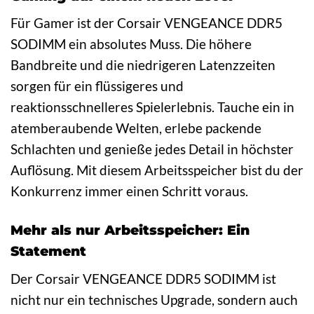
Für Gamer ist der Corsair VENGEANCE DDR5
SODIMM ein absolutes Muss. Die höhere
Bandbreite und die niedrigeren Latenzzeiten
sorgen für ein flüssigeres und
reaktionsschnelleres Spielerlebnis. Tauche ein in
atemberaubende Welten, erlebe packende
Schlachten und genieße jedes Detail in höchster
Auflösung. Mit diesem Arbeitsspeicher bist du der
Konkurrenz immer einen Schritt voraus.
Mehr als nur Arbeitsspeicher: Ein
Statement
Der Corsair VENGEANCE DDR5 SODIMM ist
nicht nur ein technisches Upgrade, sondern auch