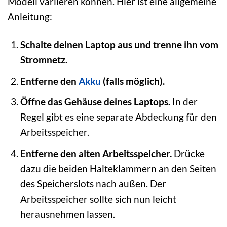
Modell variieren können. Hier ist eine allgemeine
Anleitung:
Schalte deinen Laptop aus und trenne ihn vom
Stromnetz.
Entferne den
Akku
(falls möglich).
Öffne das Gehäuse deines Laptops.
In der
Regel gibt es eine separate Abdeckung für den
Arbeitsspeicher.
Entferne den alten Arbeitsspeicher.
Drücke
dazu die beiden Halteklammern an den Seiten
des Speicherslots nach außen. Der
Arbeitsspeicher sollte sich nun leicht
herausnehmen lassen.