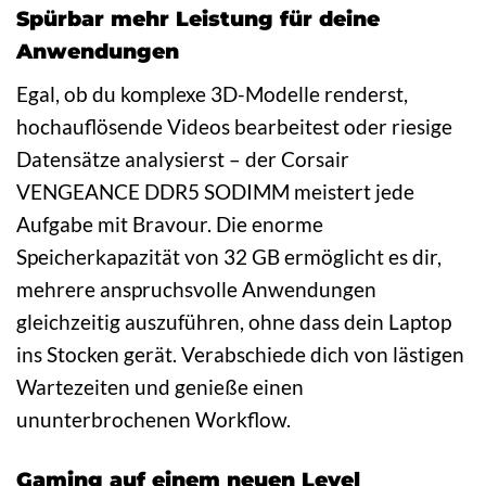
Spürbar mehr Leistung für deine
Anwendungen
Egal, ob du komplexe 3D-Modelle renderst,
hochauflösende Videos bearbeitest oder riesige
Datensätze analysierst – der Corsair
VENGEANCE DDR5 SODIMM meistert jede
Aufgabe mit Bravour. Die enorme
Speicherkapazität von 32 GB ermöglicht es dir,
mehrere anspruchsvolle Anwendungen
gleichzeitig auszuführen, ohne dass dein Laptop
ins Stocken gerät. Verabschiede dich von lästigen
Wartezeiten und genieße einen
ununterbrochenen Workflow.
Gaming auf einem neuen Level