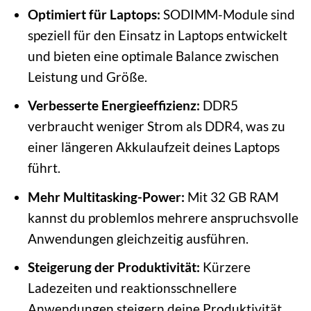
Optimiert für Laptops:
SODIMM-Module sind
speziell für den Einsatz in Laptops entwickelt
und bieten eine optimale Balance zwischen
Leistung und Größe.
Verbesserte Energieeffizienz:
DDR5
verbraucht weniger Strom als DDR4, was zu
einer längeren Akkulaufzeit deines Laptops
führt.
Mehr Multitasking-Power:
Mit 32 GB RAM
kannst du problemlos mehrere anspruchsvolle
Anwendungen gleichzeitig ausführen.
Steigerung der Produktivität:
Kürzere
Ladezeiten und reaktionsschnellere
Anwendungen steigern deine Produktivität