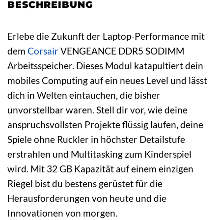
BESCHREIBUNG
Erlebe die Zukunft der Laptop-Performance mit
dem
Corsair
VENGEANCE DDR5 SODIMM
Arbeitsspeicher. Dieses Modul katapultiert dein
mobiles Computing auf ein neues Level und lässt
dich in Welten eintauchen, die bisher
unvorstellbar waren. Stell dir vor, wie deine
anspruchsvollsten Projekte flüssig laufen, deine
Spiele ohne Ruckler in höchster Detailstufe
erstrahlen und Multitasking zum Kinderspiel
wird. Mit 32 GB Kapazität auf einem einzigen
Riegel bist du bestens gerüstet für die
Herausforderungen von heute und die
Innovationen von morgen.