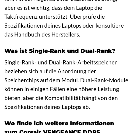
aber es ist wichtig, dass dein Laptop die
Taktfrequenz unterstützt. Überprüfe die
Spezifikationen deines Laptops oder konsultiere
das Handbuch des Herstellers.
Was ist Single-Rank und Dual-Rank?
Single-Rank- und Dual-Rank-Arbeitsspeicher
beziehen sich auf die Anordnung der
Speicherchips auf dem Modul. Dual-Rank-Module
können in einigen Fällen eine höhere Leistung
bieten, aber die Kompatibilität hängt von den
Spezifikationen deines Laptops ab.
Wo finde ich weitere Informationen
zum Corsair VENGEANCE DDR5