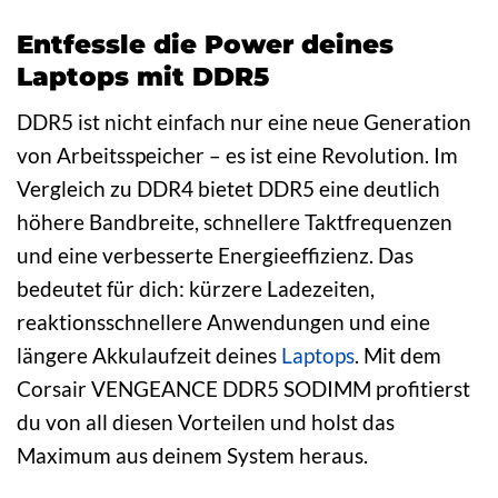
Entfessle die Power deines
Laptops mit DDR5
DDR5 ist nicht einfach nur eine neue Generation
von Arbeitsspeicher – es ist eine Revolution. Im
Vergleich zu DDR4 bietet DDR5 eine deutlich
höhere Bandbreite, schnellere Taktfrequenzen
und eine verbesserte Energieeffizienz. Das
bedeutet für dich: kürzere Ladezeiten,
reaktionsschnellere Anwendungen und eine
längere Akkulaufzeit deines
Laptops
. Mit dem
Corsair VENGEANCE DDR5 SODIMM profitierst
du von all diesen Vorteilen und holst das
Maximum aus deinem System heraus.