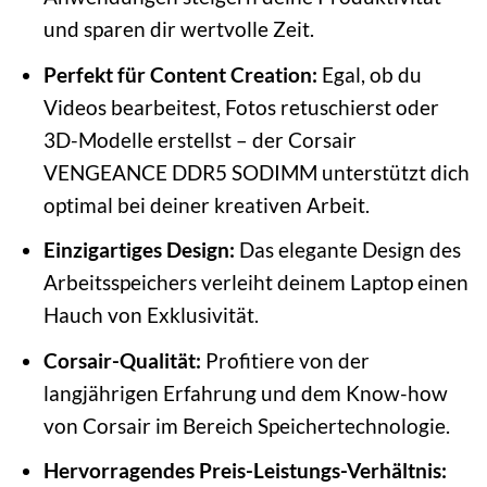
und sparen dir wertvolle Zeit.
Perfekt für Content Creation:
Egal, ob du
Videos bearbeitest, Fotos retuschierst oder
3D-Modelle erstellst – der Corsair
VENGEANCE DDR5 SODIMM unterstützt dich
optimal bei deiner kreativen Arbeit.
Einzigartiges Design:
Das elegante Design des
Arbeitsspeichers verleiht deinem Laptop einen
Hauch von Exklusivität.
Corsair-Qualität:
Profitiere von der
langjährigen Erfahrung und dem Know-how
von Corsair im Bereich Speichertechnologie.
Hervorragendes Preis-Leistungs-Verhältnis: