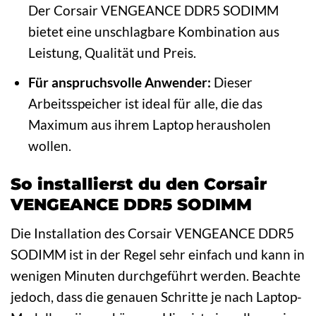
Der Corsair VENGEANCE DDR5 SODIMM
bietet eine unschlagbare Kombination aus
Leistung, Qualität und Preis.
Für anspruchsvolle Anwender:
Dieser
Arbeitsspeicher ist ideal für alle, die das
Maximum aus ihrem Laptop herausholen
wollen.
So installierst du den Corsair
VENGEANCE DDR5 SODIMM
Die Installation des Corsair VENGEANCE DDR5
SODIMM ist in der Regel sehr einfach und kann in
wenigen Minuten durchgeführt werden. Beachte
jedoch, dass die genauen Schritte je nach Laptop-