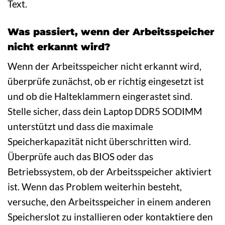
Text.
Was passiert, wenn der Arbeitsspeicher
nicht erkannt wird?
Wenn der Arbeitsspeicher nicht erkannt wird,
überprüfe zunächst, ob er richtig eingesetzt ist
und ob die Halteklammern eingerastet sind.
Stelle sicher, dass dein Laptop DDR5 SODIMM
unterstützt und dass die maximale
Speicherkapazität nicht überschritten wird.
Überprüfe auch das BIOS oder das
Betriebssystem, ob der Arbeitsspeicher aktiviert
ist. Wenn das Problem weiterhin besteht,
versuche, den Arbeitsspeicher in einem anderen
Speicherslot zu installieren oder kontaktiere den