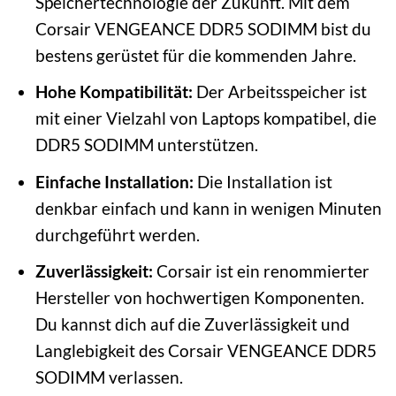
Speichertechnologie der Zukunft. Mit dem
Corsair VENGEANCE DDR5 SODIMM bist du
bestens gerüstet für die kommenden Jahre.
Hohe Kompatibilität:
Der Arbeitsspeicher ist
mit einer Vielzahl von Laptops kompatibel, die
DDR5 SODIMM unterstützen.
Einfache Installation:
Die Installation ist
denkbar einfach und kann in wenigen Minuten
durchgeführt werden.
Zuverlässigkeit:
Corsair ist ein renommierter
Hersteller von hochwertigen Komponenten.
Du kannst dich auf die Zuverlässigkeit und
Langlebigkeit des Corsair VENGEANCE DDR5
SODIMM verlassen.