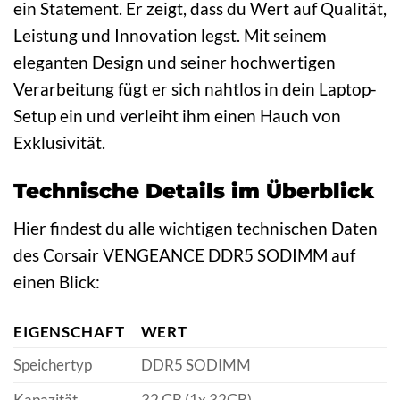
ein Statement. Er zeigt, dass du Wert auf Qualität,
Leistung und Innovation legst. Mit seinem
eleganten Design und seiner hochwertigen
Verarbeitung fügt er sich nahtlos in dein Laptop-
Setup ein und verleiht ihm einen Hauch von
Exklusivität.
Technische Details im Überblick
Hier findest du alle wichtigen technischen Daten
des Corsair VENGEANCE DDR5 SODIMM auf
einen Blick:
EIGENSCHAFT
WERT
Speichertyp
DDR5 SODIMM
Kapazität
32 GB (1x 32GB)