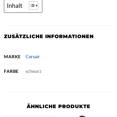
Inhalt
ZUSÄTZLICHE INFORMATIONEN
MARKE
Corsair
FARBE
schwarz
ÄHNLICHE PRODUKTE