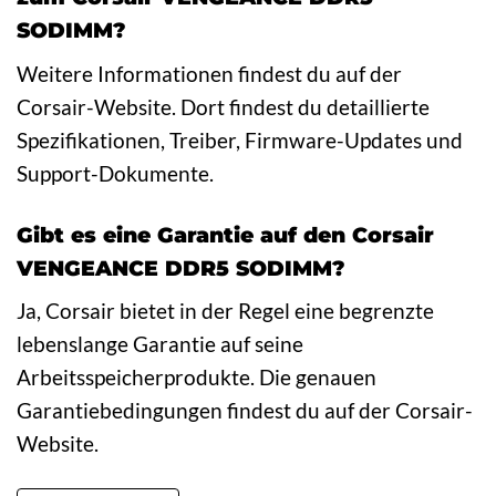
SODIMM?
Weitere Informationen findest du auf der
Corsair-Website. Dort findest du detaillierte
Spezifikationen, Treiber, Firmware-Updates und
Support-Dokumente.
Gibt es eine Garantie auf den Corsair
VENGEANCE DDR5 SODIMM?
Ja, Corsair bietet in der Regel eine begrenzte
lebenslange Garantie auf seine
Arbeitsspeicherprodukte. Die genauen
Garantiebedingungen findest du auf der Corsair-
Website.