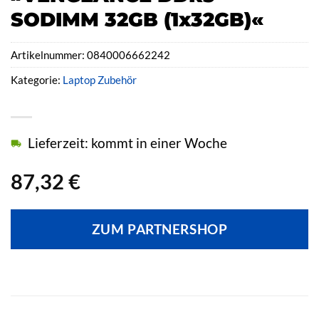
SODIMM 32GB (1x32GB)«
Artikelnummer:
0840006662242
Kategorie:
Laptop Zubehör
Lieferzeit: kommt in einer Woche
87,32
€
ZUM PARTNERSHOP