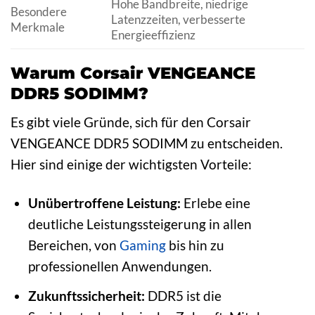
Hohe Bandbreite, niedrige
Besondere
Latenzzeiten, verbesserte
Merkmale
Energieeffizienz
Warum Corsair VENGEANCE
DDR5 SODIMM?
Es gibt viele Gründe, sich für den Corsair
VENGEANCE DDR5 SODIMM zu entscheiden.
Hier sind einige der wichtigsten Vorteile:
Unübertroffene Leistung:
Erlebe eine
deutliche Leistungssteigerung in allen
Bereichen, von
Gaming
bis hin zu
professionellen Anwendungen.
Zukunftssicherheit:
DDR5 ist die