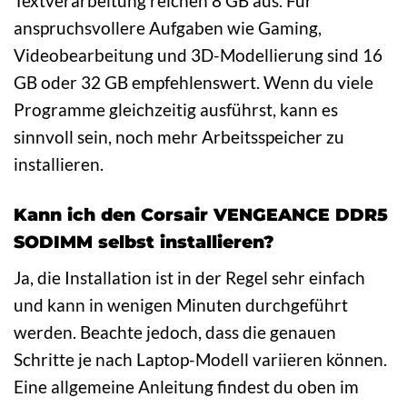
Textverarbeitung reichen 8 GB aus. Für
anspruchsvollere Aufgaben wie Gaming,
Videobearbeitung und 3D-Modellierung sind 16
GB oder 32 GB empfehlenswert. Wenn du viele
Programme gleichzeitig ausführst, kann es
sinnvoll sein, noch mehr Arbeitsspeicher zu
installieren.
Kann ich den Corsair VENGEANCE DDR5
SODIMM selbst installieren?
Ja, die Installation ist in der Regel sehr einfach
und kann in wenigen Minuten durchgeführt
werden. Beachte jedoch, dass die genauen
Schritte je nach Laptop-Modell variieren können.
Eine allgemeine Anleitung findest du oben im