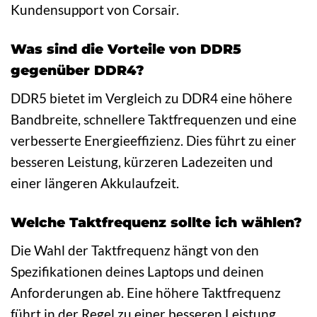
Kundensupport von Corsair.
Was sind die Vorteile von DDR5
gegenüber DDR4?
DDR5 bietet im Vergleich zu DDR4 eine höhere
Bandbreite, schnellere Taktfrequenzen und eine
verbesserte Energieeffizienz. Dies führt zu einer
besseren Leistung, kürzeren Ladezeiten und
einer längeren Akkulaufzeit.
Welche Taktfrequenz sollte ich wählen?
Die Wahl der Taktfrequenz hängt von den
Spezifikationen deines Laptops und deinen
Anforderungen ab. Eine höhere Taktfrequenz
führt in der Regel zu einer besseren Leistung,