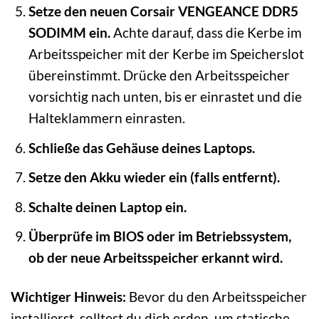
Setze den neuen Corsair VENGEANCE DDR5
SODIMM ein.
Achte darauf, dass die Kerbe im
Arbeitsspeicher mit der Kerbe im Speicherslot
übereinstimmt. Drücke den Arbeitsspeicher
vorsichtig nach unten, bis er einrastet und die
Halteklammern einrasten.
Schließe das Gehäuse deines Laptops.
Setze den Akku wieder ein (falls entfernt).
Schalte deinen Laptop ein.
Überprüfe im BIOS oder im Betriebssystem,
ob der neue Arbeitsspeicher erkannt wird.
Wichtiger Hinweis:
Bevor du den Arbeitsspeicher
installierst, solltest du dich erden, um statische