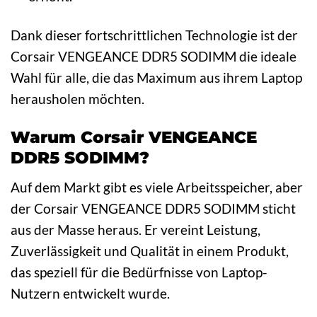
Dank dieser fortschrittlichen Technologie ist der
Corsair VENGEANCE DDR5 SODIMM die ideale
Wahl für alle, die das Maximum aus ihrem Laptop
herausholen möchten.
Warum Corsair VENGEANCE
DDR5 SODIMM?
Auf dem Markt gibt es viele Arbeitsspeicher, aber
der Corsair VENGEANCE DDR5 SODIMM sticht
aus der Masse heraus. Er vereint Leistung,
Zuverlässigkeit und Qualität in einem Produkt,
das speziell für die Bedürfnisse von Laptop-
Nutzern entwickelt wurde.