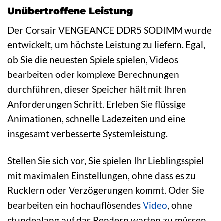
Unübertroffene Leistung
Der Corsair VENGEANCE DDR5 SODIMM wurde
entwickelt, um höchste Leistung zu liefern. Egal,
ob Sie die neuesten Spiele spielen, Videos
bearbeiten oder komplexe Berechnungen
durchführen, dieser Speicher hält mit Ihren
Anforderungen Schritt. Erleben Sie flüssige
Animationen, schnelle Ladezeiten und eine
insgesamt verbesserte Systemleistung.
Stellen Sie sich vor, Sie spielen Ihr Lieblingsspiel
mit maximalen Einstellungen, ohne dass es zu
Rucklern oder Verzögerungen kommt. Oder Sie
bearbeiten ein hochauflösendes
Video
, ohne
stundenlang auf das Rendern warten zu müssen.