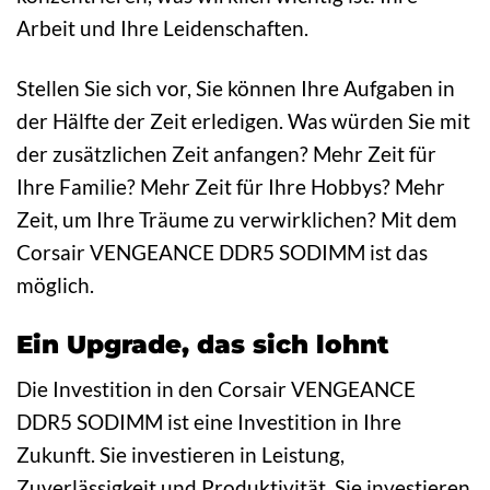
Arbeit und Ihre Leidenschaften.
Stellen Sie sich vor, Sie können Ihre Aufgaben in
der Hälfte der Zeit erledigen. Was würden Sie mit
der zusätzlichen Zeit anfangen? Mehr Zeit für
Ihre Familie? Mehr Zeit für Ihre Hobbys? Mehr
Zeit, um Ihre Träume zu verwirklichen? Mit dem
Corsair VENGEANCE DDR5 SODIMM ist das
möglich.
Ein Upgrade, das sich lohnt
Die Investition in den Corsair VENGEANCE
DDR5 SODIMM ist eine Investition in Ihre
Zukunft. Sie investieren in Leistung,
Zuverlässigkeit und Produktivität. Sie investieren