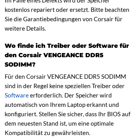
Im Falle eines Defekts wird der Speicher
kostenlos repariert oder ersetzt. Bitte beachten
Sie die Garantiebedingungen von Corsair für
weitere Details.
Wo finde ich Treiber oder Software für
den Corsair VENGEANCE DDR5
SODIMM?
Für den Corsair VENGEANCE DDR5 SODIMM
sind in der Regel keine speziellen Treiber oder
Software
erforderlich. Der Speicher wird
automatisch von Ihrem Laptop erkannt und
konfiguriert. Stellen Sie sicher, dass Ihr BIOS auf
dem neuesten Stand ist, um eine optimale
Kompatibilität zu gewährleisten.