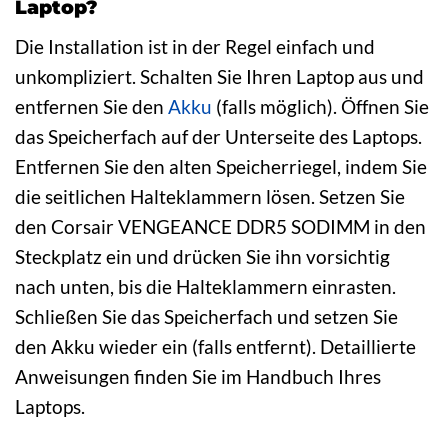
Laptop?
Die Installation ist in der Regel einfach und
unkompliziert. Schalten Sie Ihren Laptop aus und
entfernen Sie den
Akku
(falls möglich). Öffnen Sie
das Speicherfach auf der Unterseite des Laptops.
Entfernen Sie den alten Speicherriegel, indem Sie
die seitlichen Halteklammern lösen. Setzen Sie
den Corsair VENGEANCE DDR5 SODIMM in den
Steckplatz ein und drücken Sie ihn vorsichtig
nach unten, bis die Halteklammern einrasten.
Schließen Sie das Speicherfach und setzen Sie
den Akku wieder ein (falls entfernt). Detaillierte
Anweisungen finden Sie im Handbuch Ihres
Laptops.