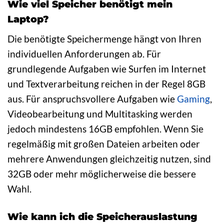
Wie viel Speicher benötigt mein
Laptop?
Die benötigte Speichermenge hängt von Ihren
individuellen Anforderungen ab. Für
grundlegende Aufgaben wie Surfen im Internet
und Textverarbeitung reichen in der Regel 8GB
aus. Für anspruchsvollere Aufgaben wie
Gaming
,
Videobearbeitung und Multitasking werden
jedoch mindestens 16GB empfohlen. Wenn Sie
regelmäßig mit großen Dateien arbeiten oder
mehrere Anwendungen gleichzeitig nutzen, sind
32GB oder mehr möglicherweise die bessere
Wahl.
Wie kann ich die Speicherauslastung