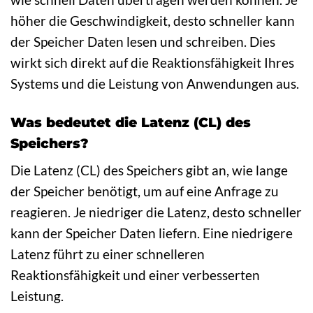
höher die Geschwindigkeit, desto schneller kann
der Speicher Daten lesen und schreiben. Dies
wirkt sich direkt auf die Reaktionsfähigkeit Ihres
Systems und die Leistung von Anwendungen aus.
Was bedeutet die Latenz (CL) des
Speichers?
Die Latenz (CL) des Speichers gibt an, wie lange
der Speicher benötigt, um auf eine Anfrage zu
reagieren. Je niedriger die Latenz, desto schneller
kann der Speicher Daten liefern. Eine niedrigere
Latenz führt zu einer schnelleren
Reaktionsfähigkeit und einer verbesserten
Leistung.