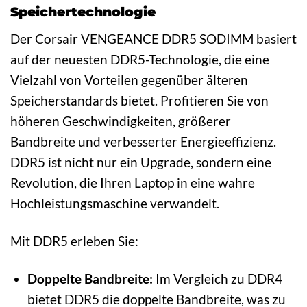
Speichertechnologie
Der Corsair VENGEANCE DDR5 SODIMM basiert
auf der neuesten DDR5-Technologie, die eine
Vielzahl von Vorteilen gegenüber älteren
Speicherstandards bietet. Profitieren Sie von
höheren Geschwindigkeiten, größerer
Bandbreite und verbesserter Energieeffizienz.
DDR5 ist nicht nur ein Upgrade, sondern eine
Revolution, die Ihren Laptop in eine wahre
Hochleistungsmaschine verwandelt.
Mit DDR5 erleben Sie:
Doppelte Bandbreite:
Im Vergleich zu DDR4
bietet DDR5 die doppelte Bandbreite, was zu