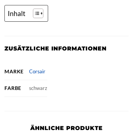
Inhalt
ZUSÄTZLICHE INFORMATIONEN
MARKE
Corsair
FARBE
schwarz
ÄHNLICHE PRODUKTE