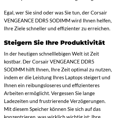
Egal, wer Sie sind oder was Sie tun, der Corsair
VENGEANCE DDR5 SODIMM wird Ihnen helfen,
Ihre Ziele schneller und effizienter zu erreichen.
Steigern Sie Ihre Produktivität
In der heutigen schnelllebigen Welt ist Zeit
kostbar. Der Corsair VENGEANCE DDR5
SODIMM hilft Ihnen, Ihre Zeit optimal zu nutzen,
indem er die Leistung Ihres Laptops steigert und
Ihnen ein reibungsloseres und effizienteres
Arbeiten ermöglicht. Vergessen Sie lange
Ladezeiten und frustrierende Verzögerungen.
Mit diesem Speicher können Sie sich auf das
konzentrieren, was wirklich wichtig ist: Ihre