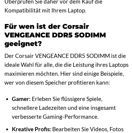
Überprüfen Sie daher vor dem Kauf die
Kompatibilität mit Ihrem Laptop.
Für wen ist der Corsair
VENGEANCE DDR5 SODIMM
geeignet?
Der Corsair VENGEANCE DDR5 SODIMM ist die
ideale Wahl für alle, die die Leistung ihres Laptops
maximieren möchten. Hier sind einige Beispiele,
wer von diesem Speicher profitieren kann:
Gamer:
Erleben Sie flüssigere Spiele,
schnellere Ladezeiten und eine insgesamt
verbesserte Gaming-Performance.
Kreative Profis:
Bearbeiten Sie Videos, Fotos