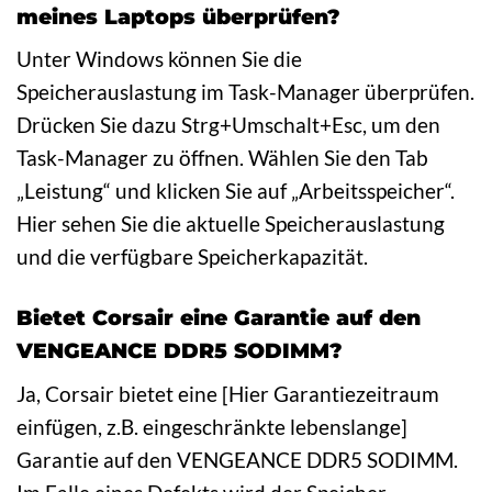
meines Laptops überprüfen?
Unter Windows können Sie die
Speicherauslastung im Task-Manager überprüfen.
Drücken Sie dazu Strg+Umschalt+Esc, um den
Task-Manager zu öffnen. Wählen Sie den Tab
„Leistung“ und klicken Sie auf „Arbeitsspeicher“.
Hier sehen Sie die aktuelle Speicherauslastung
und die verfügbare Speicherkapazität.
Bietet Corsair eine Garantie auf den
VENGEANCE DDR5 SODIMM?
Ja, Corsair bietet eine [Hier Garantiezeitraum
einfügen, z.B. eingeschränkte lebenslange]
Garantie auf den VENGEANCE DDR5 SODIMM.