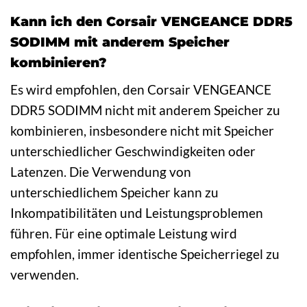
Kann ich den Corsair VENGEANCE DDR5
SODIMM mit anderem Speicher
kombinieren?
Es wird empfohlen, den Corsair VENGEANCE
DDR5 SODIMM nicht mit anderem Speicher zu
kombinieren, insbesondere nicht mit Speicher
unterschiedlicher Geschwindigkeiten oder
Latenzen. Die Verwendung von
unterschiedlichem Speicher kann zu
Inkompatibilitäten und Leistungsproblemen
führen. Für eine optimale Leistung wird
empfohlen, immer identische Speicherriegel zu
verwenden.