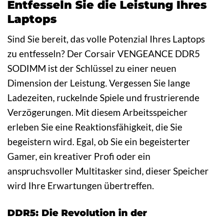
Entfesseln Sie die Leistung Ihres
Laptops
Sind Sie bereit, das volle Potenzial Ihres Laptops
zu entfesseln? Der Corsair VENGEANCE DDR5
SODIMM ist der Schlüssel zu einer neuen
Dimension der Leistung. Vergessen Sie lange
Ladezeiten, ruckelnde Spiele und frustrierende
Verzögerungen. Mit diesem Arbeitsspeicher
erleben Sie eine Reaktionsfähigkeit, die Sie
begeistern wird. Egal, ob Sie ein begeisterter
Gamer, ein kreativer Profi oder ein
anspruchsvoller Multitasker sind, dieser Speicher
wird Ihre Erwartungen übertreffen.
DDR5: Die Revolution in der