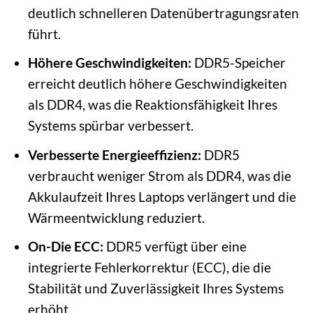
deutlich schnelleren Datenübertragungsraten
führt.
Höhere Geschwindigkeiten:
DDR5-Speicher
erreicht deutlich höhere Geschwindigkeiten
als DDR4, was die Reaktionsfähigkeit Ihres
Systems spürbar verbessert.
Verbesserte Energieeffizienz:
DDR5
verbraucht weniger Strom als DDR4, was die
Akkulaufzeit Ihres Laptops verlängert und die
Wärmeentwicklung reduziert.
On-Die ECC:
DDR5 verfügt über eine
integrierte Fehlerkorrektur (ECC), die die
Stabilität und Zuverlässigkeit Ihres Systems
erhöht.