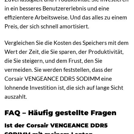
in ein besseres Benutzererlebnis und eine
effizientere Arbeitsweise. Und das alles zu einem
Preis, der sich schnell amortisiert.
Vergleichen Sie die Kosten des Speichers mit dem
Wert der Zeit, die Sie sparen, der Produktivität,
die Sie steigern, und dem Frust, den Sie
vermeiden. Sie werden feststellen, dass der
Corsair VENGEANCE DDR5 SODIMM eine
lohnende Investition ist, die sich auf lange Sicht
auszahlt.
FAQ – Häufig gestellte Fragen
Ist der Corsair VENGEANCE DDR5