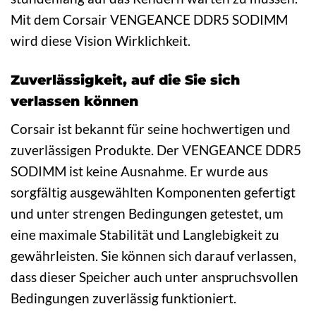
Mit dem Corsair VENGEANCE DDR5 SODIMM
wird diese Vision Wirklichkeit.
Zuverlässigkeit, auf die Sie sich
verlassen können
Corsair ist bekannt für seine hochwertigen und
zuverlässigen Produkte. Der VENGEANCE DDR5
SODIMM ist keine Ausnahme. Er wurde aus
sorgfältig ausgewählten Komponenten gefertigt
und unter strengen Bedingungen getestet, um
eine maximale Stabilität und Langlebigkeit zu
gewährleisten. Sie können sich darauf verlassen,
dass dieser Speicher auch unter anspruchsvollen
Bedingungen zuverlässig funktioniert.