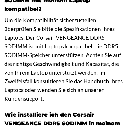
SODIMM mit meinem Laptop
kompatibel?
Um die Kompatibilität sicherzustellen,
überprüfen Sie bitte die Spezifikationen Ihres
Laptops. Der Corsair VENGEANCE DDR5
SODIMM ist mit Laptops kompatibel, die DDR5
SODIMM-Speicher unterstützen. Achten Sie auf
die richtige Geschwindigkeit und Kapazität, die
von Ihrem Laptop unterstützt werden. Im
Zweifelsfall konsultieren Sie das Handbuch Ihres
Laptops oder wenden Sie sich an unseren
Kundensupport.
Wie installiere ich den Corsair
VENGEANCE DDR5 SODIMM in meinem