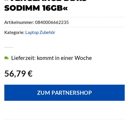
SODIMM 16GB«
Artikelnummer:
0840006662235
Kategorie:
Laptop Zubehör
Lieferzeit: kommt in einer Woche
56,79
€
ZUM PARTNERSHOP