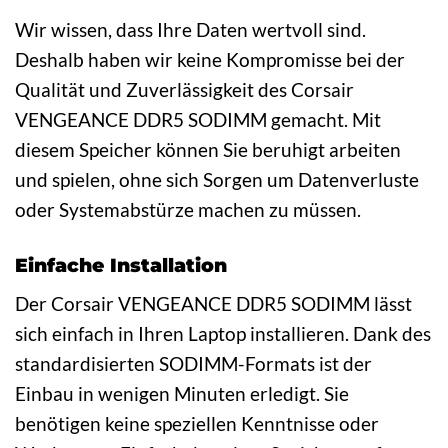
Wir wissen, dass Ihre Daten wertvoll sind.
Deshalb haben wir keine Kompromisse bei der
Qualität und Zuverlässigkeit des Corsair
VENGEANCE DDR5 SODIMM gemacht. Mit
diesem Speicher können Sie beruhigt arbeiten
und spielen, ohne sich Sorgen um Datenverluste
oder Systemabstürze machen zu müssen.
Einfache Installation
Der Corsair VENGEANCE DDR5 SODIMM lässt
sich einfach in Ihren Laptop installieren. Dank des
standardisierten SODIMM-Formats ist der
Einbau in wenigen Minuten erledigt. Sie
benötigen keine speziellen Kenntnisse oder