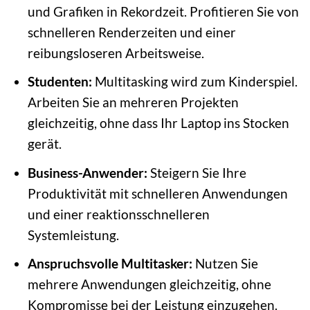
und Grafiken in Rekordzeit. Profitieren Sie von
schnelleren Renderzeiten und einer
reibungsloseren Arbeitsweise.
Studenten:
Multitasking wird zum Kinderspiel.
Arbeiten Sie an mehreren Projekten
gleichzeitig, ohne dass Ihr Laptop ins Stocken
gerät.
Business-Anwender:
Steigern Sie Ihre
Produktivität mit schnelleren Anwendungen
und einer reaktionsschnelleren
Systemleistung.
Anspruchsvolle Multitasker:
Nutzen Sie
mehrere Anwendungen gleichzeitig, ohne
Kompromisse bei der Leistung einzugehen.