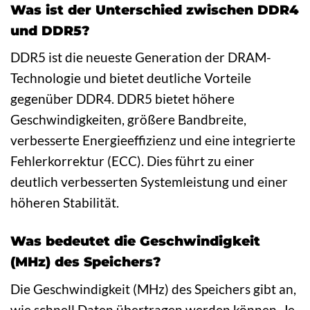
Was ist der Unterschied zwischen DDR4
und DDR5?
DDR5 ist die neueste Generation der DRAM-
Technologie und bietet deutliche Vorteile
gegenüber DDR4. DDR5 bietet höhere
Geschwindigkeiten, größere Bandbreite,
verbesserte Energieeffizienz und eine integrierte
Fehlerkorrektur (ECC). Dies führt zu einer
deutlich verbesserten Systemleistung und einer
höheren Stabilität.
Was bedeutet die Geschwindigkeit
(MHz) des Speichers?
Die Geschwindigkeit (MHz) des Speichers gibt an,
wie schnell Daten übertragen werden können. Je