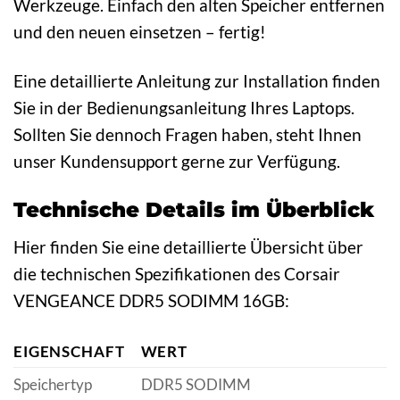
Werkzeuge. Einfach den alten Speicher entfernen
und den neuen einsetzen – fertig!
Eine detaillierte Anleitung zur Installation finden
Sie in der Bedienungsanleitung Ihres Laptops.
Sollten Sie dennoch Fragen haben, steht Ihnen
unser Kundensupport gerne zur Verfügung.
Technische Details im Überblick
Hier finden Sie eine detaillierte Übersicht über
die technischen Spezifikationen des Corsair
VENGEANCE DDR5 SODIMM 16GB:
EIGENSCHAFT
WERT
Speichertyp
DDR5 SODIMM