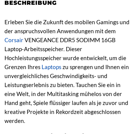
BESCHREIBUNG
Erleben Sie die Zukunft des mobilen Gamings und
der anspruchsvollen Anwendungen mit dem
Corsair
VENGEANCE DDR5 SODIMM 16GB
Laptop-Arbeitsspeicher. Dieser
Hochleistungsspeicher wurde entwickelt, um die
Grenzen Ihres
Laptops
zu sprengen und Ihnen ein
unvergleichliches Geschwindigkeits- und
Leistungserlebnis zu bieten. Tauchen Sie ein in
eine Welt, in der Multitasking mühelos von der
Hand geht, Spiele flüssiger laufen als je zuvor und
kreative Projekte in Rekordzeit abgeschlossen
werden.