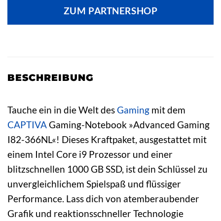
ZUM PARTNERSHOP
BESCHREIBUNG
Tauche ein in die Welt des
Gaming
mit dem
CAPTIVA
Gaming-Notebook »Advanced Gaming
I82-366NL«! Dieses Kraftpaket, ausgestattet mit
einem Intel Core i9 Prozessor und einer
blitzschnellen 1000 GB SSD, ist dein Schlüssel zu
unvergleichlichem Spielspaß und flüssiger
Performance. Lass dich von atemberaubender
Grafik und reaktionsschneller Technologie