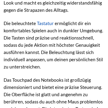
Look und macht es gleichzeitig widerstandsfähig
gegen die Strapazen des Alltags.
Die beleuchtete
Tastatur
ermöglicht dir ein
komfortables Spielen auch in dunkler Umgebung.
Die Tasten sind präzise und reaktionsschnell,
sodass du jede Aktion mit höchster Genauigkeit
ausführen kannst. Die Beleuchtung lässt sich
individuell anpassen, um deinen persönlichen Stil
zu unterstreichen.
Das Touchpad des Notebooks ist großzügig
dimensioniert und bietet eine präzise Steuerung.
Die Oberfläche ist glatt und angenehm zu
berühren, sodass du auch ohne Maus problemlos