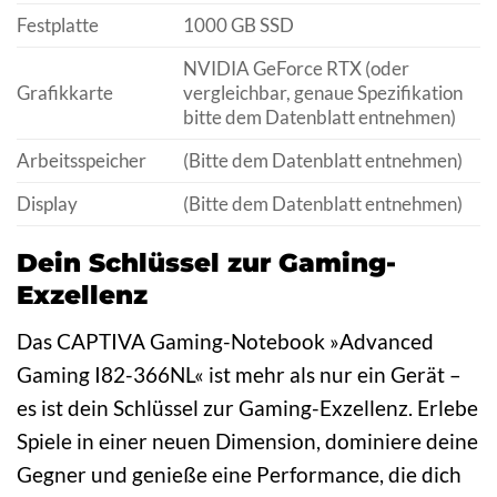
Festplatte
1000 GB SSD
NVIDIA GeForce RTX (oder
Grafikkarte
vergleichbar, genaue Spezifikation
bitte dem Datenblatt entnehmen)
Arbeitsspeicher
(Bitte dem Datenblatt entnehmen)
Display
(Bitte dem Datenblatt entnehmen)
Dein Schlüssel zur Gaming-
Exzellenz
Das CAPTIVA Gaming-Notebook »Advanced
Gaming I82-366NL« ist mehr als nur ein Gerät –
es ist dein Schlüssel zur Gaming-Exzellenz. Erlebe
Spiele in einer neuen Dimension, dominiere deine
Gegner und genieße eine Performance, die dich