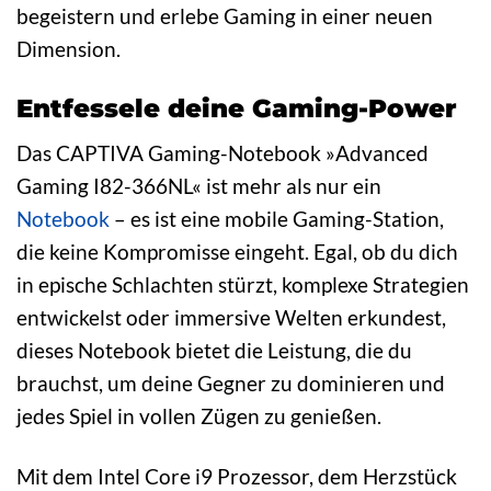
begeistern und erlebe Gaming in einer neuen
Dimension.
Entfessele deine Gaming-Power
Das CAPTIVA Gaming-Notebook »Advanced
Gaming I82-366NL« ist mehr als nur ein
Notebook
– es ist eine mobile Gaming-Station,
die keine Kompromisse eingeht. Egal, ob du dich
in epische Schlachten stürzt, komplexe Strategien
entwickelst oder immersive Welten erkundest,
dieses Notebook bietet die Leistung, die du
brauchst, um deine Gegner zu dominieren und
jedes Spiel in vollen Zügen zu genießen.
Mit dem Intel Core i9 Prozessor, dem Herzstück