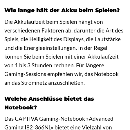
Wie lange hält der Akku beim Spielen?
Die Akkulaufzeit beim Spielen hängt von
verschiedenen Faktoren ab, darunter die Art des
Spiels, die Helligkeit des Displays, die Lautstärke
und die Energieeinstellungen. In der Regel
können Sie beim Spielen mit einer Akkulaufzeit
von 1 bis 3 Stunden rechnen. Für längere
Gaming-Sessions empfehlen wir, das Notebook
an das Stromnetz anzuschließen.
Welche Anschlüsse bietet das
Notebook?
Das CAPTIVA Gaming-Notebook »Advanced
Gaming I82-366NL« bietet eine Vielzahl von