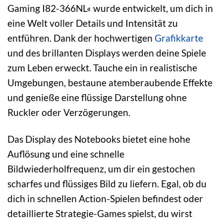
Gaming I82-366NL« wurde entwickelt, um dich in
eine Welt voller Details und Intensität zu
entführen. Dank der hochwertigen
Grafikkarte
und des brillanten Displays werden deine Spiele
zum Leben erweckt. Tauche ein in realistische
Umgebungen, bestaune atemberaubende Effekte
und genieße eine flüssige Darstellung ohne
Ruckler oder Verzögerungen.
Das Display des Notebooks bietet eine hohe
Auflösung und eine schnelle
Bildwiederholfrequenz, um dir ein gestochen
scharfes und flüssiges Bild zu liefern. Egal, ob du
dich in schnellen Action-Spielen befindest oder
detaillierte Strategie-Games spielst, du wirst