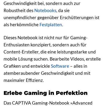
Geschwindigkeit bei, sondern auch zur
Robustheit des
Notebooks
, da sie
unempfindlicher gegenüber Erschütterungen ist
als herkömmliche
Festplatten
.
Dieses Notebook ist nicht nur für Gaming-
Enthusiasten konzipiert, sondern auch für
Content-Ersteller, die eine leistungsstarke und
mobile Lösung suchen. Bearbeite Videos, erstelle
Grafiken und entwickle
Software
– alles in
atemberaubender Geschwindigkeit und mit
maximaler Effizienz.
Erlebe Gaming in Perfektion
Das CAPTIVA Gaming-Notebook »Advanced