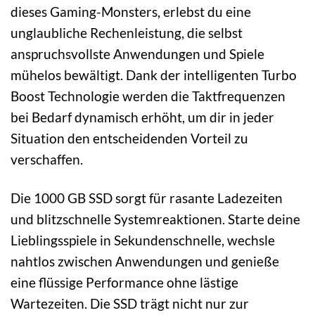
dieses Gaming-Monsters, erlebst du eine
unglaubliche Rechenleistung, die selbst
anspruchsvollste Anwendungen und Spiele
mühelos bewältigt. Dank der intelligenten Turbo
Boost Technologie werden die Taktfrequenzen
bei Bedarf dynamisch erhöht, um dir in jeder
Situation den entscheidenden Vorteil zu
verschaffen.
Die 1000 GB SSD sorgt für rasante Ladezeiten
und blitzschnelle Systemreaktionen. Starte deine
Lieblingsspiele in Sekundenschnelle, wechsle
nahtlos zwischen Anwendungen und genieße
eine flüssige Performance ohne lästige
Wartezeiten. Die SSD trägt nicht nur zur