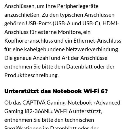
Anschlüssen, um Ihre Peripheriegeräte
anzuschließen. Zu den typischen Anschlüssen
gehören USB-Ports (USB-A und USB-C), HDMI-
Anschluss für externe Monitore, ein
Kopfhöreranschluss und ein Ethernet-Anschluss
für eine kabelgebundene Netzwerkverbindung.
Die genaue Anzahl und Art der Anschlüsse
entnehmen Sie bitte dem Datenblatt oder der
Produktbeschreibung.
Unterstützt das Notebook Wi-Fi 6?
Ob das CAPTIVA Gaming-Notebook »Advanced
Gaming I82-366NL« Wi-Fi 6 unterstützt,
entnehmen Sie bitte den technischen
Spezifikationen im Datenblatt oder der