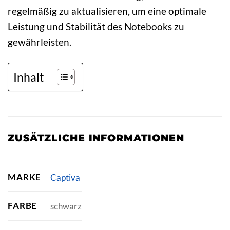
regelmäßig zu aktualisieren, um eine optimale
Leistung und Stabilität des Notebooks zu
gewährleisten.
Inhalt
ZUSÄTZLICHE INFORMATIONEN
MARKE
Captiva
FARBE
schwarz