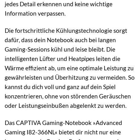
jedes Detail erkennen und keine wichtige
Information verpassen.
Die fortschrittliche Kühlungstechnologie sorgt
dafür, dass dein Notebook auch bei langen
Gaming-Sessions kühl und leise bleibt. Die
intelligenten Lüfter und Heatpipes leiten die
Wärme effizient ab, um eine optimale Leistung zu
gewährleisten und Überhitzung zu vermeiden. So
kannst du dich voll und ganz auf dein Spiel
konzentrieren, ohne von störenden Geräuschen
oder Leistungseinbußen abgelenkt zu werden.
Das CAPTIVA Gaming-Notebook »Advanced
Gaming I82-366NL« bietet dir nicht nur eine