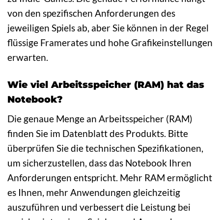
von den spezifischen Anforderungen des
jeweiligen Spiels ab, aber Sie können in der Regel
flüssige Framerates und hohe Grafikeinstellungen
erwarten.
Wie viel Arbeitsspeicher (RAM) hat das
Notebook?
Die genaue Menge an Arbeitsspeicher (RAM)
finden Sie im Datenblatt des Produkts. Bitte
überprüfen Sie die technischen Spezifikationen,
um sicherzustellen, dass das Notebook Ihren
Anforderungen entspricht. Mehr RAM ermöglicht
es Ihnen, mehr Anwendungen gleichzeitig
auszuführen und verbessert die Leistung bei