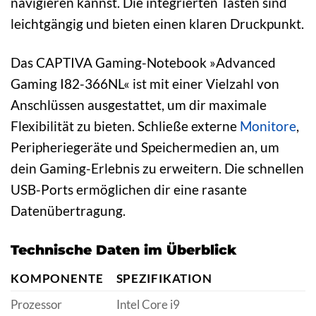
navigieren kannst. Die integrierten Tasten sind
leichtgängig und bieten einen klaren Druckpunkt.
Das CAPTIVA Gaming-Notebook »Advanced
Gaming I82-366NL« ist mit einer Vielzahl von
Anschlüssen ausgestattet, um dir maximale
Flexibilität zu bieten. Schließe externe
Monitore
,
Peripheriegeräte und Speichermedien an, um
dein Gaming-Erlebnis zu erweitern. Die schnellen
USB-Ports ermöglichen dir eine rasante
Datenübertragung.
Technische Daten im Überblick
KOMPONENTE
SPEZIFIKATION
Prozessor
Intel Core i9