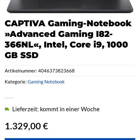
CAPTIVA Gaming-Notebook
»Advanced Gaming I82-
366NL«, Intel, Core i9, 1000
GB SSD
Artikelnummer:
4046373823668
Kategorie:
Gaming Notebook
Lieferzeit: kommt in einer Woche
1.329,00
€