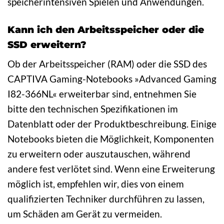
speicherintensiven Spielen und Anwendungen.
Kann ich den Arbeitsspeicher oder die
SSD erweitern?
Ob der Arbeitsspeicher (RAM) oder die SSD des
CAPTIVA Gaming-Notebooks »Advanced Gaming
I82-366NL« erweiterbar sind, entnehmen Sie
bitte den technischen Spezifikationen im
Datenblatt oder der Produktbeschreibung. Einige
Notebooks bieten die Möglichkeit, Komponenten
zu erweitern oder auszutauschen, während
andere fest verlötet sind. Wenn eine Erweiterung
möglich ist, empfehlen wir, dies von einem
qualifizierten Techniker durchführen zu lassen,
um Schäden am Gerät zu vermeiden.