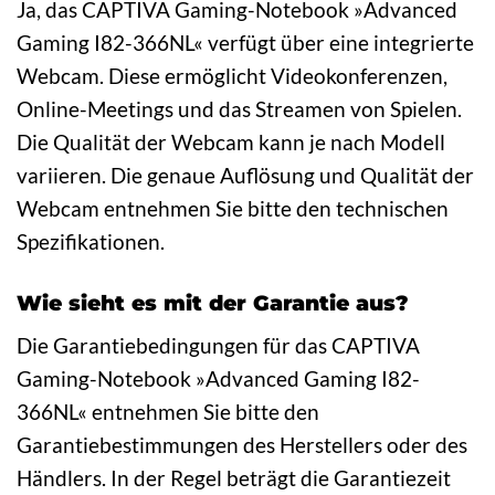
Ja, das CAPTIVA Gaming-Notebook »Advanced
Gaming I82-366NL« verfügt über eine integrierte
Webcam. Diese ermöglicht Videokonferenzen,
Online-Meetings und das Streamen von Spielen.
Die Qualität der Webcam kann je nach Modell
variieren. Die genaue Auflösung und Qualität der
Webcam entnehmen Sie bitte den technischen
Spezifikationen.
Wie sieht es mit der Garantie aus?
Die Garantiebedingungen für das CAPTIVA
Gaming-Notebook »Advanced Gaming I82-
366NL« entnehmen Sie bitte den
Garantiebestimmungen des Herstellers oder des
Händlers. In der Regel beträgt die Garantiezeit