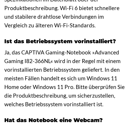
Produktbeschreibung. Wi-Fi 6 bietet schnellere
und stabilere drahtlose Verbindungen im
Vergleich zu älteren Wi-Fi-Standards.
Ist das Betriebssystem vorinstalliert?
Ja, das CAPTIVA Gaming-Notebook »Advanced
Gaming I82-366NL« wird in der Regel mit einem
vorinstallierten Betriebssystem geliefert. In den
meisten Fällen handelt es sich um Windows 11
Home oder Windows 11 Pro. Bitte überprüfen Sie
die Produktbeschreibung, um sicherzustellen,
welches Betriebssystem vorinstalliert ist.
Hat das Notebook eine Webcam?