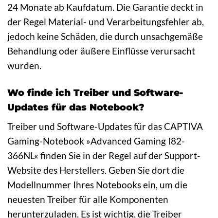
24 Monate ab Kaufdatum. Die Garantie deckt in
der Regel Material- und Verarbeitungsfehler ab,
jedoch keine Schäden, die durch unsachgemäße
Behandlung oder äußere Einflüsse verursacht
wurden.
Wo finde ich Treiber und Software-
Updates für das Notebook?
Treiber und Software-Updates für das CAPTIVA
Gaming-Notebook »Advanced Gaming I82-
366NL« finden Sie in der Regel auf der Support-
Website des Herstellers. Geben Sie dort die
Modellnummer Ihres Notebooks ein, um die
neuesten Treiber für alle Komponenten
herunterzuladen. Es ist wichtig, die Treiber