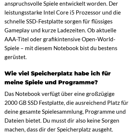
anspruchsvolle Spiele entwickelt worden. Der
leistungsstarke Intel Core i5 Prozessor und die
schnelle SSD-Festplatte sorgen für flüssiges
Gameplay und kurze Ladezeiten. Ob aktuelle
AAA-Titel oder grafikintensive Open-World-
Spiele – mit diesem Notebook bist du bestens
gerüstet.
Wie viel Speicherplatz habe ich für
meine Spiele und Programme?
Das Notebook verfügt über eine großzügige
2000 GB SSD Festplatte, die ausreichend Platz für
deine gesamte Spielesammlung, Programme und
Dateien bietet. Du musst dir also keine Sorgen
machen, dass dir der Speicherplatz ausgeht.