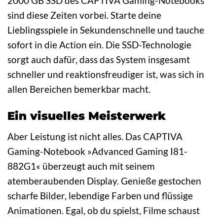
2000 GB SSD des CAPTIVA Gaming-Notebooks
sind diese Zeiten vorbei. Starte deine
Lieblingsspiele in Sekundenschnelle und tauche
sofort in die Action ein. Die SSD-Technologie
sorgt auch dafür, dass das System insgesamt
schneller und reaktionsfreudiger ist, was sich in
allen Bereichen bemerkbar macht.
Ein visuelles Meisterwerk
Aber Leistung ist nicht alles. Das CAPTIVA
Gaming-Notebook »Advanced Gaming I81-
882G1« überzeugt auch mit seinem
atemberaubenden Display. Genieße gestochen
scharfe Bilder, lebendige Farben und flüssige
Animationen. Egal, ob du spielst, Filme schaust