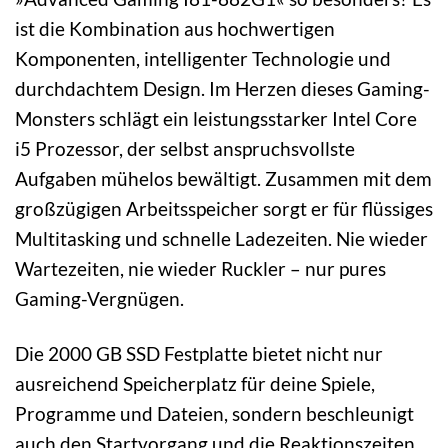
ist die Kombination aus hochwertigen
Komponenten, intelligenter Technologie und
durchdachtem Design. Im Herzen dieses Gaming-
Monsters schlägt ein leistungsstarker Intel Core
i5 Prozessor, der selbst anspruchsvollste
Aufgaben mühelos bewältigt. Zusammen mit dem
großzügigen Arbeitsspeicher sorgt er für flüssiges
Multitasking und schnelle Ladezeiten. Nie wieder
Wartezeiten, nie wieder Ruckler – nur pures
Gaming-Vergnügen.
Die 2000 GB SSD Festplatte bietet nicht nur
ausreichend Speicherplatz für deine Spiele,
Programme und Dateien, sondern beschleunigt
auch den Startvorgang und die Reaktionszeiten