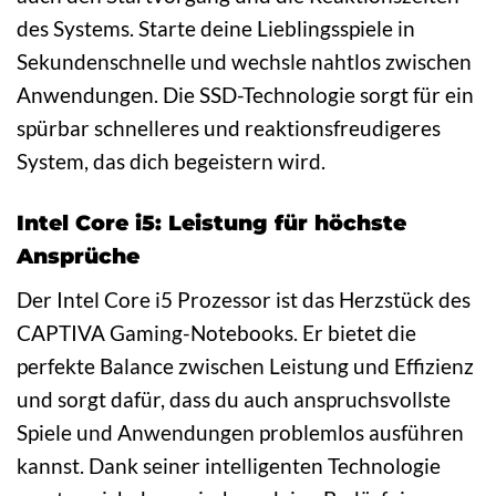
des Systems. Starte deine Lieblingsspiele in
Sekundenschnelle und wechsle nahtlos zwischen
Anwendungen. Die SSD-Technologie sorgt für ein
spürbar schnelleres und reaktionsfreudigeres
System, das dich begeistern wird.
Intel Core i5: Leistung für höchste
Ansprüche
Der Intel Core i5 Prozessor ist das Herzstück des
CAPTIVA Gaming-Notebooks. Er bietet die
perfekte Balance zwischen Leistung und Effizienz
und sorgt dafür, dass du auch anspruchsvollste
Spiele und Anwendungen problemlos ausführen
kannst. Dank seiner intelligenten Technologie