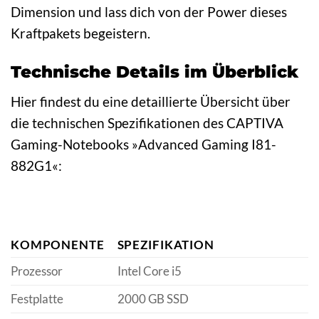
Dimension und lass dich von der Power dieses
Kraftpakets begeistern.
Technische Details im Überblick
Hier findest du eine detaillierte Übersicht über
die technischen Spezifikationen des CAPTIVA
Gaming-Notebooks »Advanced Gaming I81-
882G1«:
KOMPONENTE
SPEZIFIKATION
Prozessor
Intel Core i5
Festplatte
2000 GB SSD