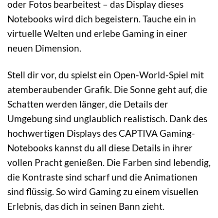
oder Fotos bearbeitest – das Display dieses
Notebooks wird dich begeistern. Tauche ein in
virtuelle Welten und erlebe Gaming in einer
neuen Dimension.
Stell dir vor, du spielst ein Open-World-Spiel mit
atemberaubender Grafik. Die Sonne geht auf, die
Schatten werden länger, die Details der
Umgebung sind unglaublich realistisch. Dank des
hochwertigen Displays des CAPTIVA Gaming-
Notebooks kannst du all diese Details in ihrer
vollen Pracht genießen. Die Farben sind lebendig,
die Kontraste sind scharf und die Animationen
sind flüssig. So wird Gaming zu einem visuellen
Erlebnis, das dich in seinen Bann zieht.