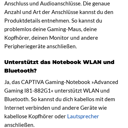
Anschluss und Audioanschlüsse. Die genaue
Anzahl und Art der Anschlüsse kannst du den
Produktdetails entnehmen. So kannst du
problemlos deine Gaming-Maus, deine
Kopfhörer, deinen Monitor und andere
Peripheriegeräte anschließen.
Unterstützt das Notebook WLAN und
Bluetooth?
Ja, das CAPTIVA Gaming-Notebook »Advanced
Gaming I81-882G1« unterstützt WLAN und
Bluetooth. So kannst du dich kabellos mit dem
Internet verbinden und andere Geräte wie
kabellose Kopfhörer oder
Lautsprecher
anschließen.