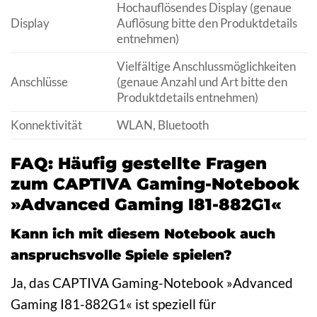
Hochauflösendes Display (genaue
Display
Auflösung bitte den Produktdetails
entnehmen)
Vielfältige Anschlussmöglichkeiten
Anschlüsse
(genaue Anzahl und Art bitte den
Produktdetails entnehmen)
Konnektivität
WLAN, Bluetooth
FAQ: Häufig gestellte Fragen
zum CAPTIVA Gaming-Notebook
»Advanced Gaming I81-882G1«
Kann ich mit diesem Notebook auch
anspruchsvolle Spiele spielen?
Ja, das CAPTIVA Gaming-Notebook »Advanced
Gaming I81-882G1« ist speziell für