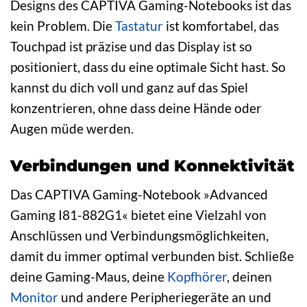
Designs des CAPTIVA Gaming-Notebooks ist das
kein Problem. Die
Tastatur
ist komfortabel, das
Touchpad ist präzise und das Display ist so
positioniert, dass du eine optimale Sicht hast. So
kannst du dich voll und ganz auf das Spiel
konzentrieren, ohne dass deine Hände oder
Augen müde werden.
Verbindungen und Konnektivität
Das CAPTIVA Gaming-Notebook »Advanced
Gaming I81-882G1« bietet eine Vielzahl von
Anschlüssen und Verbindungsmöglichkeiten,
damit du immer optimal verbunden bist. Schließe
deine Gaming-Maus, deine
Kopfhörer
, deinen
Monitor
und andere Peripheriegeräte an und