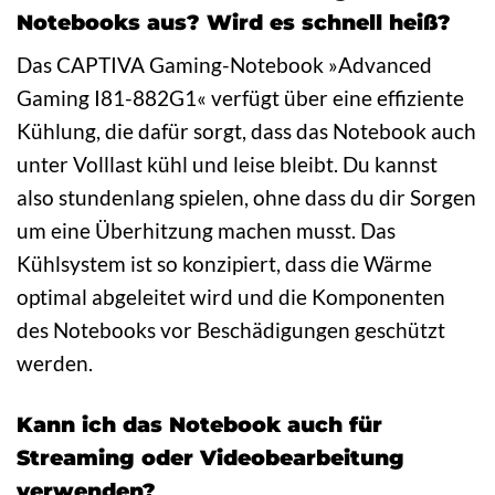
Notebooks aus? Wird es schnell heiß?
Das CAPTIVA Gaming-Notebook »Advanced
Gaming I81-882G1« verfügt über eine effiziente
Kühlung, die dafür sorgt, dass das Notebook auch
unter Volllast kühl und leise bleibt. Du kannst
also stundenlang spielen, ohne dass du dir Sorgen
um eine Überhitzung machen musst. Das
Kühlsystem ist so konzipiert, dass die Wärme
optimal abgeleitet wird und die Komponenten
des Notebooks vor Beschädigungen geschützt
werden.
Kann ich das Notebook auch für
Streaming oder Videobearbeitung
verwenden?