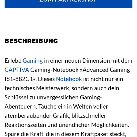
BESCHREIBUNG
Erlebe
Gaming
in einer neuen Dimension mit dem
CAPTIVA
Gaming-Notebook »Advanced Gaming
I81-882G1«. Dieses
Notebook
ist nicht nur ein
technisches Meisterwerk, sondern auch dein
Schlüssel zu unvergesslichen Gaming-
Abenteuern. Tauche ein in Welten voller
atemberaubender Grafik, blitzschneller
Reaktionszeiten und unendlicher Möglichkeiten.
Spüre die Kraft, die in diesem Kraftpaket steckt,