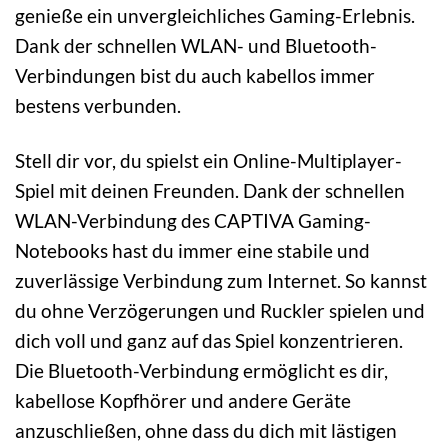
genieße ein unvergleichliches Gaming-Erlebnis.
Dank der schnellen WLAN- und Bluetooth-
Verbindungen bist du auch kabellos immer
bestens verbunden.
Stell dir vor, du spielst ein Online-Multiplayer-
Spiel mit deinen Freunden. Dank der schnellen
WLAN-Verbindung des CAPTIVA Gaming-
Notebooks hast du immer eine stabile und
zuverlässige Verbindung zum Internet. So kannst
du ohne Verzögerungen und Ruckler spielen und
dich voll und ganz auf das Spiel konzentrieren.
Die Bluetooth-Verbindung ermöglicht es dir,
kabellose Kopfhörer und andere Geräte
anzuschließen, ohne dass du dich mit lästigen