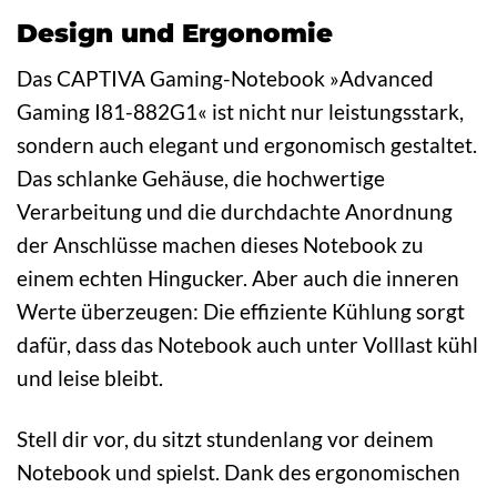
Design und Ergonomie
Das CAPTIVA Gaming-Notebook »Advanced
Gaming I81-882G1« ist nicht nur leistungsstark,
sondern auch elegant und ergonomisch gestaltet.
Das schlanke Gehäuse, die hochwertige
Verarbeitung und die durchdachte Anordnung
der Anschlüsse machen dieses Notebook zu
einem echten Hingucker. Aber auch die inneren
Werte überzeugen: Die effiziente Kühlung sorgt
dafür, dass das Notebook auch unter Volllast kühl
und leise bleibt.
Stell dir vor, du sitzt stundenlang vor deinem
Notebook und spielst. Dank des ergonomischen