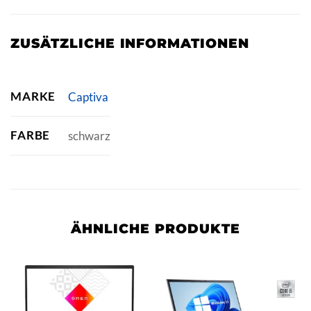
ZUSÄTZLICHE INFORMATIONEN
MARKE
Captiva
FARBE
schwarz
ÄHNLICHE PRODUKTE