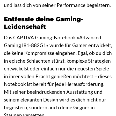
und lass dich von seiner Performance begeistern.
Entfessle deine Gaming-
Leidenschaft
Das CAPTIVA Gaming-Notebook »Advanced
Gaming I81-882G1« wurde für Gamer entwickelt,
die keine Kompromisse eingehen. Egal, ob du dich
in epische Schlachten stürzt, komplexe Strategien
entwickelst oder einfach nur die neuesten Spiele
in ihrer vollen Pracht genießen möchtest – dieses
Notebook ist bereit für jede Herausforderung.
Mit seiner beeindruckenden Ausstattung und
seinem eleganten Design wird es dich nicht nur
begeistern, sondern auch deine Gegner in
Staunen versetzen.