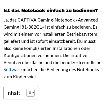
Ist das Notebook einfach zu bedienen?
Ja, das CAPTIVA Gaming-Notebook »Advanced
Gaming I81-882G1« ist einfach zu bedienen. Es
wird mit einem vorinstallierten Betriebssystem
geliefert und ist sofort einsatzbereit. Du musst
also keine komplizierten Installationen oder
Konfigurationen vornehmen. Die intuitive
Benutzeroberfläche und die benutzerfreundliche
Software
machen die Bedienung des Notebooks
zum Kinderspiel.
Inhalt