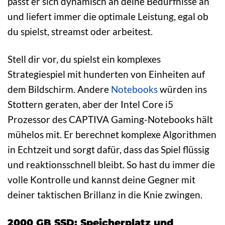
passt er sich dynamisch an deine Bedürfnisse an
und liefert immer die optimale Leistung, egal ob
du spielst, streamst oder arbeitest.
Stell dir vor, du spielst ein komplexes
Strategiespiel mit hunderten von Einheiten auf
dem Bildschirm. Andere
Notebooks
würden ins
Stottern geraten, aber der Intel Core i5
Prozessor des CAPTIVA Gaming-Notebooks hält
mühelos mit. Er berechnet komplexe Algorithmen
in Echtzeit und sorgt dafür, dass das Spiel flüssig
und reaktionsschnell bleibt. So hast du immer die
volle Kontrolle und kannst deine Gegner mit
deiner taktischen Brillanz in die Knie zwingen.
2000 GB SSD: Speicherplatz und