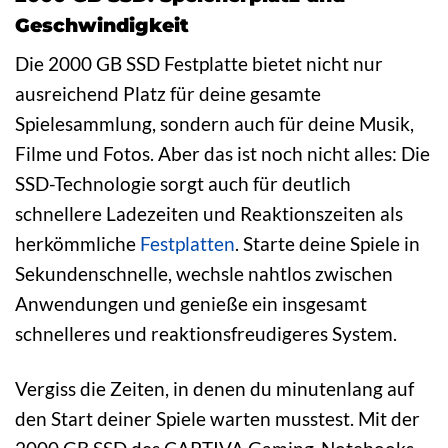
Geschwindigkeit
Die 2000 GB SSD Festplatte bietet nicht nur
ausreichend Platz für deine gesamte
Spielesammlung, sondern auch für deine Musik,
Filme und Fotos. Aber das ist noch nicht alles: Die
SSD-Technologie sorgt auch für deutlich
schnellere Ladezeiten und Reaktionszeiten als
herkömmliche
Festplatten
. Starte deine Spiele in
Sekundenschnelle, wechsle nahtlos zwischen
Anwendungen und genieße ein insgesamt
schnelleres und reaktionsfreudigeres System.
Vergiss die Zeiten, in denen du minutenlang auf
den Start deiner Spiele warten musstest. Mit der