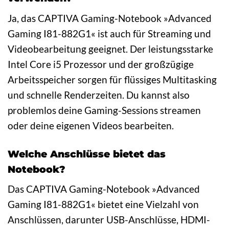
Ja, das CAPTIVA Gaming-Notebook »Advanced
Gaming I81-882G1« ist auch für Streaming und
Videobearbeitung geeignet. Der leistungsstarke
Intel Core i5 Prozessor und der großzügige
Arbeitsspeicher sorgen für flüssiges Multitasking
und schnelle Renderzeiten. Du kannst also
problemlos deine Gaming-Sessions streamen
oder deine eigenen Videos bearbeiten.
Welche Anschlüsse bietet das
Notebook?
Das CAPTIVA Gaming-Notebook »Advanced
Gaming I81-882G1« bietet eine Vielzahl von
Anschlüssen, darunter USB-Anschlüsse, HDMI-