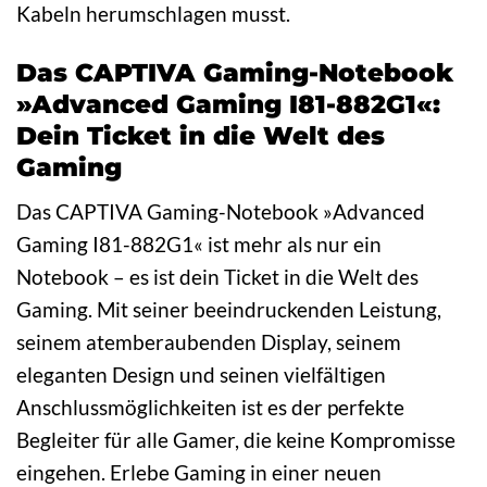
Kabeln herumschlagen musst.
Das CAPTIVA Gaming-Notebook
»Advanced Gaming I81-882G1«:
Dein Ticket in die Welt des
Gaming
Das CAPTIVA Gaming-Notebook »Advanced
Gaming I81-882G1« ist mehr als nur ein
Notebook – es ist dein Ticket in die Welt des
Gaming. Mit seiner beeindruckenden Leistung,
seinem atemberaubenden Display, seinem
eleganten Design und seinen vielfältigen
Anschlussmöglichkeiten ist es der perfekte
Begleiter für alle Gamer, die keine Kompromisse
eingehen. Erlebe Gaming in einer neuen