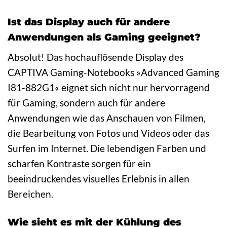
Ist das Display auch für andere
Anwendungen als Gaming geeignet?
Absolut! Das hochauflösende Display des
CAPTIVA Gaming-Notebooks »Advanced Gaming
I81-882G1« eignet sich nicht nur hervorragend
für Gaming, sondern auch für andere
Anwendungen wie das Anschauen von Filmen,
die Bearbeitung von Fotos und Videos oder das
Surfen im Internet. Die lebendigen Farben und
scharfen Kontraste sorgen für ein
beeindruckendes visuelles Erlebnis in allen
Bereichen.
Wie sieht es mit der Kühlung des