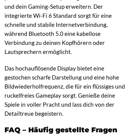
und dein Gaming-Setup erweitern. Der
integrierte Wi-Fi 6 Standard sorgt für eine
schnelle und stabile Internetverbindung,
während Bluetooth 5.0 eine kabellose
Verbindung zu deinen Kopfhörern oder
Lautsprechern ermöglicht.
Das hochauflösende Display bietet eine
gestochen scharfe Darstellung und eine hohe
Bildwiederholfrequenz, die für ein flüssiges und
ruckelfreies Gameplay sorgt. Genieße deine
Spiele in voller Pracht und lass dich von der
Detailtreue begeistern.
FAQ – Häufig gestellte Fragen