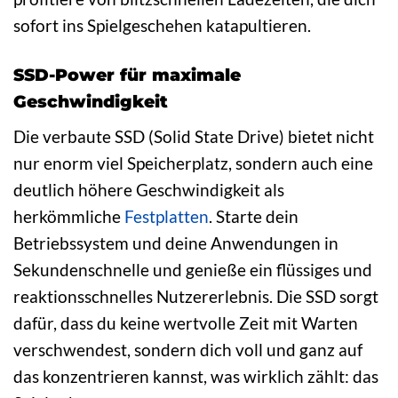
sofort ins Spielgeschehen katapultieren.
SSD-Power für maximale
Geschwindigkeit
Die verbaute SSD (Solid State Drive) bietet nicht
nur enorm viel Speicherplatz, sondern auch eine
deutlich höhere Geschwindigkeit als
herkömmliche
Festplatten
. Starte dein
Betriebssystem und deine Anwendungen in
Sekundenschnelle und genieße ein flüssiges und
reaktionsschnelles Nutzererlebnis. Die SSD sorgt
dafür, dass du keine wertvolle Zeit mit Warten
verschwendest, sondern dich voll und ganz auf
das konzentrieren kannst, was wirklich zählt: das