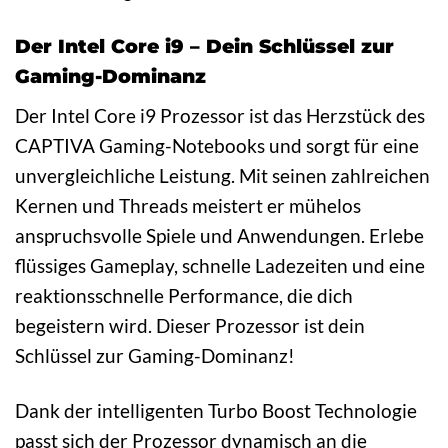
Der Intel Core i9 – Dein Schlüssel zur
Gaming-Dominanz
Der Intel Core i9 Prozessor ist das Herzstück des
CAPTIVA Gaming-Notebooks und sorgt für eine
unvergleichliche Leistung. Mit seinen zahlreichen
Kernen und Threads meistert er mühelos
anspruchsvolle Spiele und Anwendungen. Erlebe
flüssiges Gameplay, schnelle Ladezeiten und eine
reaktionsschnelle Performance, die dich
begeistern wird. Dieser Prozessor ist dein
Schlüssel zur Gaming-Dominanz!
Dank der intelligenten Turbo Boost Technologie
passt sich der Prozessor dynamisch an die