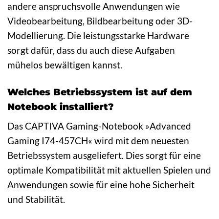
andere anspruchsvolle Anwendungen wie
Videobearbeitung, Bildbearbeitung oder 3D-
Modellierung. Die leistungsstarke Hardware
sorgt dafür, dass du auch diese Aufgaben
mühelos bewältigen kannst.
Welches Betriebssystem ist auf dem
Notebook installiert?
Das CAPTIVA Gaming-Notebook »Advanced
Gaming I74-457CH« wird mit dem neuesten
Betriebssystem ausgeliefert. Dies sorgt für eine
optimale Kompatibilität mit aktuellen Spielen und
Anwendungen sowie für eine hohe Sicherheit
und Stabilität.