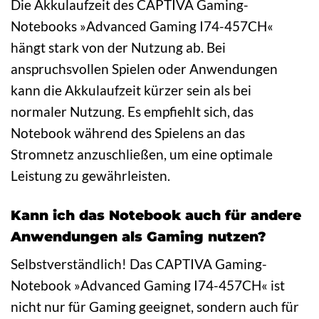
Die Akkulaufzeit des CAPTIVA Gaming-
Notebooks »Advanced Gaming I74-457CH«
hängt stark von der Nutzung ab. Bei
anspruchsvollen Spielen oder Anwendungen
kann die Akkulaufzeit kürzer sein als bei
normaler Nutzung. Es empfiehlt sich, das
Notebook während des Spielens an das
Stromnetz anzuschließen, um eine optimale
Leistung zu gewährleisten.
Kann ich das Notebook auch für andere
Anwendungen als Gaming nutzen?
Selbstverständlich! Das CAPTIVA Gaming-
Notebook »Advanced Gaming I74-457CH« ist
nicht nur für Gaming geeignet, sondern auch für