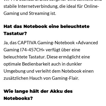
stabile Internetverbindung, die ideal für Online-
Gaming und Streaming ist.
Hat das Notebook eine beleuchtete
Tastatur?
Ja, das CAPTIVA Gaming-Notebook »Advanced
Gaming I74-457CH« verfügt über eine
beleuchtete Tastatur. Diese ermöglicht eine
optimale Bedienbarkeit auch in dunkler
Umgebung und verleiht dem Notebook einen
zusätzlichen Hauch von Gaming-Flair.
Wie lange hält der Akku des
Notebooks?