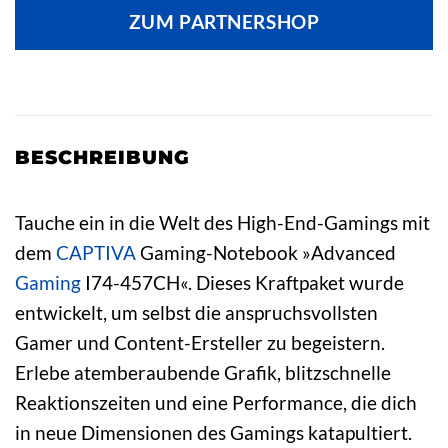
ZUM PARTNERSHOP
BESCHREIBUNG
Tauche ein in die Welt des High-End-Gamings mit
dem
CAPTIVA
Gaming-Notebook »Advanced
Gaming
I74-457CH«. Dieses Kraftpaket wurde
entwickelt, um selbst die anspruchsvollsten
Gamer und Content-Ersteller zu begeistern.
Erlebe atemberaubende Grafik, blitzschnelle
Reaktionszeiten und eine Performance, die dich
in neue Dimensionen des Gamings katapultiert.