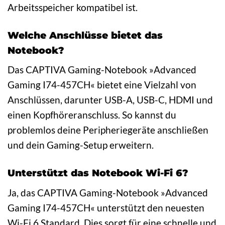
Arbeitsspeicher kompatibel ist.
Welche Anschlüsse bietet das
Notebook?
Das CAPTIVA Gaming-Notebook »Advanced
Gaming I74-457CH« bietet eine Vielzahl von
Anschlüssen, darunter USB-A, USB-C, HDMI und
einen Kopfhöreranschluss. So kannst du
problemlos deine Peripheriegeräte anschließen
und dein Gaming-Setup erweitern.
Unterstützt das Notebook Wi-Fi 6?
Ja, das CAPTIVA Gaming-Notebook »Advanced
Gaming I74-457CH« unterstützt den neuesten
Wi-Fi 6 Standard. Dies sorgt für eine schnelle und