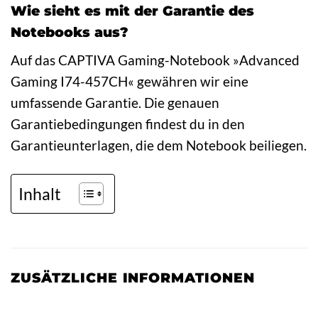
Wie sieht es mit der Garantie des
Notebooks aus?
Auf das CAPTIVA Gaming-Notebook »Advanced
Gaming I74-457CH« gewähren wir eine
umfassende Garantie. Die genauen
Garantiebedingungen findest du in den
Garantieunterlagen, die dem Notebook beiliegen.
Inhalt
ZUSÄTZLICHE INFORMATIONEN