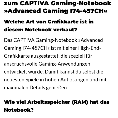
zum CAPTIVA Gaming-Notebook
»Advanced Gaming I74-457CH«
Welche Art von Grafikkarte ist in
diesem Notebook verbaut?
Das CAPTIVA Gaming-Notebook »Advanced
Gaming I74-457CH« ist mit einer High-End-
Grafikkarte ausgestattet, die speziell für
anspruchsvolle Gaming-Anwendungen
entwickelt wurde. Damit kannst du selbst die
neuesten Spiele in hohen Auflösungen und mit
maximalen Details genießen.
Wie viel Arbeitsspeicher (RAM) hat das
Notebook?