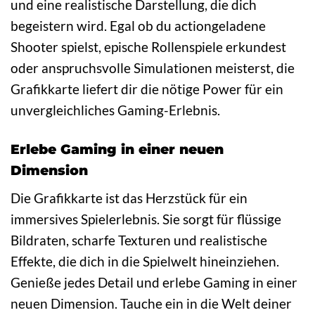
und eine realistische Darstellung, die dich
begeistern wird. Egal ob du actiongeladene
Shooter spielst, epische Rollenspiele erkundest
oder anspruchsvolle Simulationen meisterst, die
Grafikkarte liefert dir die nötige Power für ein
unvergleichliches Gaming-Erlebnis.
Erlebe Gaming in einer neuen
Dimension
Die Grafikkarte ist das Herzstück für ein
immersives Spielerlebnis. Sie sorgt für flüssige
Bildraten, scharfe Texturen und realistische
Effekte, die dich in die Spielwelt hineinziehen.
Genieße jedes Detail und erlebe Gaming in einer
neuen Dimension. Tauche ein in die Welt deiner