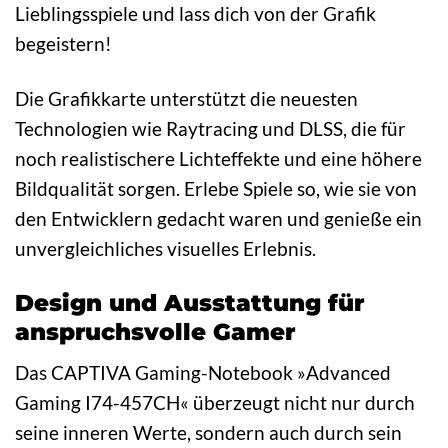
Lieblingsspiele und lass dich von der Grafik
begeistern!
Die Grafikkarte unterstützt die neuesten
Technologien wie Raytracing und DLSS, die für
noch realistischere Lichteffekte und eine höhere
Bildqualität sorgen. Erlebe Spiele so, wie sie von
den Entwicklern gedacht waren und genieße ein
unvergleichliches visuelles Erlebnis.
Design und Ausstattung für
anspruchsvolle Gamer
Das CAPTIVA Gaming-Notebook »Advanced
Gaming I74-457CH« überzeugt nicht nur durch
seine inneren Werte, sondern auch durch sein