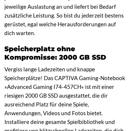
jeweilige Auslastung an und liefert bei Bedarf
zusätzliche Leistung. So bist du jederzeit bestens
gerüstet, egal welche Herausforderungen auf
dich warten.
Speicherplatz ohne
Kompromisse: 2000 GB SSD
Vergiss lange Ladezeiten und knappe
Speicherplätze! Das CAPTIVA Gaming-Notebook
»Advanced Gaming I74-457CH« ist mit einer
riesigen 2000 GB SSD ausgestattet, die dir
ausreichend Platz für deine Spiele,
Anwendungen, Videos und Fotos bietet.
Installiere deine gesamte Spielbibliothek und
profitiere von blitzschnellen Ladezeiten, die dich