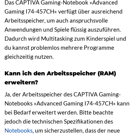
Das CAPTIVA Gaming-Notebook »Advanced
Gaming I74-457CH« verfügt über ausreichend
Arbeitsspeicher, um auch anspruchsvolle
Anwendungen und Spiele flüssig auszuführen.
Dadurch wird Multitasking zum Kinderspiel und
du kannst problemlos mehrere Programme
gleichzeitig nutzen.
Kann ich den Arbeitsspeicher (RAM)
erweitern?
Ja, der Arbeitsspeicher des CAPTIVA Gaming-
Notebooks »Advanced Gaming I74-457CH« kann
bei Bedarf erweitert werden. Bitte beachte
jedoch die technischen Spezifikationen des
Notebooks
, um sicherzustellen, dass der neue