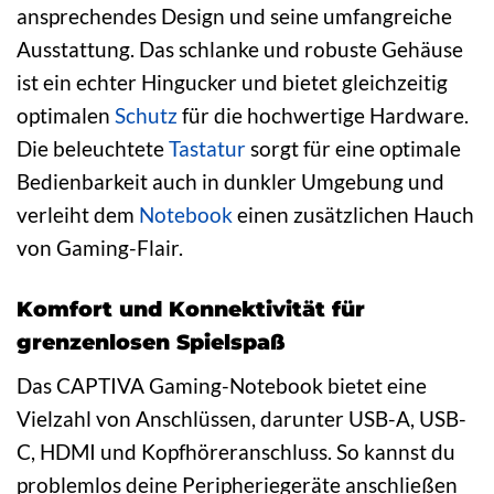
ansprechendes Design und seine umfangreiche
Ausstattung. Das schlanke und robuste Gehäuse
ist ein echter Hingucker und bietet gleichzeitig
optimalen
Schutz
für die hochwertige Hardware.
Die beleuchtete
Tastatur
sorgt für eine optimale
Bedienbarkeit auch in dunkler Umgebung und
verleiht dem
Notebook
einen zusätzlichen Hauch
von Gaming-Flair.
Komfort und Konnektivität für
grenzenlosen Spielspaß
Das CAPTIVA Gaming-Notebook bietet eine
Vielzahl von Anschlüssen, darunter USB-A, USB-
C, HDMI und Kopfhöreranschluss. So kannst du
problemlos deine Peripheriegeräte anschließen