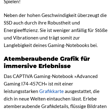
Spielen!
Neben der hohen Geschwindigkeit überzeugt die
SSD auch durch ihre Robustheit und
Energieeffizienz. Sie ist weniger anfällig für Stöße
und Vibrationen und trägt somit zur
Langlebigkeit deines Gaming-Notebooks bei.
Atemberaubende Grafik für
immersive Erlebnisse
Das CAPTIVA Gaming-Notebook »Advanced
Gaming I74-457CH« ist mit einer
leistungsstarken
Grafikkarte
ausgestattet, die
dich in neue Welten eintauchen lässt. Erlebe
atemberaubende Grafikdetails, flüssige Bildraten