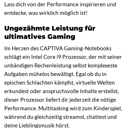
Lass dich von der Performance inspirieren und
entdecke, was wirklich möglich ist!
Ungezähmte Leistung für
ultimatives Gaming
Im Herzen des CAPTIVA Gaming-Notebooks
schlägt ein Intel Core i9 Prozessor, der mit seiner
unbändigen Rechenleistung selbst komplexeste
Aufgaben mühelos bewältigt. Egal ob du in
epischen Schlachten kämpfst, virtuelle Welten
erkundest oder anspruchsvolle Inhalte erstellst,
dieser Prozessor liefert dir jederzeit die nötige
Performance. Multitasking wird zum Kinderspiel,
während du gleichzeitig streamst, chattest und
deine Lieblingsmusik hörst.