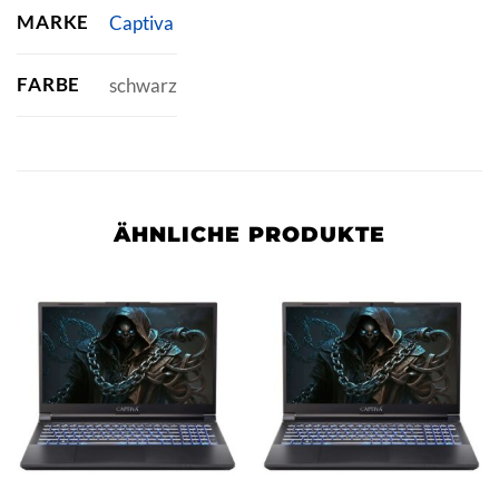
MARKE
Captiva
FARBE
schwarz
ÄHNLICHE PRODUKTE