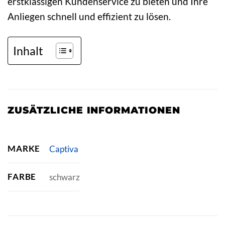
erstklassigen Kundenservice zu bieten und Ihre
Anliegen schnell und effizient zu lösen.
Inhalt
ZUSÄTZLICHE INFORMATIONEN
MARKE
Captiva
FARBE
schwarz