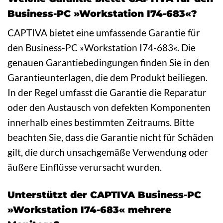
Business-PC »Workstation I74-683«?
CAPTIVA bietet eine umfassende Garantie für
den Business-PC »Workstation I74-683«. Die
genauen Garantiebedingungen finden Sie in den
Garantieunterlagen, die dem Produkt beiliegen.
In der Regel umfasst die Garantie die Reparatur
oder den Austausch von defekten Komponenten
innerhalb eines bestimmten Zeitraums. Bitte
beachten Sie, dass die Garantie nicht für Schäden
gilt, die durch unsachgemäße Verwendung oder
äußere Einflüsse verursacht wurden.
Unterstützt der CAPTIVA Business-PC
»Workstation I74-683« mehrere