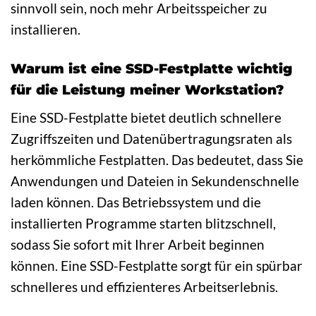
sinnvoll sein, noch mehr Arbeitsspeicher zu
installieren.
Warum ist eine SSD-Festplatte wichtig
für die Leistung meiner Workstation?
Eine SSD-Festplatte bietet deutlich schnellere
Zugriffszeiten und Datenübertragungsraten als
herkömmliche Festplatten. Das bedeutet, dass Sie
Anwendungen und Dateien in Sekundenschnelle
laden können. Das Betriebssystem und die
installierten Programme starten blitzschnell,
sodass Sie sofort mit Ihrer Arbeit beginnen
können. Eine SSD-Festplatte sorgt für ein spürbar
schnelleres und effizienteres Arbeitserlebnis.