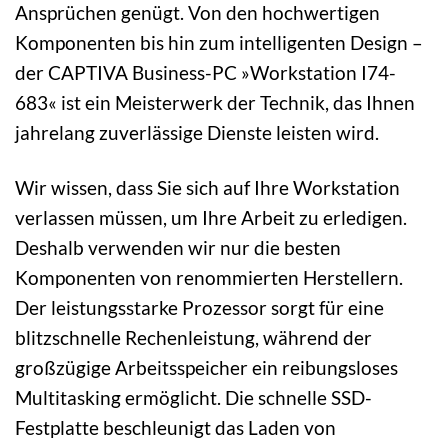
Ansprüchen genügt. Von den hochwertigen
Komponenten bis hin zum intelligenten Design –
der CAPTIVA Business-PC »Workstation I74-
683« ist ein Meisterwerk der Technik, das Ihnen
jahrelang zuverlässige Dienste leisten wird.
Wir wissen, dass Sie sich auf Ihre Workstation
verlassen müssen, um Ihre Arbeit zu erledigen.
Deshalb verwenden wir nur die besten
Komponenten von renommierten Herstellern.
Der leistungsstarke Prozessor sorgt für eine
blitzschnelle Rechenleistung, während der
großzügige Arbeitsspeicher ein reibungsloses
Multitasking ermöglicht. Die schnelle SSD-
Festplatte beschleunigt das Laden von