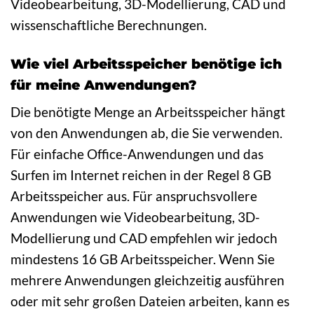
Videobearbeitung, 3D-Modellierung, CAD und
wissenschaftliche Berechnungen.
Wie viel Arbeitsspeicher benötige ich
für meine Anwendungen?
Die benötigte Menge an Arbeitsspeicher hängt
von den Anwendungen ab, die Sie verwenden.
Für einfache Office-Anwendungen und das
Surfen im Internet reichen in der Regel 8 GB
Arbeitsspeicher aus. Für anspruchsvollere
Anwendungen wie Videobearbeitung, 3D-
Modellierung und CAD empfehlen wir jedoch
mindestens 16 GB Arbeitsspeicher. Wenn Sie
mehrere Anwendungen gleichzeitig ausführen
oder mit sehr großen Dateien arbeiten, kann es