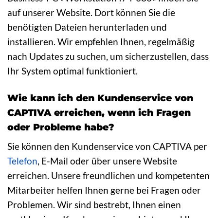
auf unserer Website. Dort können Sie die
benötigten Dateien herunterladen und
installieren. Wir empfehlen Ihnen, regelmäßig
nach Updates zu suchen, um sicherzustellen, dass
Ihr System optimal funktioniert.
Wie kann ich den Kundenservice von
CAPTIVA erreichen, wenn ich Fragen
oder Probleme habe?
Sie können den Kundenservice von CAPTIVA per
Telefon
, E-Mail oder über unsere Website
erreichen. Unsere freundlichen und kompetenten
Mitarbeiter helfen Ihnen gerne bei Fragen oder
Problemen. Wir sind bestrebt, Ihnen einen