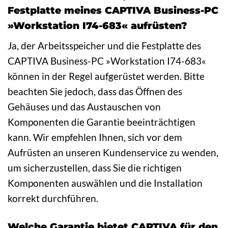
Festplatte meines CAPTIVA Business-PC
»Workstation I74-683« aufrüsten?
Ja, der Arbeitsspeicher und die Festplatte des
CAPTIVA Business-PC »Workstation I74-683«
können in der Regel aufgerüstet werden. Bitte
beachten Sie jedoch, dass das Öffnen des
Gehäuses und das Austauschen von
Komponenten die Garantie beeinträchtigen
kann. Wir empfehlen Ihnen, sich vor dem
Aufrüsten an unseren Kundenservice zu wenden,
um sicherzustellen, dass Sie die richtigen
Komponenten auswählen und die Installation
korrekt durchführen.
Welche Garantie bietet CAPTIVA für den