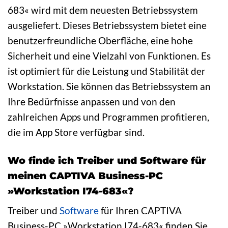
683« wird mit dem neuesten Betriebssystem
ausgeliefert. Dieses Betriebssystem bietet eine
benutzerfreundliche Oberfläche, eine hohe
Sicherheit und eine Vielzahl von Funktionen. Es
ist optimiert für die Leistung und Stabilität der
Workstation. Sie können das Betriebssystem an
Ihre Bedürfnisse anpassen und von den
zahlreichen Apps und Programmen profitieren,
die im App Store verfügbar sind.
Wo finde ich Treiber und Software für
meinen CAPTIVA Business-PC
»Workstation I74-683«?
Treiber und
Software
für Ihren CAPTIVA
Business-PC »Workstation I74-683« finden Sie