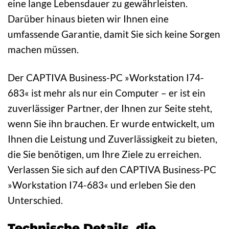
eine lange Lebensdauer zu gewährleisten.
Darüber hinaus bieten wir Ihnen eine
umfassende Garantie, damit Sie sich keine Sorgen
machen müssen.
Der CAPTIVA Business-PC »Workstation I74-
683« ist mehr als nur ein Computer – er ist ein
zuverlässiger Partner, der Ihnen zur Seite steht,
wenn Sie ihn brauchen. Er wurde entwickelt, um
Ihnen die Leistung und Zuverlässigkeit zu bieten,
die Sie benötigen, um Ihre Ziele zu erreichen.
Verlassen Sie sich auf den CAPTIVA Business-PC
»Workstation I74-683« und erleben Sie den
Unterschied.
Technische Details, die