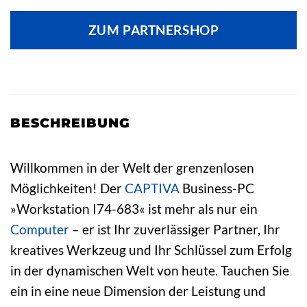
ZUM PARTNERSHOP
BESCHREIBUNG
Willkommen in der Welt der grenzenlosen
Möglichkeiten! Der
CAPTIVA
Business-PC
»Workstation I74-683« ist mehr als nur ein
Computer
– er ist Ihr zuverlässiger Partner, Ihr
kreatives Werkzeug und Ihr Schlüssel zum Erfolg
in der dynamischen Welt von heute. Tauchen Sie
ein in eine neue Dimension der Leistung und