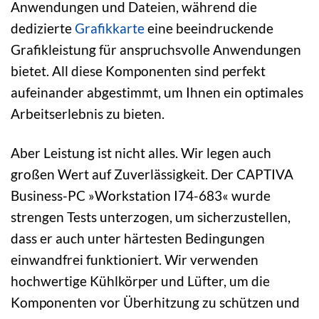
Anwendungen und Dateien, während die
dedizierte
Grafikkarte
eine beeindruckende
Grafikleistung für anspruchsvolle Anwendungen
bietet. All diese Komponenten sind perfekt
aufeinander abgestimmt, um Ihnen ein optimales
Arbeitserlebnis zu bieten.
Aber Leistung ist nicht alles. Wir legen auch
großen Wert auf Zuverlässigkeit. Der CAPTIVA
Business-PC »Workstation I74-683« wurde
strengen Tests unterzogen, um sicherzustellen,
dass er auch unter härtesten Bedingungen
einwandfrei funktioniert. Wir verwenden
hochwertige Kühlkörper und Lüfter, um die
Komponenten vor Überhitzung zu schützen und