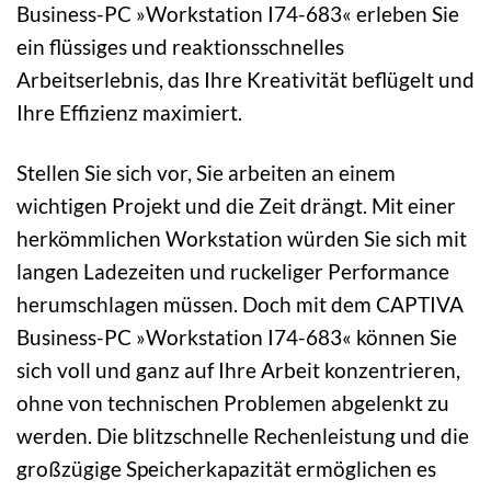
Business-PC »Workstation I74-683« erleben Sie
ein flüssiges und reaktionsschnelles
Arbeitserlebnis, das Ihre Kreativität beflügelt und
Ihre Effizienz maximiert.
Stellen Sie sich vor, Sie arbeiten an einem
wichtigen Projekt und die Zeit drängt. Mit einer
herkömmlichen Workstation würden Sie sich mit
langen Ladezeiten und ruckeliger Performance
herumschlagen müssen. Doch mit dem CAPTIVA
Business-PC »Workstation I74-683« können Sie
sich voll und ganz auf Ihre Arbeit konzentrieren,
ohne von technischen Problemen abgelenkt zu
werden. Die blitzschnelle Rechenleistung und die
großzügige Speicherkapazität ermöglichen es