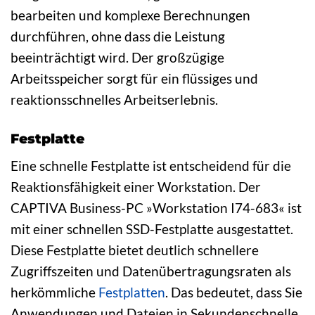
bearbeiten und komplexe Berechnungen
durchführen, ohne dass die Leistung
beeinträchtigt wird. Der großzügige
Arbeitsspeicher sorgt für ein flüssiges und
reaktionsschnelles Arbeitserlebnis.
Festplatte
Eine schnelle Festplatte ist entscheidend für die
Reaktionsfähigkeit einer Workstation. Der
CAPTIVA Business-PC »Workstation I74-683« ist
mit einer schnellen SSD-Festplatte ausgestattet.
Diese Festplatte bietet deutlich schnellere
Zugriffszeiten und Datenübertragungsraten als
herkömmliche
Festplatten
. Das bedeutet, dass Sie
Anwendungen und Dateien in Sekundenschnelle