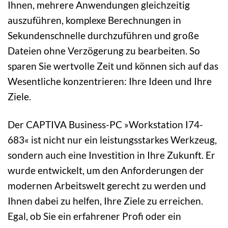
Ihnen, mehrere Anwendungen gleichzeitig
auszuführen, komplexe Berechnungen in
Sekundenschnelle durchzuführen und große
Dateien ohne Verzögerung zu bearbeiten. So
sparen Sie wertvolle Zeit und können sich auf das
Wesentliche konzentrieren: Ihre Ideen und Ihre
Ziele.
Der CAPTIVA Business-PC »Workstation I74-
683« ist nicht nur ein leistungsstarkes Werkzeug,
sondern auch eine Investition in Ihre Zukunft. Er
wurde entwickelt, um den Anforderungen der
modernen Arbeitswelt gerecht zu werden und
Ihnen dabei zu helfen, Ihre Ziele zu erreichen.
Egal, ob Sie ein erfahrener Profi oder ein