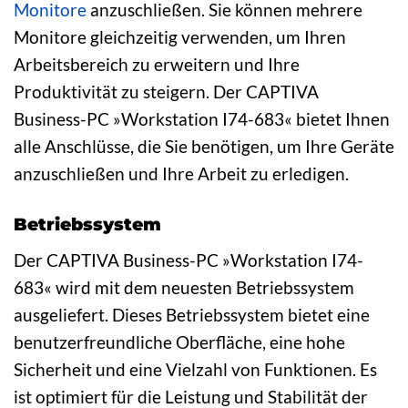
Monitore
anzuschließen. Sie können mehrere
Monitore gleichzeitig verwenden, um Ihren
Arbeitsbereich zu erweitern und Ihre
Produktivität zu steigern. Der CAPTIVA
Business-PC »Workstation I74-683« bietet Ihnen
alle Anschlüsse, die Sie benötigen, um Ihre Geräte
anzuschließen und Ihre Arbeit zu erledigen.
Betriebssystem
Der CAPTIVA Business-PC »Workstation I74-
683« wird mit dem neuesten Betriebssystem
ausgeliefert. Dieses Betriebssystem bietet eine
benutzerfreundliche Oberfläche, eine hohe
Sicherheit und eine Vielzahl von Funktionen. Es
ist optimiert für die Leistung und Stabilität der