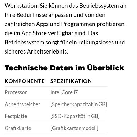
Workstation. Sie können das Betriebssystem an
Ihre Bedürfnisse anpassen und von den
zahlreichen Apps und Programmen profitieren,
die im App Store verfügbar sind. Das
Betriebssystem sorgt für ein reibungsloses und
sicheres Arbeitserlebnis.
Technische Daten im Überblick
KOMPONENTE
SPEZIFIKATION
Prozessor
Intel Core i7
Arbeitsspeicher
[Speicherkapazität in GB]
Festplatte
[SSD-Kapazität in GB]
Grafikkarte
[Grafikkartenmodell]