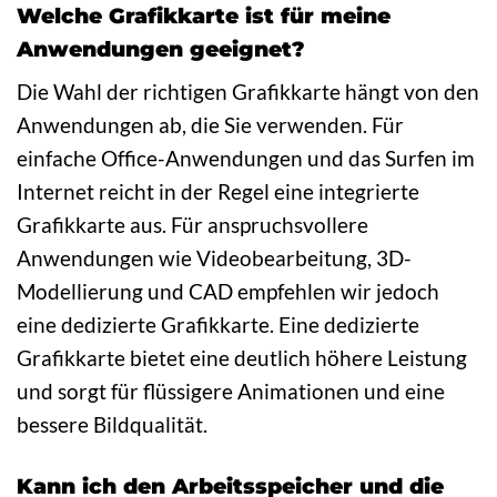
Welche Grafikkarte ist für meine
Anwendungen geeignet?
Die Wahl der richtigen Grafikkarte hängt von den
Anwendungen ab, die Sie verwenden. Für
einfache Office-Anwendungen und das Surfen im
Internet reicht in der Regel eine integrierte
Grafikkarte aus. Für anspruchsvollere
Anwendungen wie Videobearbeitung, 3D-
Modellierung und CAD empfehlen wir jedoch
eine dedizierte Grafikkarte. Eine dedizierte
Grafikkarte bietet eine deutlich höhere Leistung
und sorgt für flüssigere Animationen und eine
bessere Bildqualität.
Kann ich den Arbeitsspeicher und die