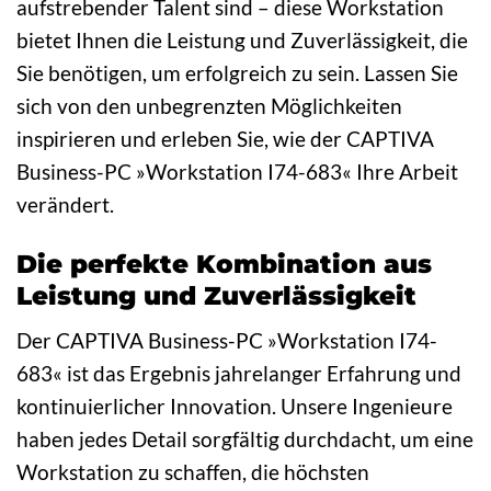
aufstrebender Talent sind – diese Workstation
bietet Ihnen die Leistung und Zuverlässigkeit, die
Sie benötigen, um erfolgreich zu sein. Lassen Sie
sich von den unbegrenzten Möglichkeiten
inspirieren und erleben Sie, wie der CAPTIVA
Business-PC »Workstation I74-683« Ihre Arbeit
verändert.
Die perfekte Kombination aus
Leistung und Zuverlässigkeit
Der CAPTIVA Business-PC »Workstation I74-
683« ist das Ergebnis jahrelanger Erfahrung und
kontinuierlicher Innovation. Unsere Ingenieure
haben jedes Detail sorgfältig durchdacht, um eine
Workstation zu schaffen, die höchsten