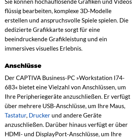
Sie können hochauflösende Grafiken und Videos
flüssig bearbeiten, komplexe 3D-Modelle
erstellen und anspruchsvolle Spiele spielen. Die
dedizierte Grafikkarte sorgt für eine
beeindruckende Grafikleistung und ein
immersives visuelles Erlebnis.
Anschlüsse
Der CAPTIVA Business-PC »Workstation I74-
683« bietet eine Vielzahl von Anschlüssen, um
Ihre Peripheriegeräte anzuschließen. Er verfügt
über mehrere USB-Anschlüsse, um Ihre Maus,
Tastatur
,
Drucker
und andere Geräte
anzuschließen. Darüber hinaus verfügt er über
HDMI- und DisplayPort-Anschlüsse, um Ihre