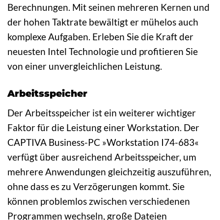
Berechnungen. Mit seinen mehreren Kernen und
der hohen Taktrate bewältigt er mühelos auch
komplexe Aufgaben. Erleben Sie die Kraft der
neuesten Intel Technologie und profitieren Sie
von einer unvergleichlichen Leistung.
Arbeitsspeicher
Der Arbeitsspeicher ist ein weiterer wichtiger
Faktor für die Leistung einer Workstation. Der
CAPTIVA Business-PC »Workstation I74-683«
verfügt über ausreichend Arbeitsspeicher, um
mehrere Anwendungen gleichzeitig auszuführen,
ohne dass es zu Verzögerungen kommt. Sie
können problemlos zwischen verschiedenen
Programmen wechseln, große Dateien