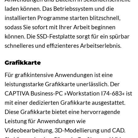
laden können. Das Betriebssystem und die
installierten Programme starten blitzschnell,
sodass Sie sofort mit Ihrer Arbeit beginnen
können. Die SSD-Festplatte sorgt für ein spürbar
schnelleres und effizienteres Arbeitserlebnis.
Grafikkarte
Für grafikintensive Anwendungen ist eine
leistungsstarke Grafikkarte unerlässlich. Der
CAPTIVA Business-PC »Workstation I74-683« ist
mit einer dedizierten Grafikkarte ausgestattet.
Diese Grafikkarte bietet eine hervorragende
Leistung für Anwendungen wie
Videobearbeitung, 3D-Modellierung und CAD.