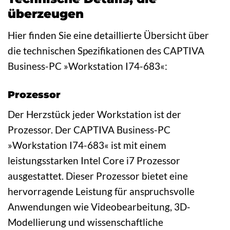
überzeugen
Hier finden Sie eine detaillierte Übersicht über
die technischen Spezifikationen des CAPTIVA
Business-PC »Workstation I74-683«:
Prozessor
Der Herzstück jeder Workstation ist der
Prozessor. Der CAPTIVA Business-PC
»Workstation I74-683« ist mit einem
leistungsstarken Intel Core i7 Prozessor
ausgestattet. Dieser Prozessor bietet eine
hervorragende Leistung für anspruchsvolle
Anwendungen wie Videobearbeitung, 3D-
Modellierung und wissenschaftliche