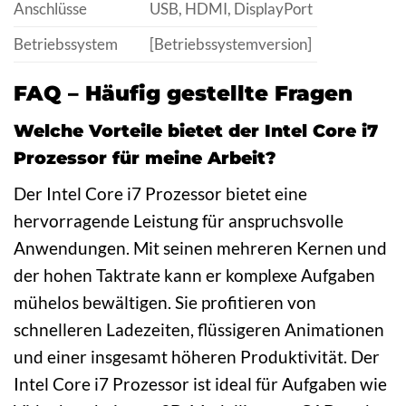
Anschlüsse
USB, HDMI, DisplayPort
Betriebssystem
[Betriebssystemversion]
FAQ – Häufig gestellte Fragen
Welche Vorteile bietet der Intel Core i7
Prozessor für meine Arbeit?
Der Intel Core i7 Prozessor bietet eine
hervorragende Leistung für anspruchsvolle
Anwendungen. Mit seinen mehreren Kernen und
der hohen Taktrate kann er komplexe Aufgaben
mühelos bewältigen. Sie profitieren von
schnelleren Ladezeiten, flüssigeren Animationen
und einer insgesamt höheren Produktivität. Der
Intel Core i7 Prozessor ist ideal für Aufgaben wie