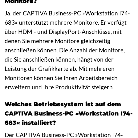
Monitore?
Ja, der CAPTIVA Business-PC »Workstation I74-
683« unterstützt mehrere Monitore. Er verfügt
über HDMI- und DisplayPort-Anschlüsse, mit
denen Sie mehrere Monitore gleichzeitig
anschließen können. Die Anzahl der Monitore,
die Sie anschließen können, hängt von der
Leistung der Grafikkarte ab. Mit mehreren
Monitoren können Sie Ihren Arbeitsbereich
erweitern und Ihre Produktivität steigern.
Welches Betriebssystem ist auf dem
CAPTIVA Business-PC »Workstation I74-
683« installiert?
Der CAPTIVA Business-PC »Workstation I74-