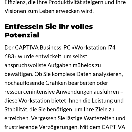
Effizienz, die Ihre Produktivität steigern und Ihre
Visionen zum Leben erwecken wird.
Entfesseln Sie Ihr volles
Potenzial
Der CAPTIVA Business-PC »Workstation I74-
683« wurde entwickelt, um selbst
anspruchsvollste Aufgaben mühelos zu
bewältigen. Ob Sie komplexe Daten analysieren,
hochauflösende Grafiken bearbeiten oder
ressourcenintensive Anwendungen ausführen –
diese Workstation bietet Ihnen die Leistung und
Stabilität, die Sie benötigen, um Ihre Ziele zu
erreichen. Vergessen Sie lästige Wartezeiten und
frustrierende Verzögerungen. Mit dem CAPTIVA