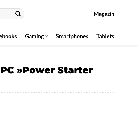
Magazin
ebooks
Gaming
Smartphones
Tablets
PC »Power Starter