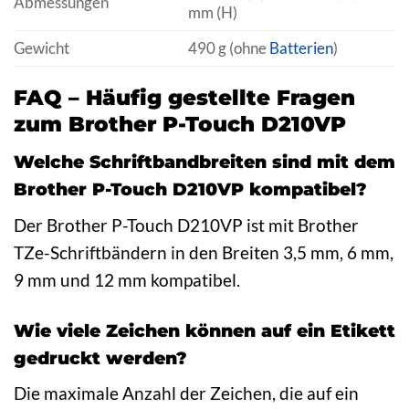
Abmessungen
mm (H)
Gewicht
490 g (ohne
Batterien
)
FAQ – Häufig gestellte Fragen
zum Brother P-Touch D210VP
Welche Schriftbandbreiten sind mit dem
Brother P-Touch D210VP kompatibel?
Der Brother P-Touch D210VP ist mit Brother
TZe-Schriftbändern in den Breiten 3,5 mm, 6 mm,
9 mm und 12 mm kompatibel.
Wie viele Zeichen können auf ein Etikett
gedruckt werden?
Die maximale Anzahl der Zeichen, die auf ein