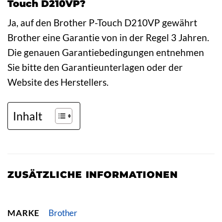
Touch D210VP?
Ja, auf den Brother P-Touch D210VP gewährt
Brother eine Garantie von in der Regel 3 Jahren.
Die genauen Garantiebedingungen entnehmen
Sie bitte den Garantieunterlagen oder der
Website des Herstellers.
Inhalt
ZUSÄTZLICHE INFORMATIONEN
MARKE
Brother