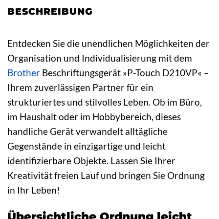
BESCHREIBUNG
Entdecken Sie die unendlichen Möglichkeiten der
Organisation und Individualisierung mit dem
Brother
Beschriftungsgerät »P-Touch D210VP« –
Ihrem zuverlässigen Partner für ein
strukturiertes und stilvolles Leben. Ob im Büro,
im Haushalt oder im Hobbybereich, dieses
handliche Gerät verwandelt alltägliche
Gegenstände in einzigartige und leicht
identifizierbare Objekte. Lassen Sie Ihrer
Kreativität freien Lauf und bringen Sie Ordnung
in Ihr Leben!
Übersichtliche Ordnung leicht