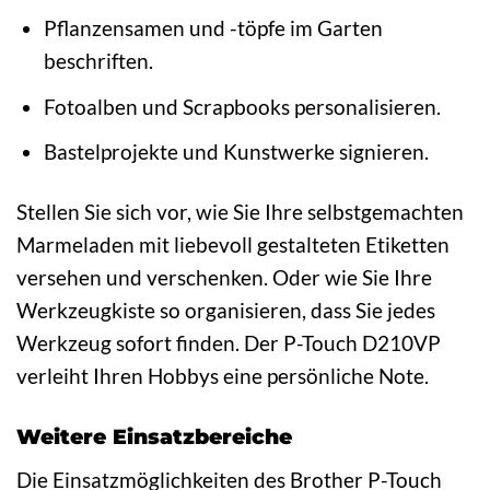
Pflanzensamen und -töpfe im Garten
beschriften.
Fotoalben und Scrapbooks personalisieren.
Bastelprojekte und Kunstwerke signieren.
Stellen Sie sich vor, wie Sie Ihre selbstgemachten
Marmeladen mit liebevoll gestalteten Etiketten
versehen und verschenken. Oder wie Sie Ihre
Werkzeugkiste so organisieren, dass Sie jedes
Werkzeug sofort finden. Der P-Touch D210VP
verleiht Ihren Hobbys eine persönliche Note.
Weitere Einsatzbereiche
Die Einsatzmöglichkeiten des Brother P-Touch