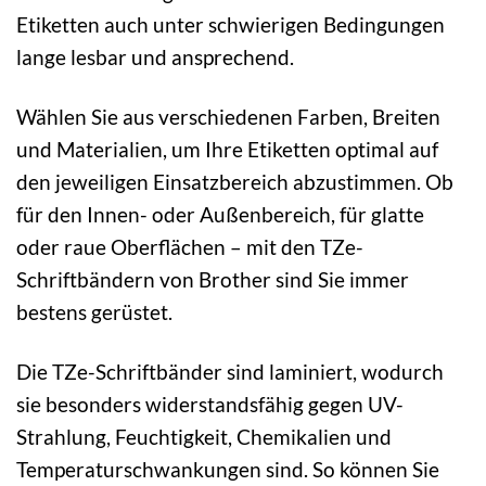
Etiketten auch unter schwierigen Bedingungen
lange lesbar und ansprechend.
Wählen Sie aus verschiedenen Farben, Breiten
und Materialien, um Ihre Etiketten optimal auf
den jeweiligen Einsatzbereich abzustimmen. Ob
für den Innen- oder Außenbereich, für glatte
oder raue Oberflächen – mit den TZe-
Schriftbändern von Brother sind Sie immer
bestens gerüstet.
Die TZe-Schriftbänder sind laminiert, wodurch
sie besonders widerstandsfähig gegen UV-
Strahlung, Feuchtigkeit, Chemikalien und
Temperaturschwankungen sind. So können Sie