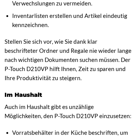
Verwechslungen zu vermeiden.
Inventarlisten erstellen und Artikel eindeutig
kennzeichnen.
Stellen Sie sich vor, wie Sie dank klar
beschrifteter Ordner und Regale nie wieder lange
nach wichtigen Dokumenten suchen müssen. Der
P-Touch D210VP hilft Ihnen, Zeit zu sparen und
Ihre Produktivität zu steigern.
Im Haushalt
Auch im Haushalt gibt es unzählige
Möglichkeiten, den P-Touch D210VP einzusetzen:
Vorratsbehälter in der Küche beschriften, um