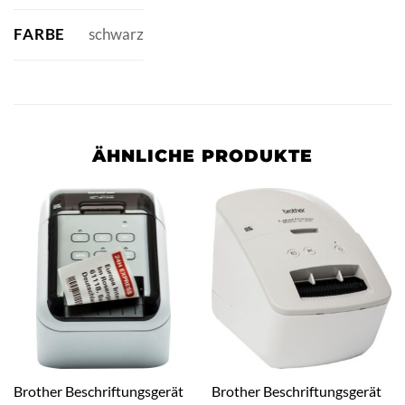
FARBE
schwarz
ÄHNLICHE PRODUKTE
Brother Beschriftungsgerät
Brother Beschriftungsgerät