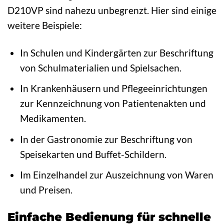
D210VP sind nahezu unbegrenzt. Hier sind einige
weitere Beispiele:
In Schulen und Kindergärten zur Beschriftung
von Schulmaterialien und Spielsachen.
In Krankenhäusern und Pflegeeinrichtungen
zur Kennzeichnung von Patientenakten und
Medikamenten.
In der Gastronomie zur Beschriftung von
Speisekarten und Buffet-Schildern.
Im Einzelhandel zur Auszeichnung von Waren
und Preisen.
Einfache Bedienung für schnelle