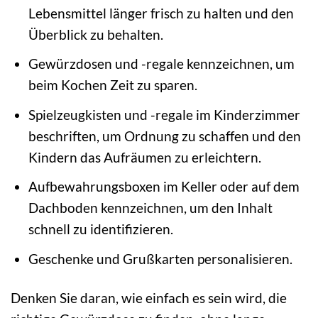
Lebensmittel länger frisch zu halten und den
Überblick zu behalten.
Gewürzdosen und -regale kennzeichnen, um
beim Kochen Zeit zu sparen.
Spielzeugkisten und -regale im Kinderzimmer
beschriften, um Ordnung zu schaffen und den
Kindern das Aufräumen zu erleichtern.
Aufbewahrungsboxen im Keller oder auf dem
Dachboden kennzeichnen, um den Inhalt
schnell zu identifizieren.
Geschenke und Grußkarten personalisieren.
Denken Sie daran, wie einfach es sein wird, die