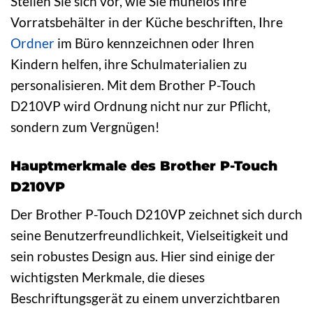
Stellen Sie sich vor, wie Sie mühelos Ihre
Vorratsbehälter in der Küche beschriften, Ihre
Ordner
im Büro kennzeichnen oder Ihren
Kindern helfen, ihre Schulmaterialien zu
personalisieren. Mit dem Brother P-Touch
D210VP wird Ordnung nicht nur zur Pflicht,
sondern zum Vergnügen!
Hauptmerkmale des Brother P-Touch
D210VP
Der Brother P-Touch D210VP zeichnet sich durch
seine Benutzerfreundlichkeit, Vielseitigkeit und
sein robustes Design aus. Hier sind einige der
wichtigsten Merkmale, die dieses
Beschriftungsgerät zu einem unverzichtbaren