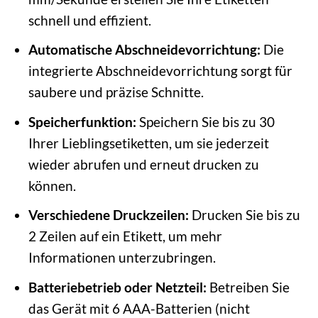
schnell und effizient.
Automatische Abschneidevorrichtung:
Die
integrierte Abschneidevorrichtung sorgt für
saubere und präzise Schnitte.
Speicherfunktion:
Speichern Sie bis zu 30
Ihrer Lieblingsetiketten, um sie jederzeit
wieder abrufen und erneut drucken zu
können.
Verschiedene Druckzeilen:
Drucken Sie bis zu
2 Zeilen auf ein Etikett, um mehr
Informationen unterzubringen.
Batteriebetrieb oder Netzteil:
Betreiben Sie
das Gerät mit 6 AAA-Batterien (nicht