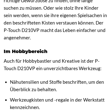
richtige Gewürzdose zu finden, ohne lange
suchen zu müssen. Oder wie stolz Ihre Kinder
sein werden, wenn sie ihre eigenen Spielsachen in
den beschrifteten Kisten verstauen können. Der
P-Touch D210VP macht das Leben einfacher und
angenehmer.
Im Hobbybereich
Auch für Hobbybastler und Kreative ist der P-
Touch D210VP ein unverzichtbares Werkzeug:
Nähutensilien und Stoffe beschriften, um den
Überblick zu behalten.
Werkzeugkisten und -regale in der Werkstatt
kennzeichnen.