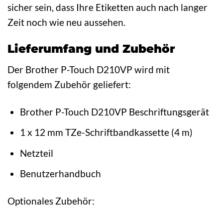
sicher sein, dass Ihre Etiketten auch nach langer
Zeit noch wie neu aussehen.
Lieferumfang und Zubehör
Der Brother P-Touch D210VP wird mit
folgendem Zubehör geliefert:
Brother P-Touch D210VP Beschriftungsgerät
1 x 12 mm TZe-Schriftbandkassette (4 m)
Netzteil
Benutzerhandbuch
Optionales Zubehör: