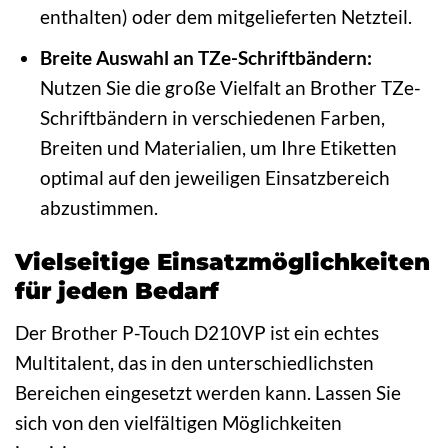
enthalten) oder dem mitgelieferten Netzteil.
Breite Auswahl an TZe-Schriftbändern:
Nutzen Sie die große Vielfalt an Brother TZe-
Schriftbändern in verschiedenen Farben,
Breiten und Materialien, um Ihre Etiketten
optimal auf den jeweiligen Einsatzbereich
abzustimmen.
Vielseitige Einsatzmöglichkeiten
für jeden Bedarf
Der Brother P-Touch D210VP ist ein echtes
Multitalent, das in den unterschiedlichsten
Bereichen eingesetzt werden kann. Lassen Sie
sich von den vielfältigen Möglichkeiten