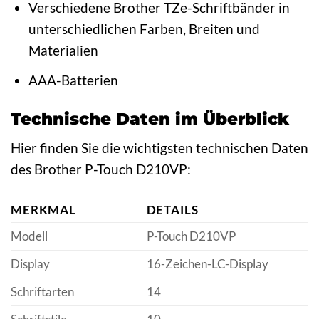
Verschiedene Brother TZe-Schriftbänder in
unterschiedlichen Farben, Breiten und
Materialien
AAA-Batterien
Technische Daten im Überblick
Hier finden Sie die wichtigsten technischen Daten
des Brother P-Touch D210VP:
MERKMAL
DETAILS
Modell
P-Touch D210VP
Display
16-Zeichen-LC-Display
Schriftarten
14