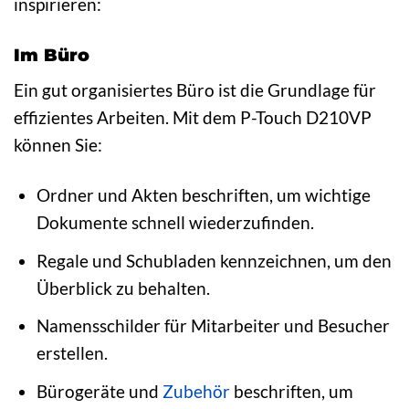
inspirieren:
Im Büro
Ein gut organisiertes Büro ist die Grundlage für
effizientes Arbeiten. Mit dem P-Touch D210VP
können Sie:
Ordner und Akten beschriften, um wichtige
Dokumente schnell wiederzufinden.
Regale und Schubladen kennzeichnen, um den
Überblick zu behalten.
Namensschilder für Mitarbeiter und Besucher
erstellen.
Bürogeräte und
Zubehör
beschriften, um