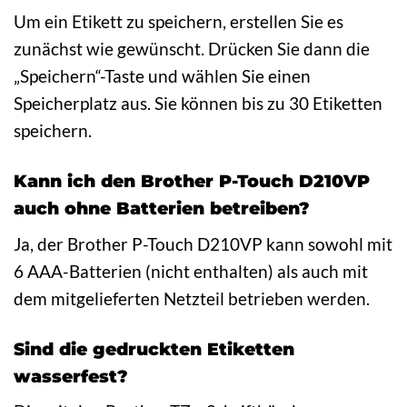
Um ein Etikett zu speichern, erstellen Sie es
zunächst wie gewünscht. Drücken Sie dann die
„Speichern“-Taste und wählen Sie einen
Speicherplatz aus. Sie können bis zu 30 Etiketten
speichern.
Kann ich den Brother P-Touch D210VP
auch ohne Batterien betreiben?
Ja, der Brother P-Touch D210VP kann sowohl mit
6 AAA-Batterien (nicht enthalten) als auch mit
dem mitgelieferten Netzteil betrieben werden.
Sind die gedruckten Etiketten
wasserfest?