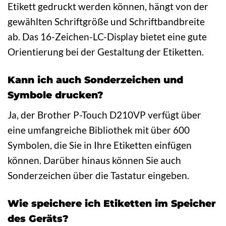
Etikett gedruckt werden können, hängt von der
gewählten Schriftgröße und Schriftbandbreite
ab. Das 16-Zeichen-LC-Display bietet eine gute
Orientierung bei der Gestaltung der Etiketten.
Kann ich auch Sonderzeichen und
Symbole drucken?
Ja, der Brother P-Touch D210VP verfügt über
eine umfangreiche Bibliothek mit über 600
Symbolen, die Sie in Ihre Etiketten einfügen
können. Darüber hinaus können Sie auch
Sonderzeichen über die Tastatur eingeben.
Wie speichere ich Etiketten im Speicher
des Geräts?