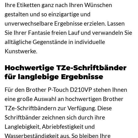
Ihre Etiketten ganz nach Ihren Wünschen
gestalten und so einzigartige und
unverwechselbare Ergebnisse erzielen. Lassen
Sie Ihrer Fantasie freien Lauf und verwandeln Sie
alltägliche Gegenstände in individuelle
Kunstwerke.
Hochwertige TZe-Schriftbänder
für langlebige Ergebnisse
Für den Brother P-Touch D210VP stehen Ihnen
eine große Auswahl an hochwertigen Brother
TZe-Schriftbändern zur Verfügung. Diese
Schriftbänder zeichnen sich durch ihre
Langlebigkeit, Abriebfestigkeit und
Wasserbeständigkeit aus. So bleiben Ihre