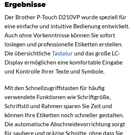
Ergebnisse
Der Brother P-Touch D210VP wurde speziell für
eine einfache und intuitive Bedienung entwickelt.
Auch ohne Vorkenntnisse können Sie sofort
loslegen und professionelle Etiketten erstellen.
Die übersichtliche
Tastatur
und das große LC-
Display ermöglichen eine komfortable Eingabe
und Kontrolle Ihrer Texte und Symbole.
Mit den Schnellzugriffstasten für häufig
verwendete Funktionen wie Schriftgröße,
Schriftstil und Rahmen sparen Sie Zeit und
können Ihre Etiketten noch schneller gestalten.
Die automatische Abschneidevorrichtung sorgt
für saubere und präzise Schnitte, ohne dass Sie