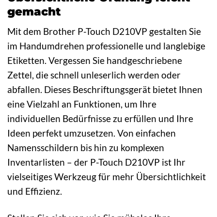
gemacht
Mit dem Brother P-Touch D210VP gestalten Sie
im Handumdrehen professionelle und langlebige
Etiketten. Vergessen Sie handgeschriebene
Zettel, die schnell unleserlich werden oder
abfallen. Dieses Beschriftungsgerät bietet Ihnen
eine Vielzahl an Funktionen, um Ihre
individuellen Bedürfnisse zu erfüllen und Ihre
Ideen perfekt umzusetzen. Von einfachen
Namensschildern bis hin zu komplexen
Inventarlisten – der P-Touch D210VP ist Ihr
vielseitiges Werkzeug für mehr Übersichtlichkeit
und Effizienz.