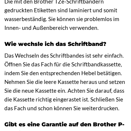
Die mit den Brother TZe-Schriftbändern
gedruckten Etiketten sind laminiert und somit
wasserbeständig. Sie können sie problemlos im
Innen- und Außenbereich verwenden.
Wie wechsle ich das Schriftband?
Das Wechseln des Schriftbandes ist sehr einfach.
Öffnen Sie das Fach für die Schriftbandkassette,
indem Sie den entsprechenden Hebel betätigen.
Nehmen Sie die leere Kassette heraus und setzen
Sie die neue Kassette ein. Achten Sie darauf, dass
die Kassette richtig eingerastet ist. Schließen Sie
das Fach und schon können Sie weiterdrucken.
Gibt es eine Garantie auf den Brother P-