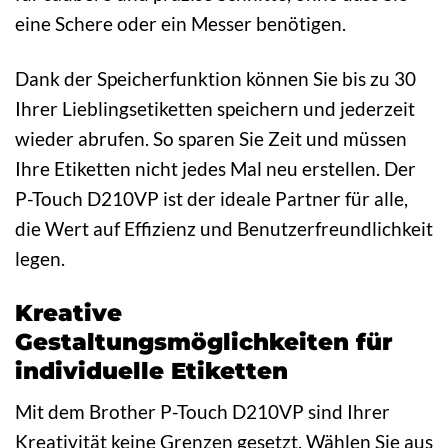
eine Schere oder ein Messer benötigen.
Dank der Speicherfunktion können Sie bis zu 30
Ihrer Lieblingsetiketten speichern und jederzeit
wieder abrufen. So sparen Sie Zeit und müssen
Ihre Etiketten nicht jedes Mal neu erstellen. Der
P-Touch D210VP ist der ideale Partner für alle,
die Wert auf Effizienz und Benutzerfreundlichkeit
legen.
Kreative
Gestaltungsmöglichkeiten für
individuelle Etiketten
Mit dem Brother P-Touch D210VP sind Ihrer
Kreativität keine Grenzen gesetzt. Wählen Sie aus