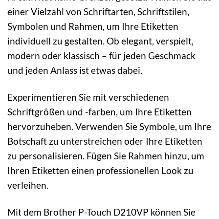
einer Vielzahl von Schriftarten, Schriftstilen,
Symbolen und Rahmen, um Ihre Etiketten
individuell zu gestalten. Ob elegant, verspielt,
modern oder klassisch – für jeden Geschmack
und jeden Anlass ist etwas dabei.
Experimentieren Sie mit verschiedenen
Schriftgrößen und -farben, um Ihre Etiketten
hervorzuheben. Verwenden Sie Symbole, um Ihre
Botschaft zu unterstreichen oder Ihre Etiketten
zu personalisieren. Fügen Sie Rahmen hinzu, um
Ihren Etiketten einen professionellen Look zu
verleihen.
Mit dem Brother P-Touch D210VP können Sie