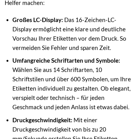
Helfer machen:
Großes LC-Display:
Das 16-Zeichen-LC-
Display ermöglicht eine klare und deutliche
Vorschau Ihrer Etiketten vor dem Druck. So
vermeiden Sie Fehler und sparen Zeit.
Umfangreiche Schriftarten und Symbole:
Wählen Sie aus 14 Schriftarten, 10
Schriftstilen und über 600 Symbolen, um Ihre
Etiketten individuell zu gestalten. Ob elegant,
verspielt oder technisch – für jeden
Geschmack und jeden Anlass ist etwas dabei.
Druckgeschwindigkeit:
Mit einer
Druckgeschwindigkeit von bis zu 20
mm/Sekunde erstellen Sie Ihre Etiketten