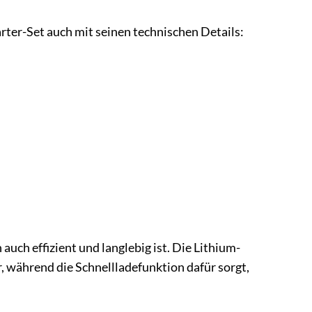
ter-Set auch mit seinen technischen Details:
auch effizient und langlebig ist. Die Lithium-
, während die Schnellladefunktion dafür sorgt,