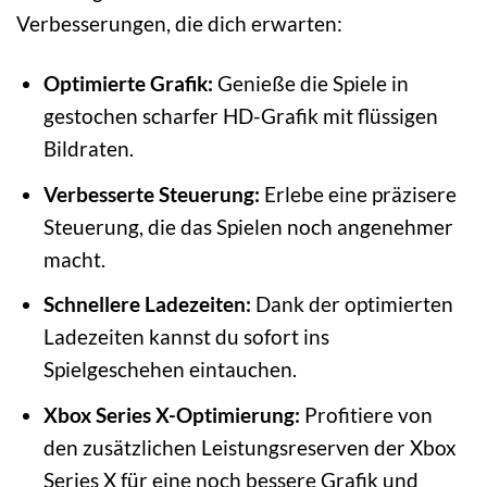
Verbesserungen, die dich erwarten:
Optimierte Grafik:
Genieße die Spiele in
gestochen scharfer HD-Grafik mit flüssigen
Bildraten.
Verbesserte Steuerung:
Erlebe eine präzisere
Steuerung, die das Spielen noch angenehmer
macht.
Schnellere Ladezeiten:
Dank der optimierten
Ladezeiten kannst du sofort ins
Spielgeschehen eintauchen.
Xbox Series X-Optimierung:
Profitiere von
den zusätzlichen Leistungsreserven der Xbox
Series X für eine noch bessere Grafik und