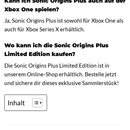
Kann ich Sonic Origins Plus auch auf der
Xbox One spielen?
Ja, Sonic Origins Plus ist sowohl für Xbox One als
auch für Xbox Series X erhältlich.
Wo kann ich die Sonic Origins Plus
Limited Edition kaufen?
Die Sonic Origins Plus Limited Edition ist in
unserem Online-Shop erhältlich. Bestelle jetzt
und sichere dir dieses exklusive Sammlerstück!
Inhalt