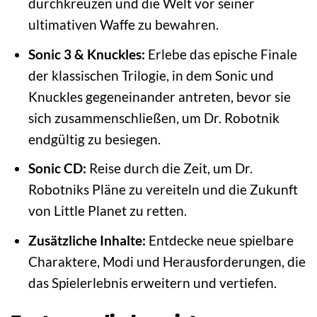
durchkreuzen und die Welt vor seiner
ultimativen Waffe zu bewahren.
Sonic 3 & Knuckles:
Erlebe das epische Finale
der klassischen Trilogie, in dem Sonic und
Knuckles gegeneinander antreten, bevor sie
sich zusammenschließen, um Dr. Robotnik
endgültig zu besiegen.
Sonic CD:
Reise durch die Zeit, um Dr.
Robotniks Pläne zu vereiteln und die Zukunft
von Little Planet zu retten.
Zusätzliche Inhalte:
Entdecke neue spielbare
Charaktere, Modi und Herausforderungen, die
das Spielerlebnis erweitern und vertiefen.