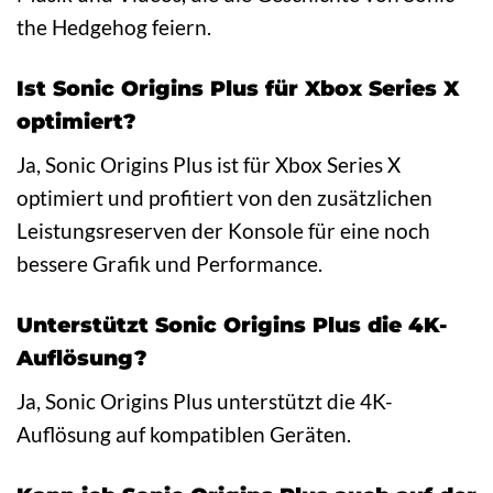
the Hedgehog feiern.
Ist Sonic Origins Plus für Xbox Series X
optimiert?
Ja, Sonic Origins Plus ist für Xbox Series X
optimiert und profitiert von den zusätzlichen
Leistungsreserven der Konsole für eine noch
bessere Grafik und Performance.
Unterstützt Sonic Origins Plus die 4K-
Auflösung?
Ja, Sonic Origins Plus unterstützt die 4K-
Auflösung auf kompatiblen Geräten.