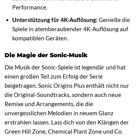
Performance.
Unterstützung für 4K-Auflösung:
Genieße die
Spiele in atemberaubender 4K-Auflösung auf
kompatiblen Geräten.
Die Magie der Sonic-Musik
Die Musik der Sonic-Spiele ist legendär und hat
einen großen Teil zum Erfolg der Serie
beigetragen. Sonic Origins Plus enthält nicht nur
die Original-Soundtracks, sondern auch neue
Remixe und Arrangements, die die
unvergesslichen Melodien in neuem Glanz
erstrahlen lassen. Lass dich von den Klängen der
Green Hill Zone, Chemical Plant Zone und Co.