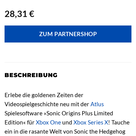
28,31
€
ZUM PARTNERSHOP
BESCHREIBUNG
Erlebe die goldenen Zeiten der
Videospielgeschichte neu mit der
Atlus
Spielesoftware »Sonic Origins Plus Limited
Edition« für
Xbox One
und
Xbox Series X
! Tauche
ein in die rasante Welt von Sonic the Hedgehog