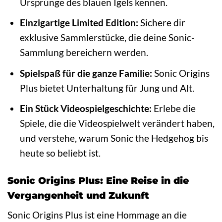
Ursprünge des blauen Igels kennen.
Einzigartige Limited Edition:
Sichere dir
exklusive Sammlerstücke, die deine Sonic-
Sammlung bereichern werden.
Spielspaß für die ganze Familie:
Sonic Origins
Plus bietet Unterhaltung für Jung und Alt.
Ein Stück Videospielgeschichte:
Erlebe die
Spiele, die die Videospielwelt verändert haben,
und verstehe, warum Sonic the Hedgehog bis
heute so beliebt ist.
Sonic Origins Plus: Eine Reise in die
Vergangenheit und Zukunft
Sonic Origins Plus ist eine Hommage an die