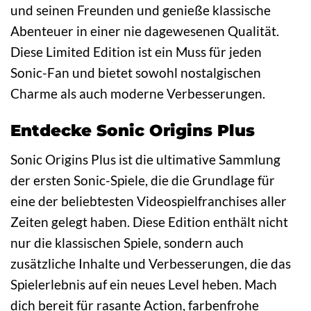
und seinen Freunden und genieße klassische
Abenteuer in einer nie dagewesenen Qualität.
Diese Limited Edition ist ein Muss für jeden
Sonic-Fan und bietet sowohl nostalgischen
Charme als auch moderne Verbesserungen.
Entdecke Sonic Origins Plus
Sonic Origins Plus ist die ultimative Sammlung
der ersten Sonic-Spiele, die die Grundlage für
eine der beliebtesten Videospielfranchises aller
Zeiten gelegt haben. Diese Edition enthält nicht
nur die klassischen Spiele, sondern auch
zusätzliche Inhalte und Verbesserungen, die das
Spielerlebnis auf ein neues Level heben. Mach
dich bereit für rasante Action, farbenfrohe