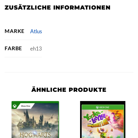
ZUSÄTZLICHE INFORMATIONEN
MARKE
Atlus
FARBE
eh13
ÄHNLICHE PRODUKTE