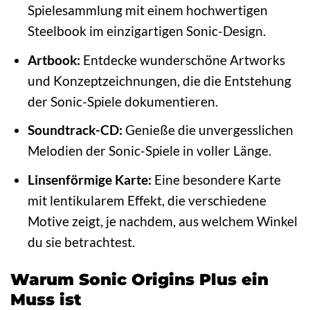
Spielesammlung mit einem hochwertigen
Steelbook im einzigartigen Sonic-Design.
Artbook:
Entdecke wunderschöne Artworks
und Konzeptzeichnungen, die die Entstehung
der Sonic-Spiele dokumentieren.
Soundtrack-CD:
Genieße die unvergesslichen
Melodien der Sonic-Spiele in voller Länge.
Linsenförmige Karte:
Eine besondere Karte
mit lentikularem Effekt, die verschiedene
Motive zeigt, je nachdem, aus welchem Winkel
du sie betrachtest.
Warum Sonic Origins Plus ein
Muss ist