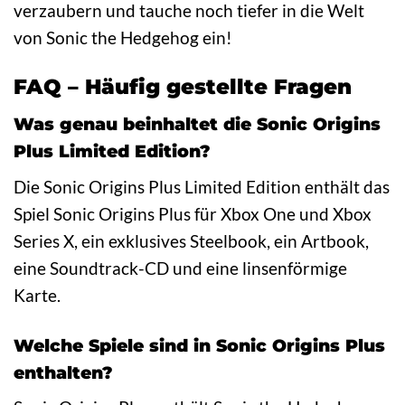
verzaubern und tauche noch tiefer in die Welt
von Sonic the Hedgehog ein!
FAQ – Häufig gestellte Fragen
Was genau beinhaltet die Sonic Origins
Plus Limited Edition?
Die Sonic Origins Plus Limited Edition enthält das
Spiel Sonic Origins Plus für Xbox One und Xbox
Series X, ein exklusives Steelbook, ein Artbook,
eine Soundtrack-CD und eine linsenförmige
Karte.
Welche Spiele sind in Sonic Origins Plus
enthalten?