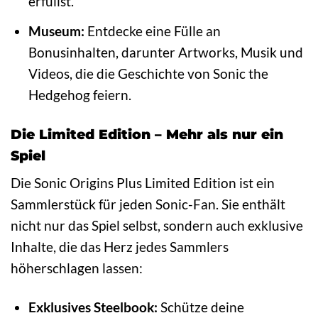
erfüllst.
Museum:
Entdecke eine Fülle an
Bonusinhalten, darunter Artworks, Musik und
Videos, die die Geschichte von Sonic the
Hedgehog feiern.
Die Limited Edition – Mehr als nur ein
Spiel
Die Sonic Origins Plus Limited Edition ist ein
Sammlerstück für jeden Sonic-Fan. Sie enthält
nicht nur das Spiel selbst, sondern auch exklusive
Inhalte, die das Herz jedes Sammlers
höherschlagen lassen:
Exklusives Steelbook:
Schütze deine