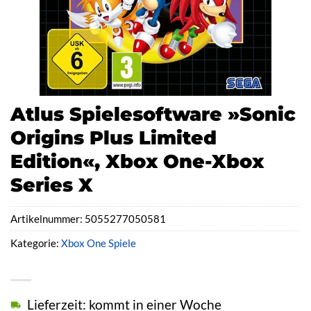
Atlus Spielesoftware »Sonic
Origins Plus Limited
Edition«, Xbox One-Xbox
Series X
Artikelnummer:
5055277050581
Kategorie:
Xbox One Spiele
Lieferzeit: kommt in einer Woche