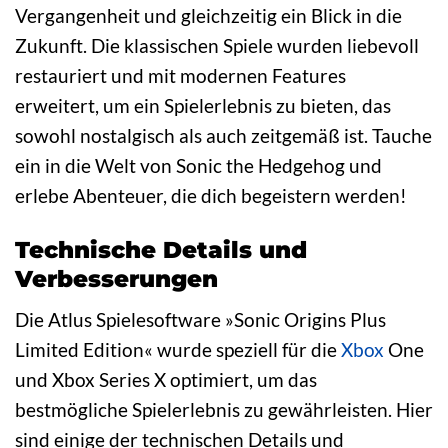
Vergangenheit und gleichzeitig ein Blick in die
Zukunft. Die klassischen Spiele wurden liebevoll
restauriert und mit modernen Features
erweitert, um ein Spielerlebnis zu bieten, das
sowohl nostalgisch als auch zeitgemäß ist. Tauche
ein in die Welt von Sonic the Hedgehog und
erlebe Abenteuer, die dich begeistern werden!
Technische Details und
Verbesserungen
Die Atlus Spielesoftware »Sonic Origins Plus
Limited Edition« wurde speziell für die
Xbox
One
und Xbox Series X optimiert, um das
bestmögliche Spielerlebnis zu gewährleisten. Hier
sind einige der technischen Details und