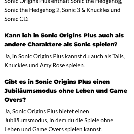
Sonic Origins Plus enthält Sonic the Hedgehog,
Sonic the Hedgehog 2, Sonic 3 & Knuckles und
Sonic CD.
Kann ich in Sonic Origins Plus auch als
andere Charaktere als Sonic spielen?
Ja, in Sonic Origins Plus kannst du auch als Tails,
Knuckles und Amy Rose spielen.
Gibt es in Sonic Origins Plus einen
Jubiläumsmodus ohne Leben und Game
Overs?
Ja, Sonic Origins Plus bietet einen
Jubiläumsmodus, in dem du die Spiele ohne
Leben und Game Overs spielen kannst.