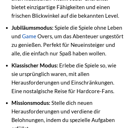
bietet einzigartige Fähigkeiten und einen
frischen Blickwinkel auf die bekannten Level.
Jubiläumsmodus:
Spiele die Spiele ohne Leben
und
Game
Overs, um das Abenteuer ungestört
zu genießen. Perfekt für Neueinsteiger und
alle, die einfach nur Spaß haben wollen.
Klassischer Modus:
Erlebe die Spiele so, wie
sie ursprünglich waren, mit allen
Herausforderungen und Einschränkungen.
Eine nostalgische Reise für Hardcore-Fans.
Missionsmodus:
Stelle dich neuen
Herausforderungen und verdiene dir
Belohnungen, indem du spezielle Aufgaben