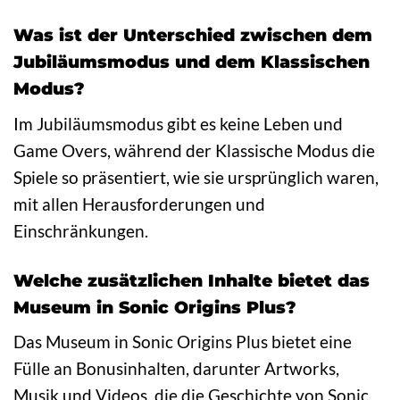
Was ist der Unterschied zwischen dem
Jubiläumsmodus und dem Klassischen
Modus?
Im Jubiläumsmodus gibt es keine Leben und
Game Overs, während der Klassische Modus die
Spiele so präsentiert, wie sie ursprünglich waren,
mit allen Herausforderungen und
Einschränkungen.
Welche zusätzlichen Inhalte bietet das
Museum in Sonic Origins Plus?
Das Museum in Sonic Origins Plus bietet eine
Fülle an Bonusinhalten, darunter Artworks,
Musik und Videos, die die Geschichte von Sonic