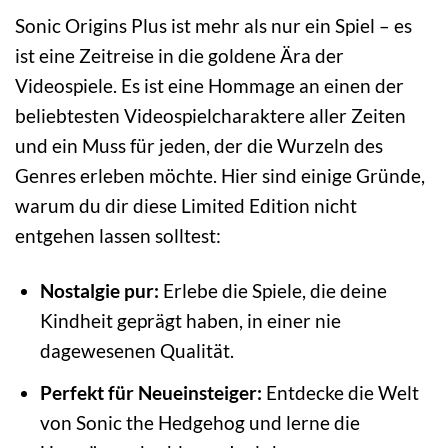
Sonic Origins Plus ist mehr als nur ein Spiel – es
ist eine Zeitreise in die goldene Ära der
Videospiele. Es ist eine Hommage an einen der
beliebtesten Videospielcharaktere aller Zeiten
und ein Muss für jeden, der die Wurzeln des
Genres erleben möchte. Hier sind einige Gründe,
warum du dir diese Limited Edition nicht
entgehen lassen solltest:
Nostalgie pur:
Erlebe die Spiele, die deine
Kindheit geprägt haben, in einer nie
dagewesenen Qualität.
Perfekt für Neueinsteiger:
Entdecke die Welt
von Sonic the Hedgehog und lerne die