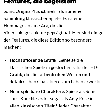
Features, die begeistern
Sonic Origins Plus ist mehr als nur eine
Sammlung klassischer Spiele. Es ist eine
Hommage an eine Ära, die die
Videospielgeschichte geprägt hat. Hier sind einige
der Features, die diese Edition so besonders
machen:
Hochauflösende Grafik:
Genieße die
klassischen Spiele in gestochen scharfer HD-
Grafik, die die farbenfrohen Welten und
detailreichen Charaktere zum Leben erweckt.
Neue spielbare Charaktere:
Spiele als Sonic,
Tails, Knuckles oder sogar als Amy Rose in
allen klassischen Titeln! Jeder Charakter