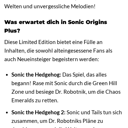
Welten und unvergessliche Melodien!
Was erwartet dich in Sonic Origins
Plus?
Diese Limited Edition bietet eine Fülle an
Inhalten, die sowohl alteingesessene Fans als
auch Neueinsteiger begeistern werden:
Sonic the Hedgehog:
Das Spiel, das alles
begann! Rase mit Sonic durch die Green Hill
Zone und besiege Dr. Robotnik, um die Chaos
Emeralds zu retten.
Sonic the Hedgehog 2:
Sonic und Tails tun sich
zusammen, um Dr. Robotniks Pläne zu