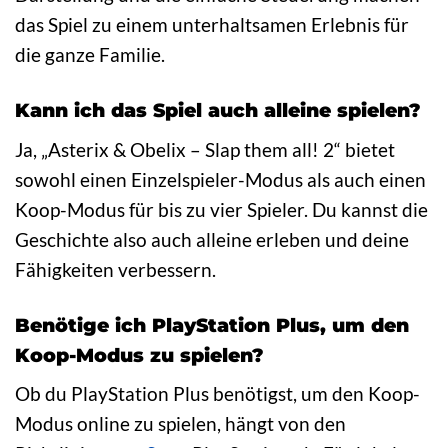
das Spiel zu einem unterhaltsamen Erlebnis für
die ganze Familie.
Kann ich das Spiel auch alleine spielen?
Ja, „Asterix & Obelix – Slap them all! 2“ bietet
sowohl einen Einzelspieler-Modus als auch einen
Koop-Modus für bis zu vier Spieler. Du kannst die
Geschichte also auch alleine erleben und deine
Fähigkeiten verbessern.
Benötige ich PlayStation Plus, um den
Koop-Modus zu spielen?
Ob du PlayStation Plus benötigst, um den Koop-
Modus online zu spielen, hängt von den