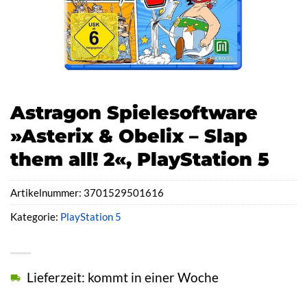
Astragon Spielesoftware
»Asterix & Obelix – Slap
them all! 2«, PlayStation 5
Artikelnummer:
3701529501616
Kategorie:
PlayStation 5
Lieferzeit: kommt in einer Woche