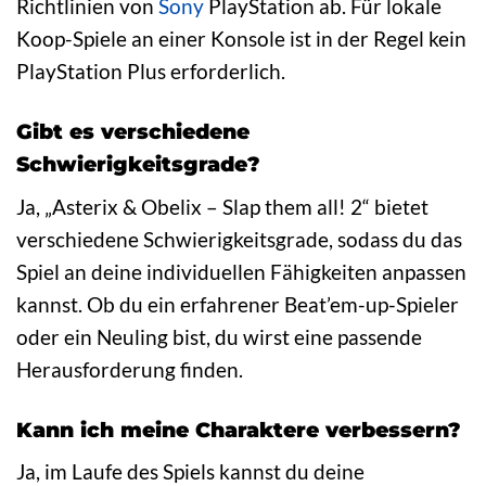
Richtlinien von
Sony
PlayStation ab. Für lokale
Koop-Spiele an einer Konsole ist in der Regel kein
PlayStation Plus erforderlich.
Gibt es verschiedene
Schwierigkeitsgrade?
Ja, „Asterix & Obelix – Slap them all! 2“ bietet
verschiedene Schwierigkeitsgrade, sodass du das
Spiel an deine individuellen Fähigkeiten anpassen
kannst. Ob du ein erfahrener Beat’em-up-Spieler
oder ein Neuling bist, du wirst eine passende
Herausforderung finden.
Kann ich meine Charaktere verbessern?
Ja, im Laufe des Spiels kannst du deine