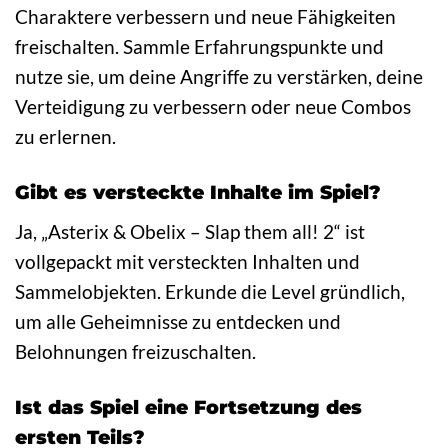
Charaktere verbessern und neue Fähigkeiten
freischalten. Sammle Erfahrungspunkte und
nutze sie, um deine Angriffe zu verstärken, deine
Verteidigung zu verbessern oder neue Combos
zu erlernen.
Gibt es versteckte Inhalte im Spiel?
Ja, „Asterix & Obelix – Slap them all! 2“ ist
vollgepackt mit versteckten Inhalten und
Sammelobjekten. Erkunde die Level gründlich,
um alle Geheimnisse zu entdecken und
Belohnungen freizuschalten.
Ist das Spiel eine Fortsetzung des
ersten Teils?