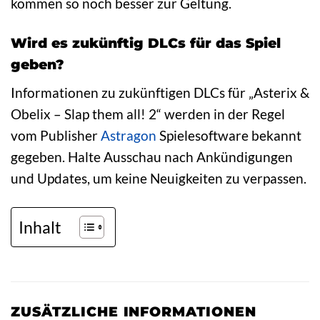
kommen so noch besser zur Geltung.
Wird es zukünftig DLCs für das Spiel
geben?
Informationen zu zukünftigen DLCs für „Asterix &
Obelix – Slap them all! 2“ werden in der Regel
vom Publisher
Astragon
Spielesoftware bekannt
gegeben. Halte Ausschau nach Ankündigungen
und Updates, um keine Neuigkeiten zu verpassen.
Inhalt
ZUSÄTZLICHE INFORMATIONEN