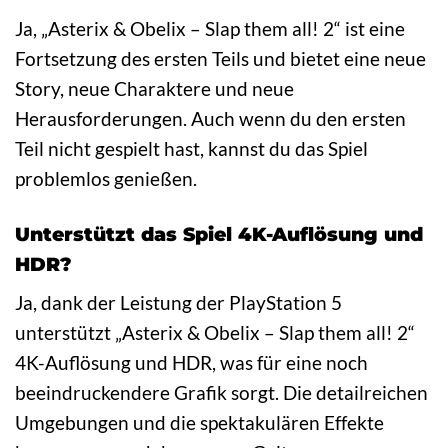
Ja, „Asterix & Obelix – Slap them all! 2“ ist eine
Fortsetzung des ersten Teils und bietet eine neue
Story, neue Charaktere und neue
Herausforderungen. Auch wenn du den ersten
Teil nicht gespielt hast, kannst du das Spiel
problemlos genießen.
Unterstützt das Spiel 4K-Auflösung und
HDR?
Ja, dank der Leistung der PlayStation 5
unterstützt „Asterix & Obelix – Slap them all! 2“
4K-Auflösung und HDR, was für eine noch
beeindruckendere Grafik sorgt. Die detailreichen
Umgebungen und die spektakulären Effekte