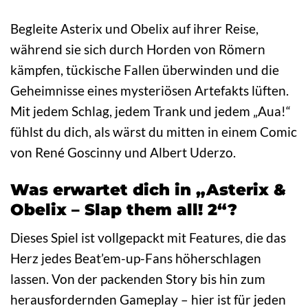
Begleite Asterix und Obelix auf ihrer Reise,
während sie sich durch Horden von Römern
kämpfen, tückische Fallen überwinden und die
Geheimnisse eines mysteriösen Artefakts lüften.
Mit jedem Schlag, jedem Trank und jedem „Aua!“
fühlst du dich, als wärst du mitten in einem Comic
von René Goscinny und Albert Uderzo.
Was erwartet dich in „Asterix &
Obelix – Slap them all! 2“?
Dieses Spiel ist vollgepackt mit Features, die das
Herz jedes Beat’em-up-Fans höherschlagen
lassen. Von der packenden Story bis hin zum
herausfordernden Gameplay – hier ist für jeden