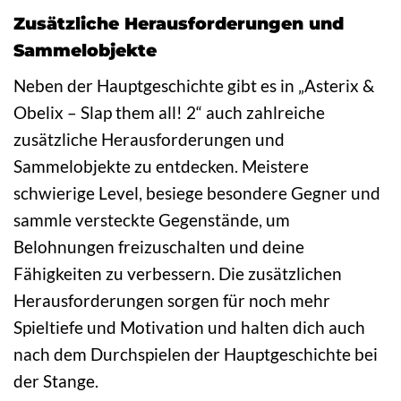
Zusätzliche Herausforderungen und
Sammelobjekte
Neben der Hauptgeschichte gibt es in „Asterix &
Obelix – Slap them all! 2“ auch zahlreiche
zusätzliche Herausforderungen und
Sammelobjekte zu entdecken. Meistere
schwierige Level, besiege besondere Gegner und
sammle versteckte Gegenstände, um
Belohnungen freizuschalten und deine
Fähigkeiten zu verbessern. Die zusätzlichen
Herausforderungen sorgen für noch mehr
Spieltiefe und Motivation und halten dich auch
nach dem Durchspielen der Hauptgeschichte bei
der Stange.