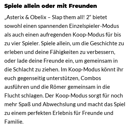
Spiele allein oder mit Freunden
„Asterix & Obelix – Slap them all! 2“ bietet
sowohl einen spannenden Einzelspieler-Modus
als auch einen aufregenden Koop-Modus für bis
zu vier Spieler. Spiele allein, um die Geschichte zu
erleben und deine Fähigkeiten zu verbessern,
oder lade deine Freunde ein, um gemeinsam in
die Schlacht zu ziehen. Im Koop-Modus könnt ihr
euch gegenseitig unterstützen, Combos
ausführen und die Römer gemeinsam in die
Flucht schlagen. Der Koop-Modus sorgt für noch
mehr Spaß und Abwechslung und macht das Spiel
zu einem perfekten Erlebnis für Freunde und
Familie.