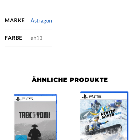
MARKE
Astragon
FARBE
eh13
ÄHNLICHE PRODUKTE