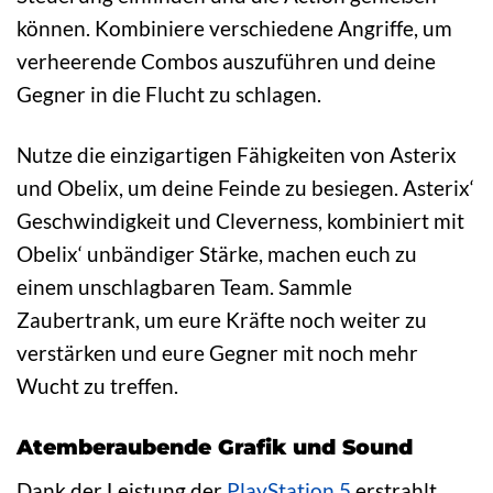
können. Kombiniere verschiedene Angriffe, um
verheerende Combos auszuführen und deine
Gegner in die Flucht zu schlagen.
Nutze die einzigartigen Fähigkeiten von Asterix
und Obelix, um deine Feinde zu besiegen. Asterix‘
Geschwindigkeit und Cleverness, kombiniert mit
Obelix‘ unbändiger Stärke, machen euch zu
einem unschlagbaren Team. Sammle
Zaubertrank, um eure Kräfte noch weiter zu
verstärken und eure Gegner mit noch mehr
Wucht zu treffen.
Atemberaubende Grafik und Sound
Dank der Leistung der
PlayStation 5
erstrahlt