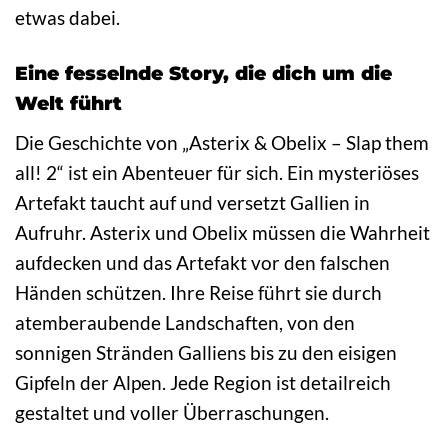
etwas dabei.
Eine fesselnde Story, die dich um die
Welt führt
Die Geschichte von „Asterix & Obelix – Slap them
all! 2“ ist ein Abenteuer für sich. Ein mysteriöses
Artefakt taucht auf und versetzt Gallien in
Aufruhr. Asterix und Obelix müssen die Wahrheit
aufdecken und das Artefakt vor den falschen
Händen schützen. Ihre Reise führt sie durch
atemberaubende Landschaften, von den
sonnigen Stränden Galliens bis zu den eisigen
Gipfeln der Alpen. Jede Region ist detailreich
gestaltet und voller Überraschungen.