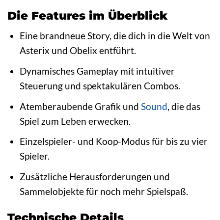
Die Features im Überblick
Eine brandneue Story, die dich in die Welt von
Asterix und Obelix entführt.
Dynamisches Gameplay mit intuitiver
Steuerung und spektakulären Combos.
Atemberaubende Grafik und
Sound
, die das
Spiel zum Leben erwecken.
Einzelspieler- und Koop-Modus für bis zu vier
Spieler.
Zusätzliche Herausforderungen und
Sammelobjekte für noch mehr Spielspaß.
Technische Details