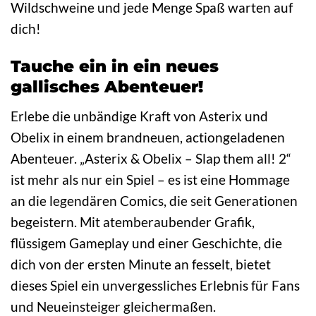
Wildschweine und jede Menge Spaß warten auf
dich!
Tauche ein in ein neues
gallisches Abenteuer!
Erlebe die unbändige Kraft von Asterix und
Obelix in einem brandneuen, actiongeladenen
Abenteuer. „Asterix & Obelix – Slap them all! 2“
ist mehr als nur ein Spiel – es ist eine Hommage
an die legendären Comics, die seit Generationen
begeistern. Mit atemberaubender Grafik,
flüssigem Gameplay und einer Geschichte, die
dich von der ersten Minute an fesselt, bietet
dieses Spiel ein unvergessliches Erlebnis für Fans
und Neueinsteiger gleichermaßen.