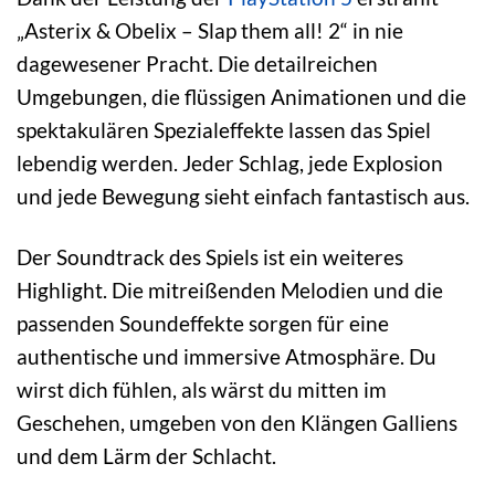
„Asterix & Obelix – Slap them all! 2“ in nie
dagewesener Pracht. Die detailreichen
Umgebungen, die flüssigen Animationen und die
spektakulären Spezialeffekte lassen das Spiel
lebendig werden. Jeder Schlag, jede Explosion
und jede Bewegung sieht einfach fantastisch aus.
Der Soundtrack des Spiels ist ein weiteres
Highlight. Die mitreißenden Melodien und die
passenden Soundeffekte sorgen für eine
authentische und immersive Atmosphäre. Du
wirst dich fühlen, als wärst du mitten im
Geschehen, umgeben von den Klängen Galliens
und dem Lärm der Schlacht.