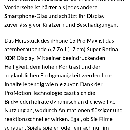
Vorderseite ist härter als jedes andere
Smartphone-Glas und schützt Ihr Display
zuverlässig vor Kratzern und Beschädigungen.
Das Herzstück des iPhone 15 Pro Max ist das
atemberaubende 6,7 Zoll (17 cm) Super Retina
XDR Display. Mit seiner beeindruckenden
Helligkeit, dem hohen Kontrast und der
unglaublichen Farbgenauigkeit werden Ihre
Inhalte lebendig wie nie zuvor. Dank der
ProMotion Technologie passt sich die
Bildwiederholrate dynamisch an die jeweilige
Nutzung an, wodurch Animationen flüssiger und
reaktionsschneller wirken. Egal, ob Sie Filme
schauen, Spiele spielen oder einfach nur im