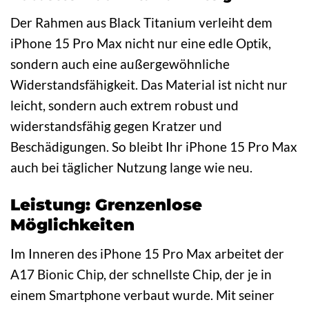
Der Rahmen aus Black Titanium verleiht dem
iPhone 15 Pro Max nicht nur eine edle Optik,
sondern auch eine außergewöhnliche
Widerstandsfähigkeit. Das Material ist nicht nur
leicht, sondern auch extrem robust und
widerstandsfähig gegen Kratzer und
Beschädigungen. So bleibt Ihr iPhone 15 Pro Max
auch bei täglicher Nutzung lange wie neu.
Leistung: Grenzenlose
Möglichkeiten
Im Inneren des iPhone 15 Pro Max arbeitet der
A17 Bionic Chip, der schnellste Chip, der je in
einem Smartphone verbaut wurde. Mit seiner