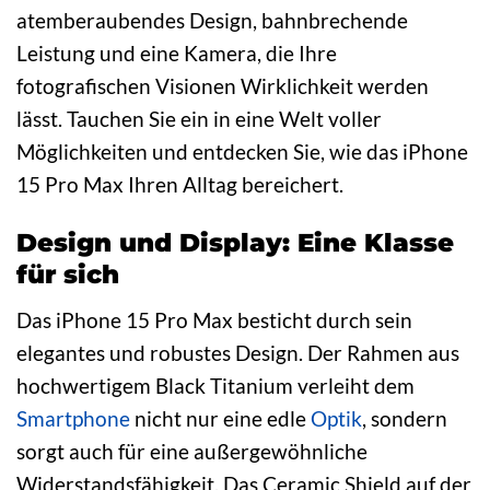
atemberaubendes Design, bahnbrechende
Leistung und eine Kamera, die Ihre
fotografischen Visionen Wirklichkeit werden
lässt. Tauchen Sie ein in eine Welt voller
Möglichkeiten und entdecken Sie, wie das iPhone
15 Pro Max Ihren Alltag bereichert.
Design und Display: Eine Klasse
für sich
Das iPhone 15 Pro Max besticht durch sein
elegantes und robustes Design. Der Rahmen aus
hochwertigem Black Titanium verleiht dem
Smartphone
nicht nur eine edle
Optik
, sondern
sorgt auch für eine außergewöhnliche
Widerstandsfähigkeit. Das Ceramic Shield auf der