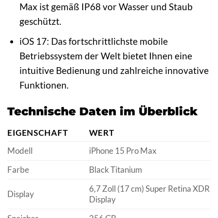
Max ist gemäß IP68 vor Wasser und Staub
geschützt.
iOS 17: Das fortschrittlichste mobile
Betriebssystem der Welt bietet Ihnen eine
intuitive Bedienung und zahlreiche innovative
Funktionen.
Technische Daten im Überblick
EIGENSCHAFT
WERT
Modell
iPhone 15 Pro Max
Farbe
Black Titanium
6,7 Zoll (17 cm) Super Retina XDR
Display
Display