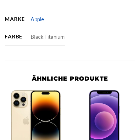
MARKE
Apple
FARBE
Black Titanium
ÄHNLICHE PRODUKTE