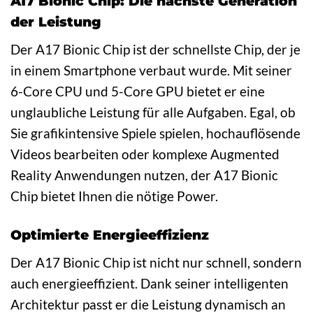
A17 Bionic Chip: Die nächste Generation
der Leistung
Der A17 Bionic Chip ist der schnellste Chip, der je
in einem Smartphone verbaut wurde. Mit seiner
6-Core CPU und 5-Core GPU bietet er eine
unglaubliche Leistung für alle Aufgaben. Egal, ob
Sie grafikintensive Spiele spielen, hochauflösende
Videos bearbeiten oder komplexe Augmented
Reality Anwendungen nutzen, der A17 Bionic
Chip bietet Ihnen die nötige Power.
Optimierte Energieeffizienz
Der A17 Bionic Chip ist nicht nur schnell, sondern
auch energieeffizient. Dank seiner intelligenten
Architektur passt er die Leistung dynamisch an