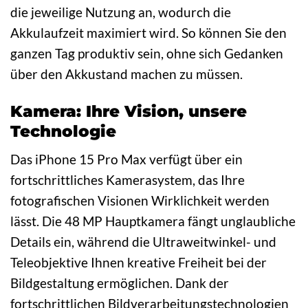
die jeweilige Nutzung an, wodurch die
Akkulaufzeit maximiert wird. So können Sie den
ganzen Tag produktiv sein, ohne sich Gedanken
über den Akkustand machen zu müssen.
Kamera: Ihre Vision, unsere
Technologie
Das iPhone 15 Pro Max verfügt über ein
fortschrittliches Kamerasystem, das Ihre
fotografischen Visionen Wirklichkeit werden
lässt. Die 48 MP Hauptkamera fängt unglaubliche
Details ein, während die Ultraweitwinkel- und
Teleobjektive Ihnen kreative Freiheit bei der
Bildgestaltung ermöglichen. Dank der
fortschrittlichen Bildverarbeitungstechnologien