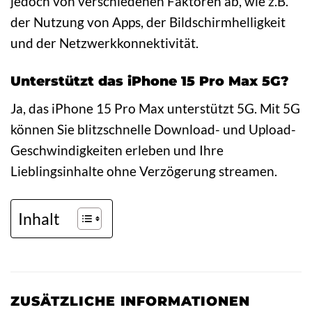
jedoch von verschiedenen Faktoren ab, wie z.B.
der Nutzung von Apps, der Bildschirmhelligkeit
und der Netzwerkkonnektivität.
Unterstützt das iPhone 15 Pro Max 5G?
Ja, das iPhone 15 Pro Max unterstützt 5G. Mit 5G
können Sie blitzschnelle Download- und Upload-
Geschwindigkeiten erleben und Ihre
Lieblingsinhalte ohne Verzögerung streamen.
Inhalt
ZUSÄTZLICHE INFORMATIONEN