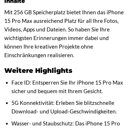
Inhalte
Mit 256 GB Speicherplatz bietet Ihnen das iPhone
15 Pro Max ausreichend Platz für all Ihre Fotos,
Videos, Apps und Dateien. So haben Sie Ihre
wichtigsten Erinnerungen immer dabei und
können Ihre kreativen Projekte ohne
Einschränkungen realisieren.
Weitere Highlights
Face ID: Entsperren Sie Ihr iPhone 15 Pro Max
sicher und bequem mit Ihrem Gesicht.
5G Konnektivität: Erleben Sie blitzschnelle
Download- und Upload-Geschwindigkeiten.
Wasser- und Staubschutz: Das iPhone 15 Pro