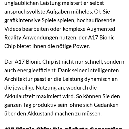
unglaublichen Leistung meistert er selbst
anspruchsvollste Aufgaben mühelos. Ob Sie
grafikintensive Spiele spielen, hochauflösende
Videos bearbeiten oder komplexe Augmented
Reality Anwendungen nutzen, der A17 Bionic
Chip bietet Ihnen die nötige Power.
Der A17 Bionic Chip ist nicht nur schnell, sondern
auch energieeffizient. Dank seiner intelligenten
Architektur passt er die Leistung dynamisch an
die jeweilige Nutzung an, wodurch die
Akkulaufzeit maximiert wird. So können Sie den
ganzen Tag produktiv sein, ohne sich Gedanken
über den Akkustand machen zu müssen.