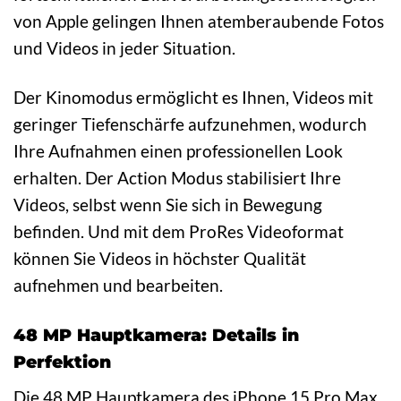
von Apple gelingen Ihnen atemberaubende Fotos
und Videos in jeder Situation.
Der Kinomodus ermöglicht es Ihnen, Videos mit
geringer Tiefenschärfe aufzunehmen, wodurch
Ihre Aufnahmen einen professionellen Look
erhalten. Der Action Modus stabilisiert Ihre
Videos, selbst wenn Sie sich in Bewegung
befinden. Und mit dem ProRes Videoformat
können Sie Videos in höchster Qualität
aufnehmen und bearbeiten.
48 MP Hauptkamera: Details in
Perfektion
Die 48 MP Hauptkamera des iPhone 15 Pro Max