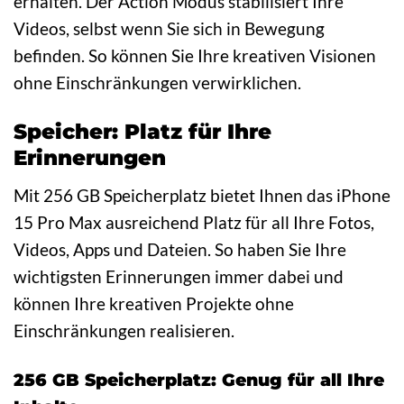
erhalten. Der Action Modus stabilisiert Ihre
Videos, selbst wenn Sie sich in Bewegung
befinden. So können Sie Ihre kreativen Visionen
ohne Einschränkungen verwirklichen.
Speicher: Platz für Ihre
Erinnerungen
Mit 256 GB Speicherplatz bietet Ihnen das iPhone
15 Pro Max ausreichend Platz für all Ihre Fotos,
Videos, Apps und Dateien. So haben Sie Ihre
wichtigsten Erinnerungen immer dabei und
können Ihre kreativen Projekte ohne
Einschränkungen realisieren.
256 GB Speicherplatz: Genug für all Ihre