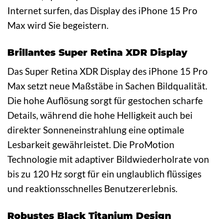
Internet surfen, das Display des iPhone 15 Pro
Max wird Sie begeistern.
Brillantes Super Retina XDR Display
Das Super Retina XDR Display des iPhone 15 Pro
Max setzt neue Maßstäbe in Sachen Bildqualität.
Die hohe Auflösung sorgt für gestochen scharfe
Details, während die hohe Helligkeit auch bei
direkter Sonneneinstrahlung eine optimale
Lesbarkeit gewährleistet. Die ProMotion
Technologie mit adaptiver Bildwiederholrate von
bis zu 120 Hz sorgt für ein unglaublich flüssiges
und reaktionsschnelles Benutzererlebnis.
Robustes Black Titanium Design