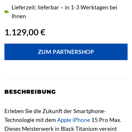
Lieferzeit: lieferbar – in 1-3 Werktagen bei
Ihnen
1.129,00
€
ZUM PARTNERSHOP
BESCHREIBUNG
Erleben Sie die Zukunft der Smartphone-
Technologie mit dem
Apple
iPhone
15 Pro Max.
Dieses Meisterwerk in Black Titanium vereint