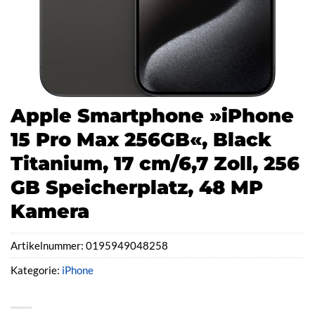
Apple Smartphone »iPhone
15 Pro Max 256GB«, Black
Titanium, 17 cm/6,7 Zoll, 256
GB Speicherplatz, 48 MP
Kamera
Artikelnummer:
0195949048258
Kategorie:
iPhone