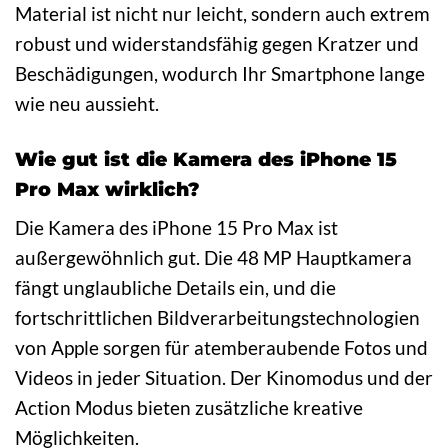
Material ist nicht nur leicht, sondern auch extrem
robust und widerstandsfähig gegen Kratzer und
Beschädigungen, wodurch Ihr Smartphone lange
wie neu aussieht.
Wie gut ist die Kamera des iPhone 15
Pro Max wirklich?
Die Kamera des iPhone 15 Pro Max ist
außergewöhnlich gut. Die 48 MP Hauptkamera
fängt unglaubliche Details ein, und die
fortschrittlichen Bildverarbeitungstechnologien
von Apple sorgen für atemberaubende Fotos und
Videos in jeder Situation. Der Kinomodus und der
Action Modus bieten zusätzliche kreative
Möglichkeiten.