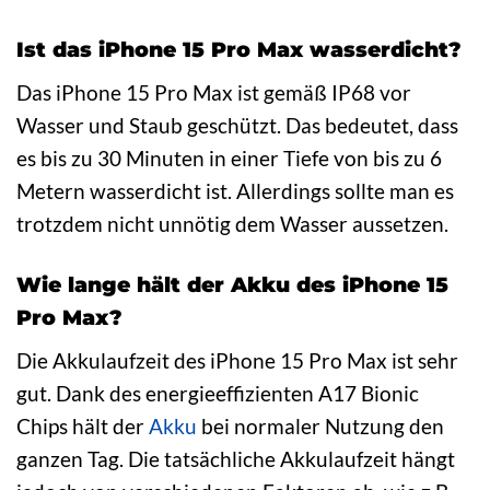
Ist das iPhone 15 Pro Max wasserdicht?
Das iPhone 15 Pro Max ist gemäß IP68 vor
Wasser und Staub geschützt. Das bedeutet, dass
es bis zu 30 Minuten in einer Tiefe von bis zu 6
Metern wasserdicht ist. Allerdings sollte man es
trotzdem nicht unnötig dem Wasser aussetzen.
Wie lange hält der Akku des iPhone 15
Pro Max?
Die Akkulaufzeit des iPhone 15 Pro Max ist sehr
gut. Dank des energieeffizienten A17 Bionic
Chips hält der
Akku
bei normaler Nutzung den
ganzen Tag. Die tatsächliche Akkulaufzeit hängt