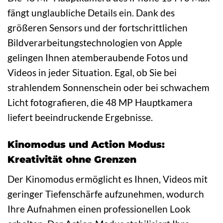
fängt unglaubliche Details ein. Dank des
größeren Sensors und der fortschrittlichen
Bildverarbeitungstechnologien von Apple
gelingen Ihnen atemberaubende Fotos und
Videos in jeder Situation. Egal, ob Sie bei
strahlendem Sonnenschein oder bei schwachem
Licht fotografieren, die 48 MP Hauptkamera
liefert beeindruckende Ergebnisse.
Kinomodus und Action Modus:
Kreativität ohne Grenzen
Der Kinomodus ermöglicht es Ihnen, Videos mit
geringer Tiefenschärfe aufzunehmen, wodurch
Ihre Aufnahmen einen professionellen Look