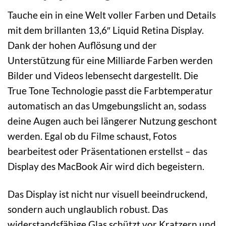
Tauche ein in eine Welt voller Farben und Details
mit dem brillanten 13,6″ Liquid Retina Display.
Dank der hohen Auflösung und der
Unterstützung für eine Milliarde Farben werden
Bilder und Videos lebensecht dargestellt. Die
True Tone Technologie passt die Farbtemperatur
automatisch an das Umgebungslicht an, sodass
deine Augen auch bei längerer Nutzung geschont
werden. Egal ob du Filme schaust, Fotos
bearbeitest oder Präsentationen erstellst – das
Display des MacBook Air wird dich begeistern.
Das Display ist nicht nur visuell beeindruckend,
sondern auch unglaublich robust. Das
widerstandsfähige Glas schützt vor Kratzern und