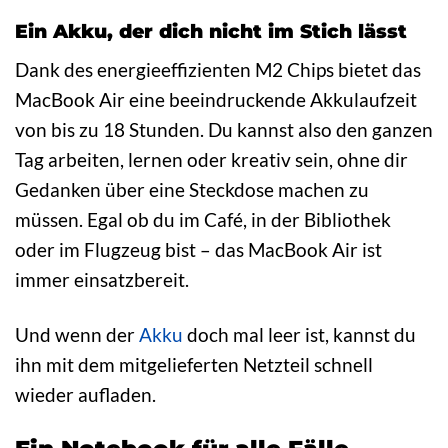
Ein Akku, der dich nicht im Stich lässt
Dank des energieeffizienten M2 Chips bietet das
MacBook Air eine beeindruckende Akkulaufzeit
von bis zu 18 Stunden. Du kannst also den ganzen
Tag arbeiten, lernen oder kreativ sein, ohne dir
Gedanken über eine Steckdose machen zu
müssen. Egal ob du im Café, in der Bibliothek
oder im Flugzeug bist – das MacBook Air ist
immer einsatzbereit.
Und wenn der
Akku
doch mal leer ist, kannst du
ihn mit dem mitgelieferten Netzteil schnell
wieder aufladen.