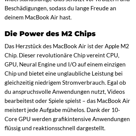
Beschädigungen, sodass du lange Freude an
deinem MacBook Air hast.
Die Power des M2 Chips
Das Herzstück des MacBook Air ist der Apple M2
Chip. Dieser revolutionäre Chip vereint CPU,
GPU, Neural Engine und I/O auf einem einzigen
Chip und bietet eine unglaubliche Leistung bei
gleichzeitig niedrigem Stromverbrauch. Egal ob
du anspruchsvolle Anwendungen nutzt, Videos
bearbeitest oder Spiele spielst – das MacBook Air
meistert jede Aufgabe mühelos. Dank der 10-
Core GPU werden grafikintensive Anwendungen
flüssig und reaktionsschnell dargestellt.