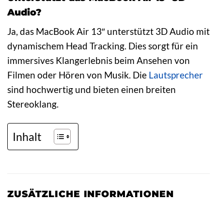
Audio?
Ja, das MacBook Air 13″ unterstützt 3D Audio mit
dynamischem Head Tracking. Dies sorgt für ein
immersives Klangerlebnis beim Ansehen von
Filmen oder Hören von Musik. Die
Lautsprecher
sind hochwertig und bieten einen breiten
Stereoklang.
Inhalt
ZUSÄTZLICHE INFORMATIONEN