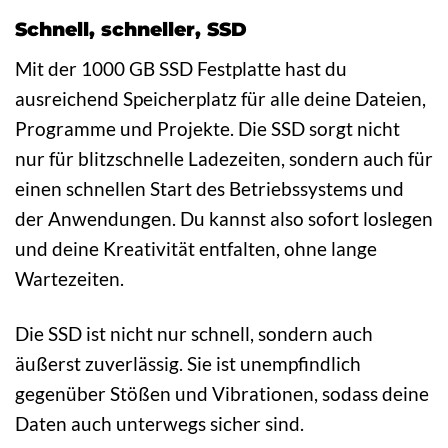
Schnell, schneller, SSD
Mit der 1000 GB SSD Festplatte hast du
ausreichend Speicherplatz für alle deine Dateien,
Programme und Projekte. Die SSD sorgt nicht
nur für blitzschnelle Ladezeiten, sondern auch für
einen schnellen Start des Betriebssystems und
der Anwendungen. Du kannst also sofort loslegen
und deine Kreativität entfalten, ohne lange
Wartezeiten.
Die SSD ist nicht nur schnell, sondern auch
äußerst zuverlässig. Sie ist unempfindlich
gegenüber Stößen und Vibrationen, sodass deine
Daten auch unterwegs sicher sind.