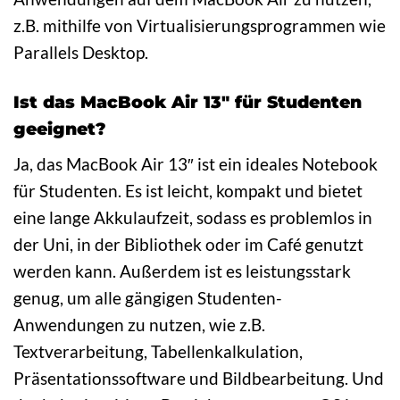
z.B. mithilfe von Virtualisierungsprogrammen wie
Parallels Desktop.
Ist das MacBook Air 13″ für Studenten
geeignet?
Ja, das MacBook Air 13″ ist ein ideales Notebook
für Studenten. Es ist leicht, kompakt und bietet
eine lange Akkulaufzeit, sodass es problemlos in
der Uni, in der Bibliothek oder im Café genutzt
werden kann. Außerdem ist es leistungsstark
genug, um alle gängigen Studenten-
Anwendungen zu nutzen, wie z.B.
Textverarbeitung, Tabellenkalkulation,
Präsentationssoftware und Bildbearbeitung. Und