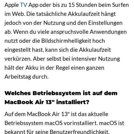
Apple
TV
App oder bis zu 15 Stunden beim Surfen
im Web. Die tatsächliche Akkulaufzeit hängt
jedoch von der Nutzung und den Einstellungen
ab. Wenn du viele anspruchsvolle Anwendungen
nutzt oder die Bildschirmhelligkeit hoch
eingestellt hast, kann sich die Akkulaufzeit
verkürzen. Aber selbst bei intensiver Nutzung
hält der Akku in der Regel einen ganzen
Arbeitstag durch.
Welches Betriebssystem ist auf dem
MacBook Air 13″ installiert?
Auf dem MacBook Air 13″ ist das aktuelle
Betriebssystem macOS vorinstalliert. macOS ist
bekannt für seine Benutzerfreundlichkeit,