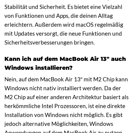
Stabilität und Sicherheit. Es bietet eine Vielzahl
von Funktionen und Apps, die deinen Alltag
erleichtern. Außerdem wird macOS regelmäßig
mit Updates versorgt, die neue Funktionen und
Sicherheitsverbesserungen bringen.
Kann ich auf dem MacBook Air 13″ auch
Windows installieren?
Nein, auf dem MacBook Air 13″ mit M2 Chip kann
Windows nicht nativ installiert werden. Da der
M2 Chip auf einer anderen Architektur basiert als
herkömmliche Intel Prozessoren, ist eine direkte
Installation von Windows nicht möglich. Es gibt
jedoch alternative Möglichkeiten, Windows
Anwendungen auf dem MacBook Air zu nutzen,