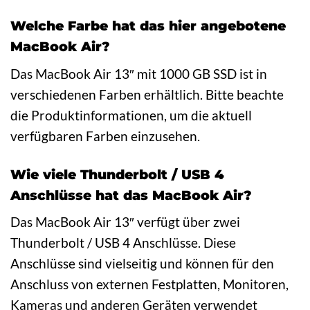
Welche Farbe hat das hier angebotene
MacBook Air?
Das MacBook Air 13″ mit 1000 GB SSD ist in
verschiedenen Farben erhältlich. Bitte beachte
die Produktinformationen, um die aktuell
verfügbaren Farben einzusehen.
Wie viele Thunderbolt / USB 4
Anschlüsse hat das MacBook Air?
Das MacBook Air 13″ verfügt über zwei
Thunderbolt / USB 4 Anschlüsse. Diese
Anschlüsse sind vielseitig und können für den
Anschluss von externen Festplatten, Monitoren,
Kameras und anderen Geräten verwendet