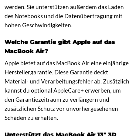
werden. Sie unterstützen außerdem das Laden
des Notebooks und die Datenübertragung mit
hohen Geschwindigkeiten.
Welche Garantie gibt Apple auf das
MacBook Air?
Apple bietet auf das MacBook Air eine einjährige
Herstellergarantie. Diese Garantie deckt
Material- und Verarbeitungsfehler ab. Zusätzlich
kannst du optional AppleCare+ erwerben, um
den Garantiezeitraum zu verlängern und
zusätzlichen Schutz vor unvorhergesehenen
Schäden zu erhalten.
Unterstützt das MacBook Air 13″ 3D