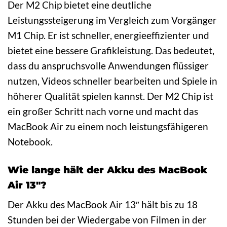
Der M2 Chip bietet eine deutliche
Leistungssteigerung im Vergleich zum Vorgänger
M1 Chip. Er ist schneller, energieeffizienter und
bietet eine bessere Grafikleistung. Das bedeutet,
dass du anspruchsvolle Anwendungen flüssiger
nutzen, Videos schneller bearbeiten und Spiele in
höherer Qualität spielen kannst. Der M2 Chip ist
ein großer Schritt nach vorne und macht das
MacBook Air zu einem noch leistungsfähigeren
Notebook.
Wie lange hält der Akku des MacBook
Air 13″?
Der Akku des MacBook Air 13″ hält bis zu 18
Stunden bei der Wiedergabe von Filmen in der