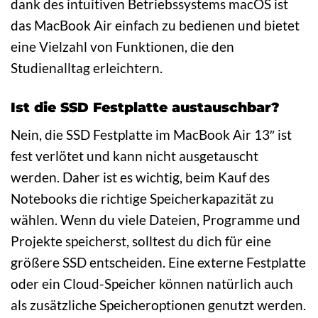
dank des intuitiven Betriebssystems macOS ist
das MacBook Air einfach zu bedienen und bietet
eine Vielzahl von Funktionen, die den
Studienalltag erleichtern.
Ist die SSD Festplatte austauschbar?
Nein, die SSD Festplatte im MacBook Air 13″ ist
fest verlötet und kann nicht ausgetauscht
werden. Daher ist es wichtig, beim Kauf des
Notebooks die richtige Speicherkapazität zu
wählen. Wenn du viele Dateien, Programme und
Projekte speicherst, solltest du dich für eine
größere SSD entscheiden. Eine externe Festplatte
oder ein Cloud-Speicher können natürlich auch
als zusätzliche Speicheroptionen genutzt werden.