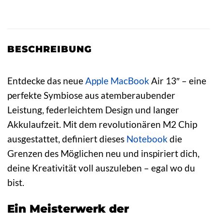
BESCHREIBUNG
Entdecke das neue
Apple
MacBook
Air 13″ – eine
perfekte Symbiose aus atemberaubender
Leistung, federleichtem Design und langer
Akkulaufzeit. Mit dem revolutionären M2 Chip
ausgestattet, definiert dieses
Notebook
die
Grenzen des Möglichen neu und inspiriert dich,
deine Kreativität voll auszuleben – egal wo du
bist.
Ein Meisterwerk der