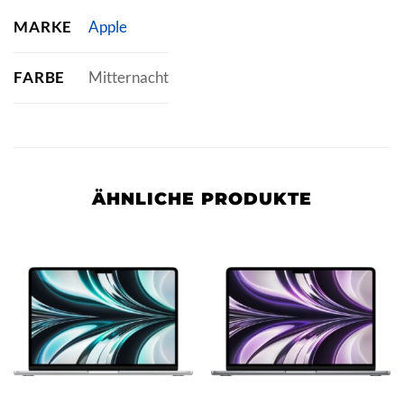
MARKE
Apple
FARBE
Mitternacht
ÄHNLICHE PRODUKTE