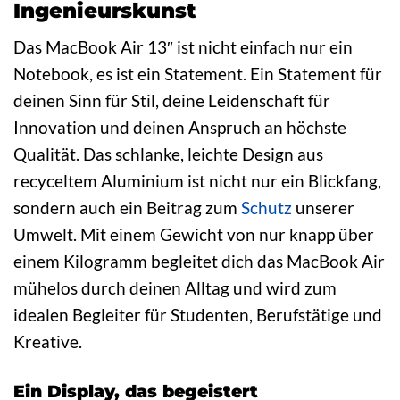
Ingenieurskunst
Das MacBook Air 13″ ist nicht einfach nur ein
Notebook, es ist ein Statement. Ein Statement für
deinen Sinn für Stil, deine Leidenschaft für
Innovation und deinen Anspruch an höchste
Qualität. Das schlanke, leichte Design aus
recyceltem Aluminium ist nicht nur ein Blickfang,
sondern auch ein Beitrag zum
Schutz
unserer
Umwelt. Mit einem Gewicht von nur knapp über
einem Kilogramm begleitet dich das MacBook Air
mühelos durch deinen Alltag und wird zum
idealen Begleiter für Studenten, Berufstätige und
Kreative.
Ein Display, das begeistert