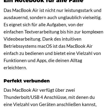
Ein Notebook für alle Fälle
Das MacBook Air ist nicht nur leistungsstark und
ausdauernd, sondern auch unglaublich vielseitig.
Es eignet sich für alle Aufgaben, von der
einfachen Textverarbeitung bis hin zur komplexen
Videobearbeitung. Dank des intuitiven
Betriebssystems macOS ist das MacBook Air
einfach zu bedienen und bietet eine Vielzahl von
Funktionen und Apps, die deinen Alltag
erleichtern.
Perfekt verbunden
Das MacBook Air verfügt über zwei
Thunderbolt/USB 4 Anschlüsse, mit denen du
eine Vielzahl von Geräten anschließen kannst,